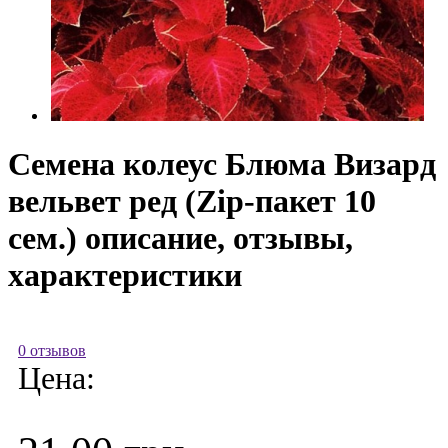
Семена колеус Блюма Визард
вельвет ред (Zip-пакет 10
сем.) описание, отзывы,
характеристики
0 отзывов
Цена: