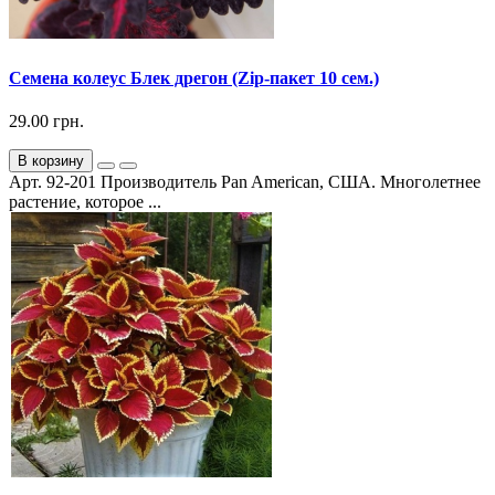
Семена колеус Блек дрегон (Zip-пакет 10 сем.)
29.00 грн.
В корзину
Арт. 92-201 Производитель Pan American, США. Многолетнее
растение, которое ...