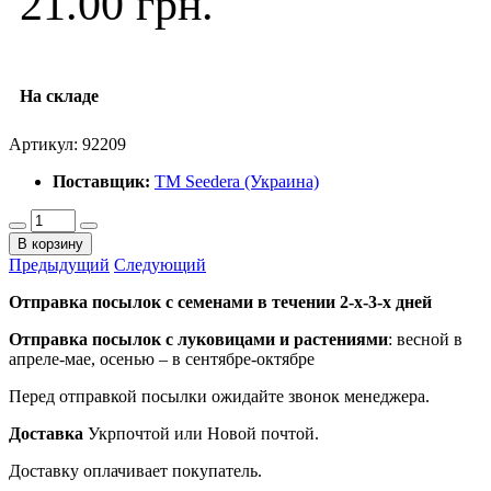
21.00 грн.
На складе
Артикул:
92209
Поставщик:
ТМ Seedera (Украина)
В корзину
Предыдущий
Следующий
Отправка посылок с семенами в течении 2-х-3-х дней
Отправка посылок
с луковицами и растениями
: весной в
апреле-мае, осенью – в сентябре-октябре
Перед отправкой посылки ожидайте звонок менеджера.
Доставка
Укрпочтой или Новой почтой.
Доставку оплачивает покупатель.