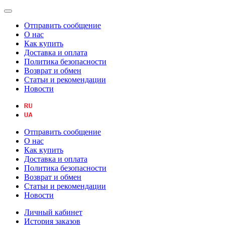
Отправить сообщение
О нас
Как купить
Доставка и оплата
Политика безопасности
Возврат и обмен
Статьи и рекомендации
Новости
Отправить сообщение
О нас
Как купить
Доставка и оплата
Политика безопасности
Возврат и обмен
Статьи и рекомендации
Новости
Личный кабинет
История заказов