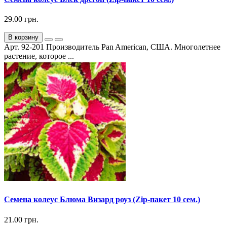
29.00 грн.
В корзину
Арт. 92-201 Производитель Pan American, США. Многолетнее
растение, которое ...
Семена колеус Блюма Визард роуз (Zip-пакет 10 сем.)
21.00 грн.