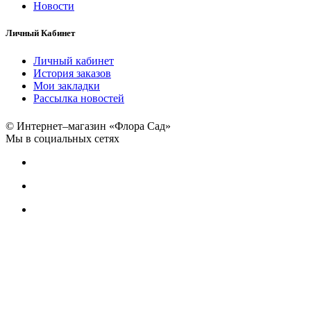
Новости
Личный Кабинет
Личный кабинет
История заказов
Мои закладки
Рассылка новостей
© Интернет–магазин «Флора Сад»
Мы в социальных сетях