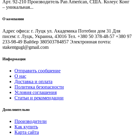
Арт. 92-210 Производитель Pan American, США. Колеус Конг
– уникальная...
О компании
Адрес офиса: г. Луцк ул. Академика Потебни дом 31 Для
писем: г. Луцк, Украина, 43016 Тел. +380 50 378-48-57 +380 97
233-98-49 Вайбер 380503784857 Электронная почта:
stakentgugl@gmail.com
Информация
Отправить сообщение
О нас
Доставка и оплата
Политика безопасности
Условия соглашения
Статьи и рекомендации
Дополнительно
Производители
Как купить
Карта сайта