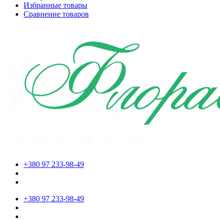
Избранные товары
Сравнение товаров
+380 97 233-98-49
+380 97 233-98-49