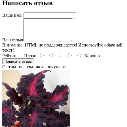
Написать отзыв
Ваше имя:
Ваш отзыв
Внимание:
HTML не поддерживается! Используйте обычный
текст!
Рейтинг
Плохо
Хорошо
Написать отзыв
С этим товаром также покупают