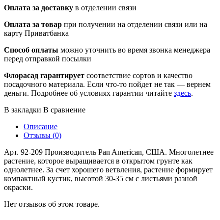
Оплата за доставку
в отделении связи
Оплата за товар
при получении на отделении связи или на
карту Приватбанка
Способ оплаты
можно уточнить во время звонка менеджера
перед отправкой посылки
Флорасад гарантирует
соответствие сортов и качество
посадочного материала. Если что-то пойдет не так — вернем
деньги. Подробнее об условиях гарантии читайте
здесь
.
В закладки
В сравнение
Описание
Отзывы (0)
Арт. 92-209 Производитель Pan American, США. Многолетнее
растение, которое выращивается в открытом грунте как
однолетнее. За счет хорошего ветвления, растение формирует
компактный кустик, высотой 30-35 см с листьями разной
окраски.
Нет отзывов об этом товаре.