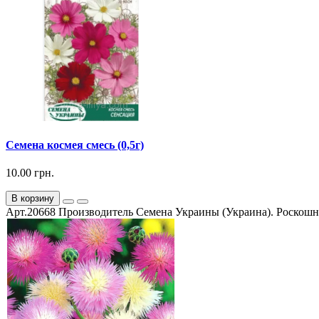
Семена космея смесь (0,5г)
10.00 грн.
В корзину
Арт.20668 Производитель Семена Украины (Украина). Роскошно