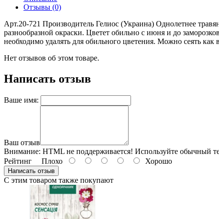
Отзывы (0)
Арт.20-721 Производитель Гелиос (Украина) Однолетнее травя
разнообразной окраски. Цветет обильно с июня и до заморозко
необходимо удалять для обильного цветения. Можно сеять как 
Нет отзывов об этом товаре.
Написать отзыв
Ваше имя:
Ваш отзыв
Внимание:
HTML не поддерживается! Используйте обычный те
Рейтинг
Плохо
Хорошо
Написать отзыв
С этим товаром также покупают