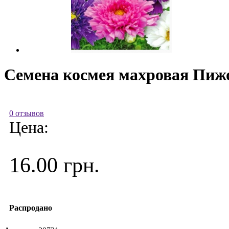
Семена космея махровая Пижон
0 отзывов
Цена:
16.00 грн.
Распродано