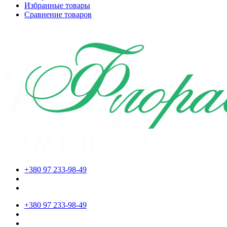
Избранные товары
Сравнение товаров
+380 97 233-98-49
+380 97 233-98-49