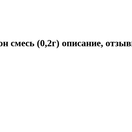
 смесь (0,2г) описание, отзы