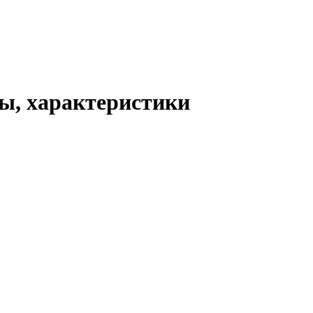
вы, характеристики