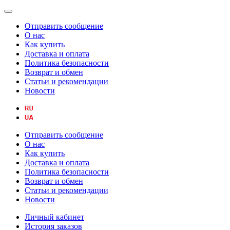
Отправить сообщение
О нас
Как купить
Доставка и оплата
Политика безопасности
Возврат и обмен
Статьи и рекомендации
Новости
Отправить сообщение
О нас
Как купить
Доставка и оплата
Политика безопасности
Возврат и обмен
Статьи и рекомендации
Новости
Личный кабинет
История заказов