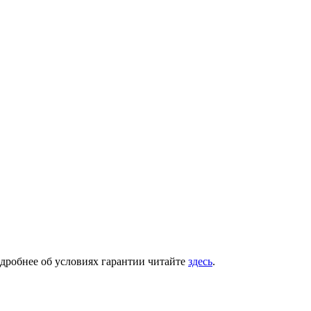
одробнее об условиях гарантии читайте
здесь
.