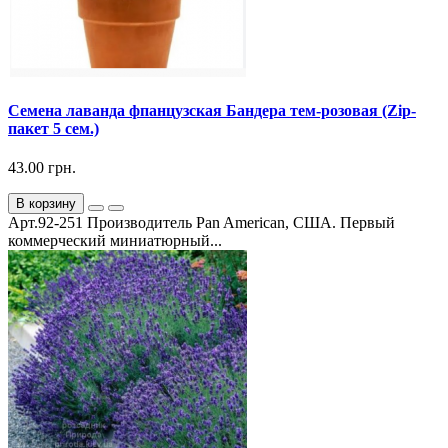
Семена лаванда фпанцузская Бандера тем-розовая (Zip-
пакет 5 сем.)
43.00 грн.
В корзину
Арт.92-251 Производитель Pan American, США. Первый
коммерческий миниатюрный...