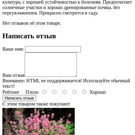
культура, с хорошей устойчивостью к болезням. Предпочитает
солнечные участки и хорошо дренированные почвы, без
переувлажнения. Прекрасно смотрится в саду.
Нет отзывов об этом товаре.
Написать отзыв
Ваше имя:
Ваш отзыв
Внимание:
HTML не поддерживается! Используйте обычный
текст!
Рейтинг
Плохо
Хорошо
Написать отзыв
С этим товаром также покупают