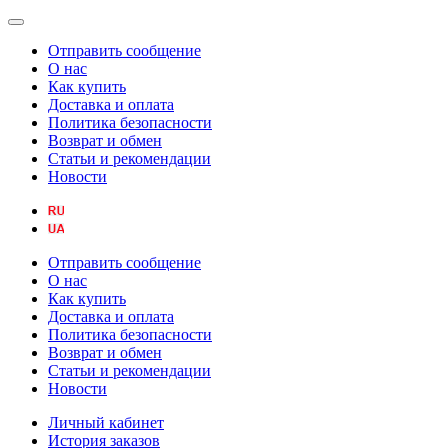
Отправить сообщение
О нас
Как купить
Доставка и оплата
Политика безопасности
Возврат и обмен
Статьи и рекомендации
Новости
Отправить сообщение
О нас
Как купить
Доставка и оплата
Политика безопасности
Возврат и обмен
Статьи и рекомендации
Новости
Личный кабинет
История заказов