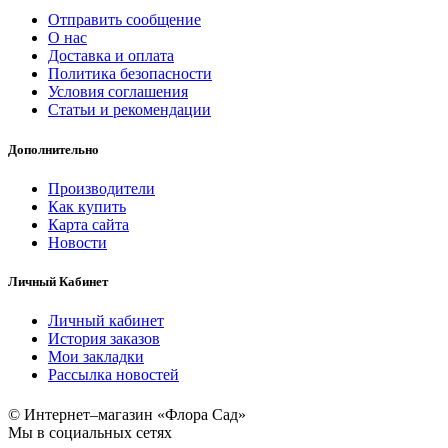
Отправить сообщение
О нас
Доставка и оплата
Политика безопасности
Условия соглашения
Статьи и рекомендации
Дополнительно
Производители
Как купить
Карта сайта
Новости
Личный Кабинет
Личный кабинет
История заказов
Мои закладки
Рассылка новостей
© Интернет–магазин «Флора Сад»
Мы в социальных сетях