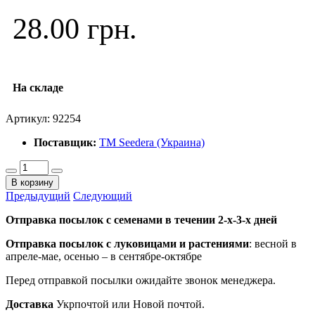
28.00 грн.
На складе
Артикул:
92254
Поставщик:
ТМ Seedera (Украина)
В корзину
Предыдущий
Следующий
Отправка посылок с семенами в течении 2-х-3-х дней
Отправка посылок
с луковицами и растениями
: весной в
апреле-мае, осенью – в сентябре-октябре
Перед отправкой посылки ожидайте звонок менеджера.
Доставка
Укрпочтой или Новой почтой.