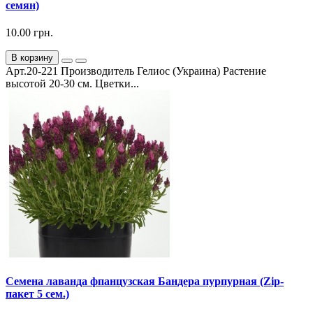
семян)
10.00 грн.
В корзину
Арт.20-221 Производитель Гелиос (Украина) Растение
высотой 20-30 см. Цветки...
Семена лаванда фпанцузская Бандера пурпурная (Zip-
пакет 5 сем.)