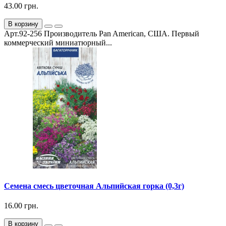
43.00 грн.
В корзину
Арт.92-256 Производитель Pan American, США. Первый
коммерческий миниатюрный...
Семена смесь цветочная Альпийская горка (0,3г)
16.00 грн.
В корзину