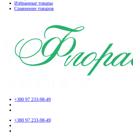
Избранные товары
Сравнение товаров
+380 97 233-98-49
+380 97 233-98-49