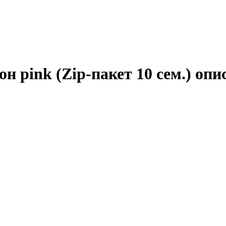
 pink (Zip-пакет 10 сем.) опи