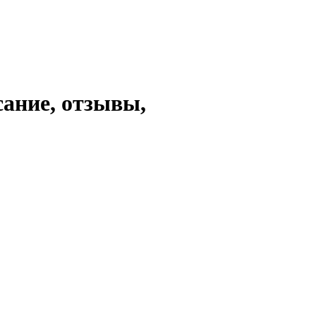
сание, отзывы,