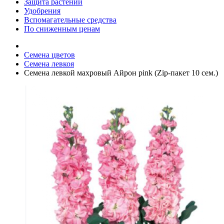
Защита растений
Удобрения
Вспомагательные средства
По сниженным ценам
Семена цветов
Семена левкоя
Семена левкой махровый Айрон pink (Zip-пакет 10 сем.)