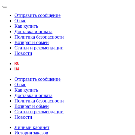
Отправить сообщение
О нас
Как купить
Доставка и оплата
Политика безопасности
Возврат и обмен
Статьи и рекомендации
Новости
Отправить сообщение
О нас
Как купить
Доставка и оплата
Политика безопасности
Возврат и обмен
Статьи и рекомендации
Новости
Личный кабинет
История заказов