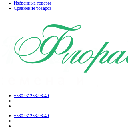
Избранные товары
Сравнение товаров
+380 97 233-98-49
+380 97 233-98-49