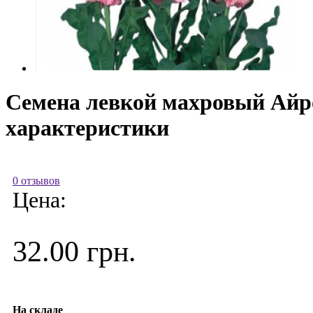
Семена левкой махровый Айрон
характеристики
0 отзывов
Цена:
32.00 грн.
На складе