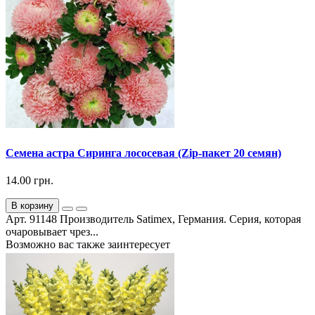
Семена астра Сиринга лососевая (Zip-пакет 20 семян)
14.00 грн.
В корзину
Арт. 91148 Производитель Satimex, Германия. Серия, которая
очаровывает чрез...
Возможно вас также заинтересует