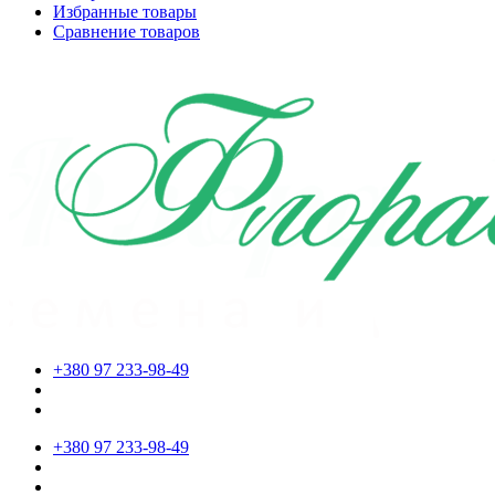
Избранные товары
Сравнение товаров
+380 97 233-98-49
+380 97 233-98-49