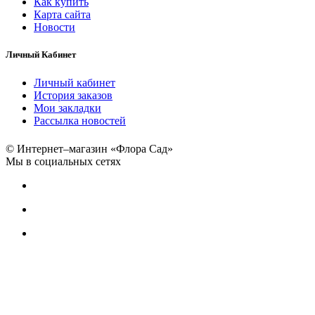
Как купить
Карта сайта
Новости
Личный Кабинет
Личный кабинет
История заказов
Мои закладки
Рассылка новостей
© Интернет–магазин «Флора Сад»
Мы в социальных сетях