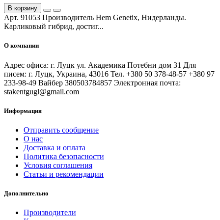
В корзину
Арт. 91053 Производитель Hem Genetix, Нидерланды.
Карликовый гибрид, достиг...
О компании
Адрес офиса: г. Луцк ул. Академика Потебни дом 31 Для
писем: г. Луцк, Украина, 43016 Тел. +380 50 378-48-57 +380 97
233-98-49 Вайбер 380503784857 Электронная почта:
stakentgugl@gmail.com
Информация
Отправить сообщение
О нас
Доставка и оплата
Политика безопасности
Условия соглашения
Статьи и рекомендации
Дополнительно
Производители