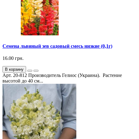
Семена львиный зев садовый смесь низкие (0,1г)
16.00 грн.
В корзину
Арт. 20-812 Производитель Гелиос (Украина). Растение
высотой до 40 см...