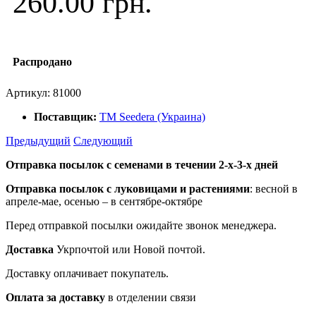
260.00 грн.
Распродано
Артикул:
81000
Поставщик:
ТМ Seedera (Украина)
Предыдущий
Следующий
Отправка посылок с семенами в течении 2-х-3-х дней
Отправка посылок
с луковицами и растениями
: весной в
апреле-мае, осенью – в сентябре-октябре
Перед отправкой посылки ожидайте звонок менеджера.
Доставка
Укрпочтой или Новой почтой.
Доставку оплачивает покупатель.
Оплата за доставку
в отделении связи