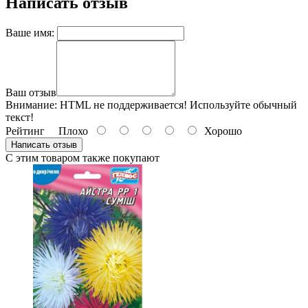
Написать отзыв
Ваше имя:
Ваш отзыв
Внимание:
HTML не поддерживается! Используйте обычный
текст!
Рейтинг
Плохо
Хорошо
Написать отзыв
С этим товаром также покупают