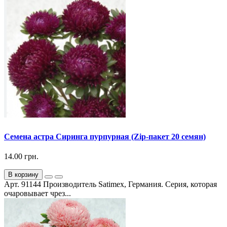
Семена астра Сиринга пурпурная (Zip-пакет 20 семян)
14.00 грн.
В корзину
Арт. 91144 Производитель Satimex, Германия. Серия, которая
очаровывает чрез...