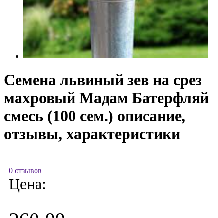
Семена львиный зев на срез
махровый Мадам Батерфляй
смесь (100 сем.) описание,
отзывы, характеристики
0 отзывов
Цена: