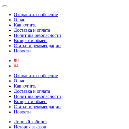
Отправить сообщение
О нас
Как купить
Доставка и оплата
Политика безопасности
Возврат и обмен
Статьи и рекомендации
Новости
Отправить сообщение
О нас
Как купить
Доставка и оплата
Политика безопасности
Возврат и обмен
Статьи и рекомендации
Новости
Личный кабинет
История заказов