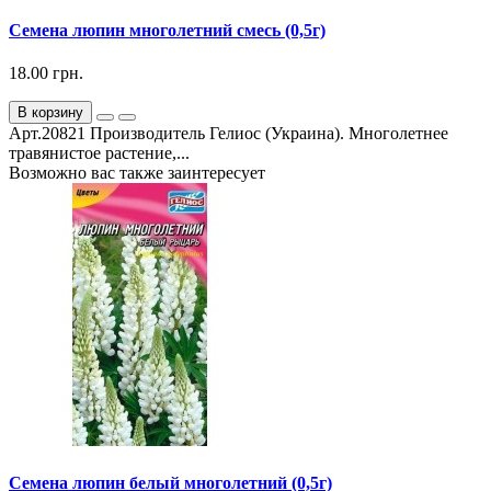
Семена люпин многолетний смесь (0,5г)
18.00 грн.
В корзину
Арт.20821 Производитель Гелиос (Украина). Многолетнее
травянистое растение,...
Возможно вас также заинтересует
Семена люпин белый многолетний (0,5г)