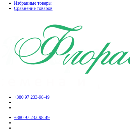
Избранные товары
Сравнение товаров
+380 97 233-98-49
+380 97 233-98-49