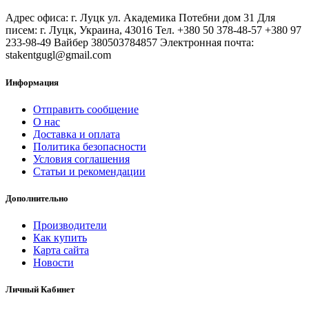
Адрес офиса: г. Луцк ул. Академика Потебни дом 31 Для
писем: г. Луцк, Украина, 43016 Тел. +380 50 378-48-57 +380 97
233-98-49 Вайбер 380503784857 Электронная почта:
stakentgugl@gmail.com
Информация
Отправить сообщение
О нас
Доставка и оплата
Политика безопасности
Условия соглашения
Статьи и рекомендации
Дополнительно
Производители
Как купить
Карта сайта
Новости
Личный Кабинет