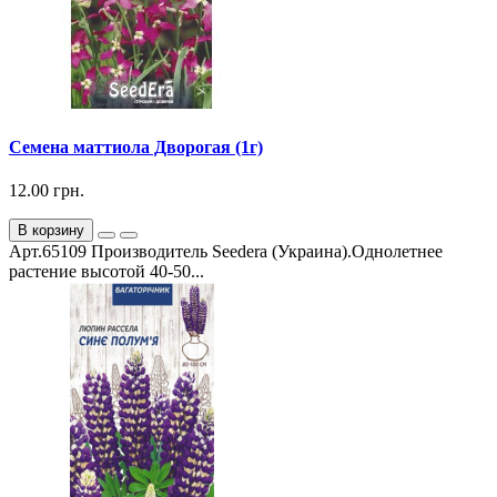
Семена маттиола Дворогая (1г)
12.00 грн.
В корзину
Арт.65109 Производитель Seedera (Украина).Однолетнее
растение высотой 40-50...