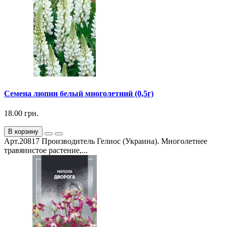
Семена люпин белый многолетний (0,5г)
18.00 грн.
В корзину
Арт.20817 Производитель Гелиос (Украина). Многолетнее
травянистое растение,...