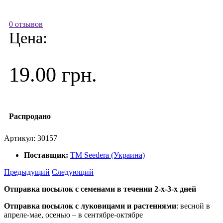
0 отзывов
Цена:
19.00 грн.
Распродано
Артикул:
30157
Поставщик:
ТМ Seedera (Украина)
Предыдущий
Следующий
Отправка посылок с семенами в течении 2-х-3-х дней
Отправка посылок
с луковицами и растениями
: весной в
апреле-мае, осенью – в сентябре-октябре