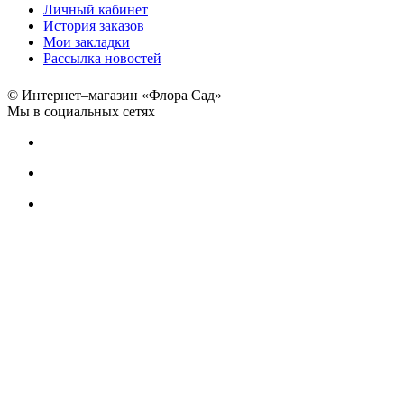
Личный кабинет
История заказов
Мои закладки
Рассылка новостей
© Интернет–магазин «Флора Сад»
Мы в социальных сетях