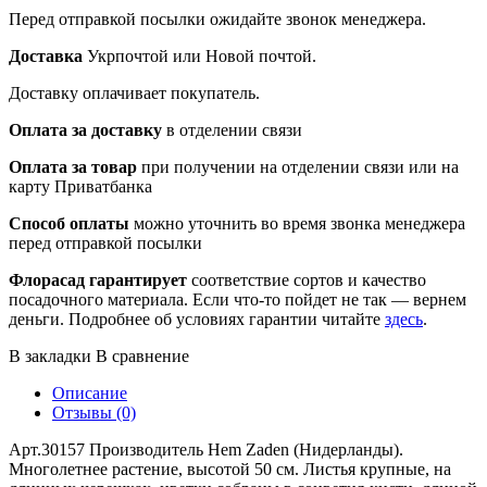
Перед отправкой посылки ожидайте звонок менеджера.
Доставка
Укрпочтой или Новой почтой.
Доставку оплачивает покупатель.
Оплата за доставку
в отделении связи
Оплата за товар
при получении на отделении связи или на
карту Приватбанка
Способ оплаты
можно уточнить во время звонка менеджера
перед отправкой посылки
Флорасад гарантирует
соответствие сортов и качество
посадочного материала. Если что-то пойдет не так — вернем
деньги. Подробнее об условиях гарантии читайте
здесь
.
В закладки
В сравнение
Описание
Отзывы (0)
Арт.30157 Производитель Hem Zaden (Нидерланды).
Многолетнее растение, высотой 50 см. Листья крупные, на