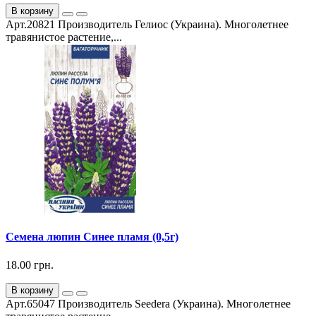
В корзину
Арт.20821 Производитель Гелиос (Украина). Многолетнее
травянистое растение,...
Семена люпин Синее пламя (0,5г)
18.00 грн.
В корзину
Арт.65047 Производитель Seedera (Украина). Многолетнее