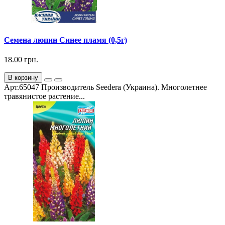
Семена люпин Синее пламя (0,5г)
18.00 грн.
В корзину
Арт.65047 Производитель Seedera (Украина). Многолетнее
травянистое растение...