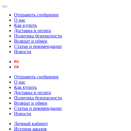
Отправить сообщение
О нас
Как купить
Доставка и оплата
Политика безопасности
Возврат и обмен
Статьи и рекомендации
Новости
Отправить сообщение
О нас
Как купить
Доставка и оплата
Политика безопасности
Возврат и обмен
Статьи и рекомендации
Новости
Личный кабинет
История заказов