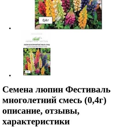
Семена люпин Фестиваль
многолетний смесь (0,4г)
описание, отзывы,
характеристики