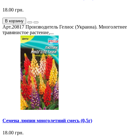
18.00 грн.
В корзину
Арт.20817 Производитель Гелиос (Украина). Многолетнее
травянистое растение,...
Семена люпин многолетний смесь (0,5г)
18.00 грн.