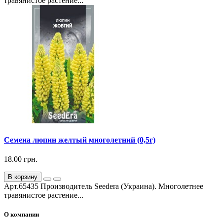
травянистое растение...
Семена люпин желтый многолетний (0,5г)
18.00 грн.
В корзину
Арт.65435 Производитель Seedera (Украина). Многолетнее
травянистое растение...
О компании