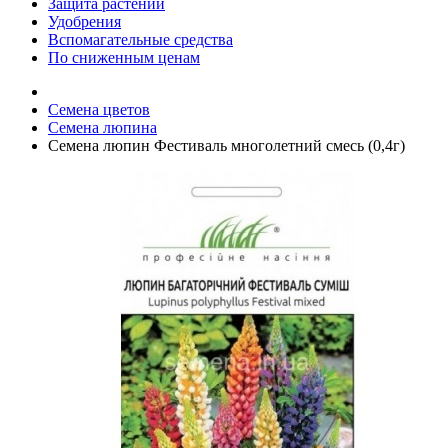
Защита растений
Удобрения
Вспомагательные средства
По сниженным ценам
Семена цветов
Семена люпина
Семена люпин Фестиваль многолетний смесь (0,4г)