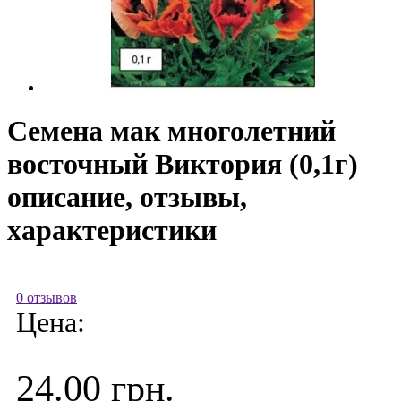
Семена мак многолетний
восточный Виктория (0,1г)
описание, отзывы,
характеристики
0 отзывов
Цена:
24.00 грн.