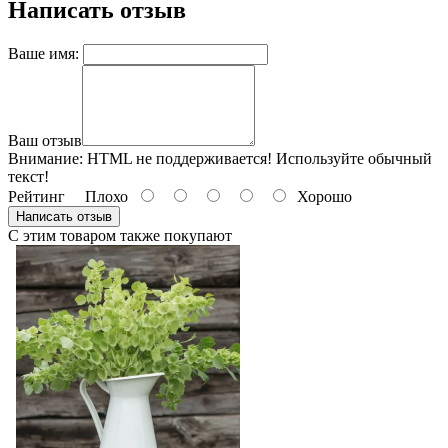
Написать отзыв
Ваше имя:
Ваш отзыв
Внимание:
HTML не поддерживается! Используйте обычный
текст!
Рейтинг
Плохо
Хорошо
Написать отзыв
С этим товаром также покупают