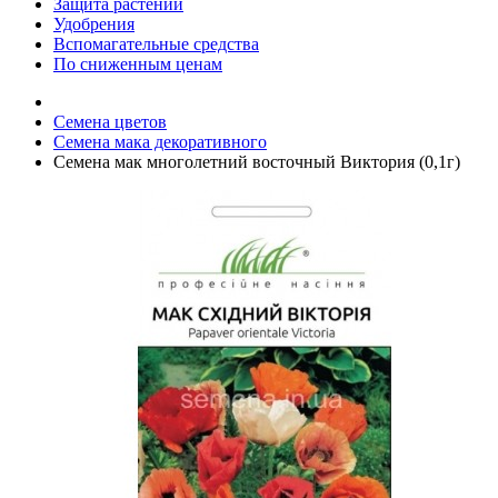
Защита растений
Удобрения
Вспомагательные средства
По сниженным ценам
Семена цветов
Семена мака декоративного
Семена мак многолетний восточный Виктория (0,1г)