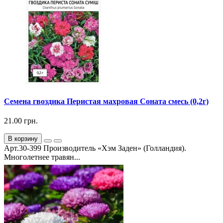
Семена гвоздика Перистая махровая Соната смесь (0,2г)
21.00 грн.
В корзину
Арт.30-399 Производитель «Хэм Заден» (Голландия).
Многолетнее травян...