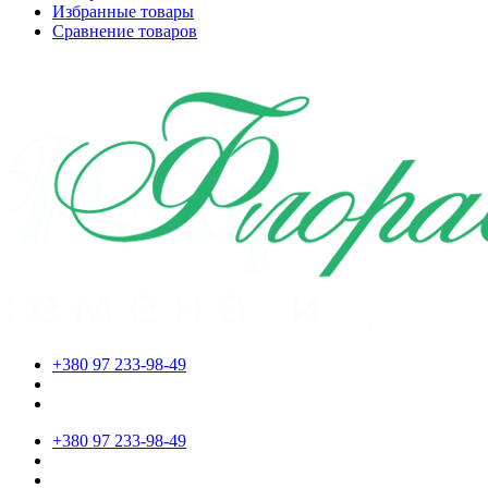
Избранные товары
Сравнение товаров
+380 97 233-98-49
+380 97 233-98-49