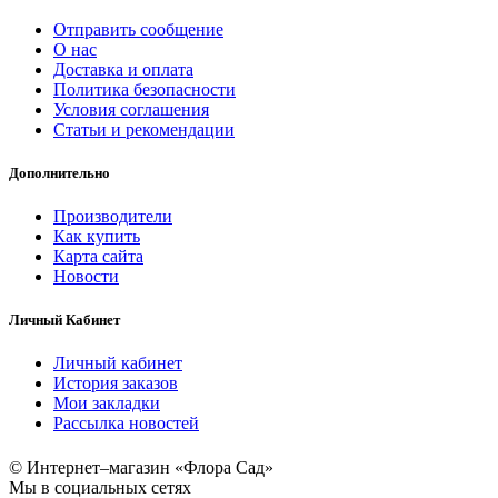
Отправить сообщение
О нас
Доставка и оплата
Политика безопасности
Условия соглашения
Статьи и рекомендации
Дополнительно
Производители
Как купить
Карта сайта
Новости
Личный Кабинет
Личный кабинет
История заказов
Мои закладки
Рассылка новостей
© Интернет–магазин «Флора Сад»
Мы в социальных сетях