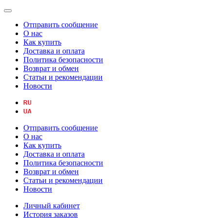
Отправить сообщение
О нас
Как купить
Доставка и оплата
Политика безопасности
Возврат и обмен
Статьи и рекомендации
Новости
Отправить сообщение
О нас
Как купить
Доставка и оплата
Политика безопасности
Возврат и обмен
Статьи и рекомендации
Новости
Личный кабинет
История заказов