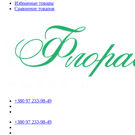
Избранные товары
Сравнение товаров
+380 97 233-98-49
+380 97 233-98-49