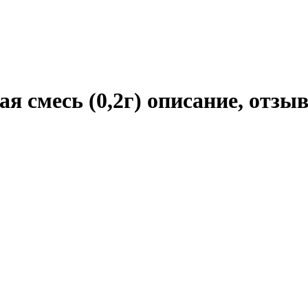
я смесь (0,2г) описание, отзы