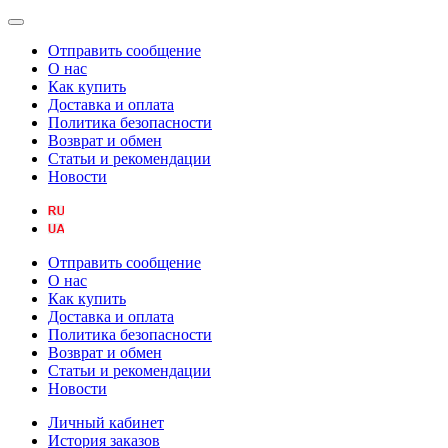
Отправить сообщение
О нас
Как купить
Доставка и оплата
Политика безопасности
Возврат и обмен
Статьи и рекомендации
Новости
Отправить сообщение
О нас
Как купить
Доставка и оплата
Политика безопасности
Возврат и обмен
Статьи и рекомендации
Новости
Личный кабинет
История заказов