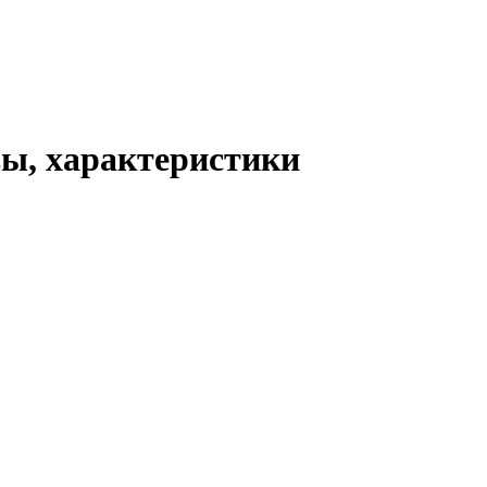
вы, характеристики