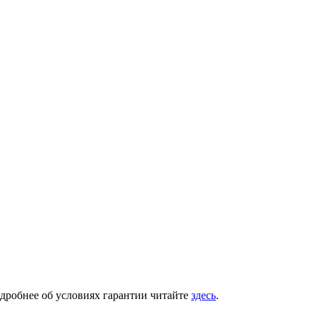
одробнее об условиях гарантии читайте
здесь
.