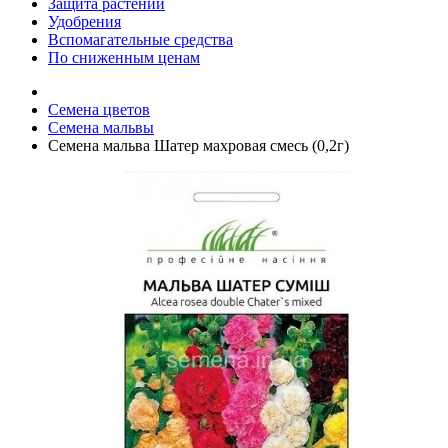
Защита растений
Удобрения
Вспомагательные средства
По сниженным ценам
Семена цветов
Семена мальвы
Семена мальва Шатер махровая смесь (0,2г)