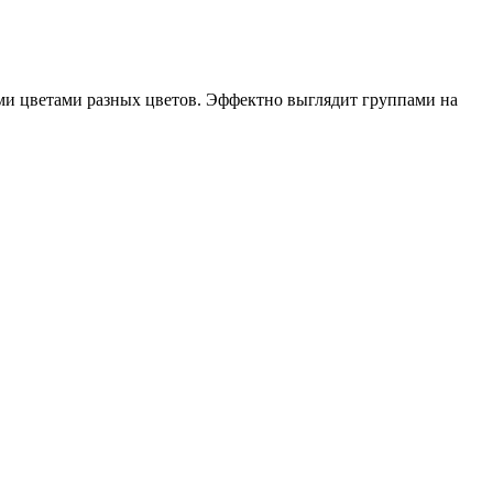
ми цветами разных цветов. Эффектно выглядит группами на