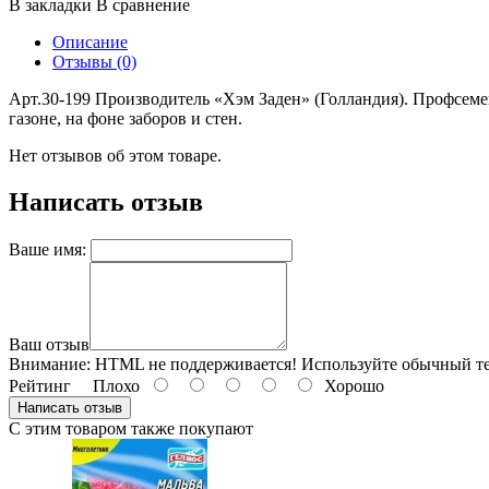
В закладки
В сравнение
Описание
Отзывы (0)
Арт.30-199 Производитель «Хэм Заден» (Голландия). Профсем
газоне, на фоне заборов и стен.
Нет отзывов об этом товаре.
Написать отзыв
Ваше имя:
Ваш отзыв
Внимание:
HTML не поддерживается! Используйте обычный те
Рейтинг
Плохо
Хорошо
Написать отзыв
С этим товаром также покупают