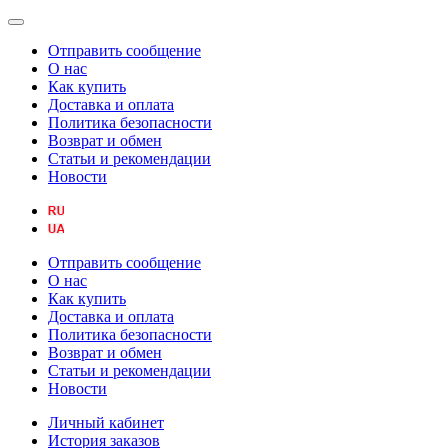
Отправить сообщение
О нас
Как купить
Доставка и оплата
Политика безопасности
Возврат и обмен
Статьи и рекомендации
Новости
Отправить сообщение
О нас
Как купить
Доставка и оплата
Политика безопасности
Возврат и обмен
Статьи и рекомендации
Новости
Личный кабинет
История заказов