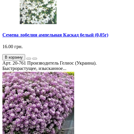
Семена лобелия ампельная Каскад белый (0,05г)
16.00 грн.
В корзину
Арт. 20-761 Производитель Гелиос (Украина).
Быстрорастущее, изысканное...