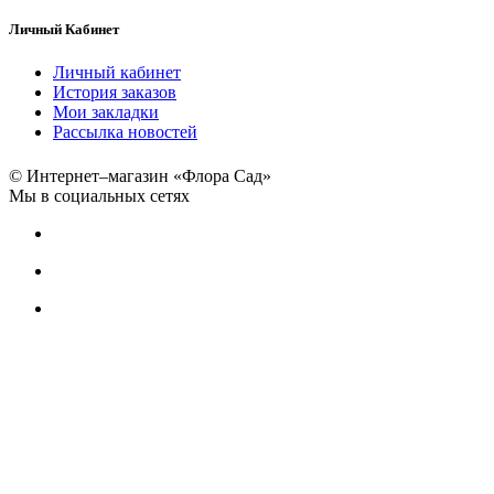
Личный Кабинет
Личный кабинет
История заказов
Мои закладки
Рассылка новостей
© Интернет–магазин «Флора Сад»
Мы в социальных сетях