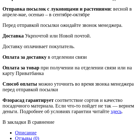
Отправка посылок
с луковицами и растениями
: весной в
апреле-мае, осенью – в сентябре-октябре
Перед отправкой посылки ожидайте звонок менеджера.
Доставка
Укрпочтой или Новой почтой.
Доставку оплачивает покупатель.
Оплата за доставку
в отделении связи
Оплата за товар
при получении на отделении связи или на
карту Приватбанка
Способ оплаты
можно уточнить во время звонка менеджера
перед отправкой посылки
Флорасад гарантирует
соответствие сортов и качество
посадочного материала. Если что-то пойдет не так — вернем
деньги. Подробнее об условиях гарантии читайте
здесь
.
В закладки
В сравнение
Описание
Отзывы (0)