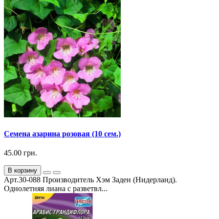
Семена азарина розовая (10 сем.)
45.00 грн.
В корзину
Арт.30-088 Производитель Хэм Заден (Нидерланд).
Однолетняя лиана с разветвл...