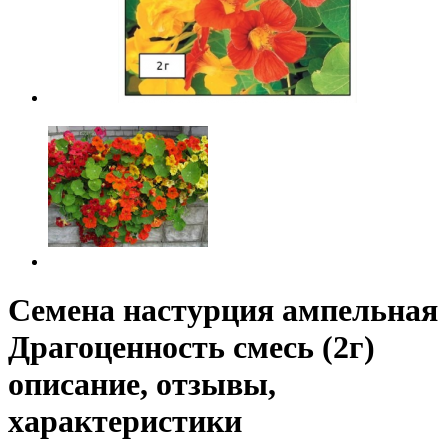
Семена настурция ампельная
Драгоценность смесь (2г)
описание, отзывы,
характеристики