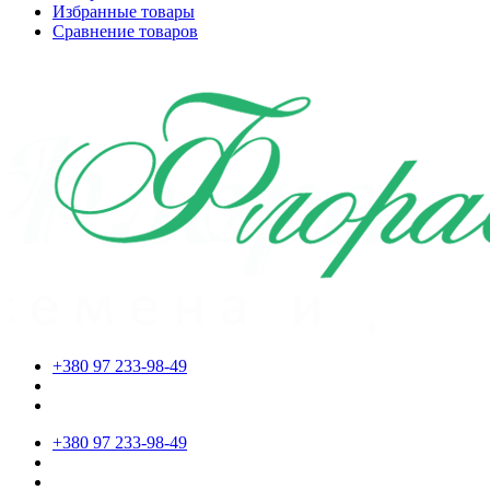
Избранные товары
Сравнение товаров
+380 97 233-98-49
+380 97 233-98-49