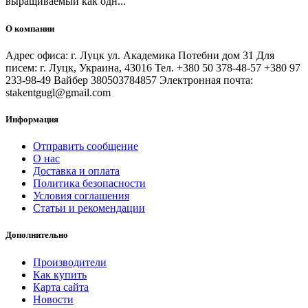
выращиваемый как одн...
О компании
Адрес офиса: г. Луцк ул. Академика Потебни дом 31 Для
писем: г. Луцк, Украина, 43016 Тел. +380 50 378-48-57 +380 97
233-98-49 Вайбер 380503784857 Электронная почта:
stakentgugl@gmail.com
Информация
Отправить сообщение
О нас
Доставка и оплата
Политика безопасности
Условия соглашения
Статьи и рекомендации
Дополнительно
Производители
Как купить
Карта сайта
Новости