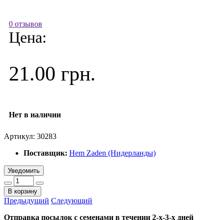
0 отзывов
Цена:
21.00 грн.
Нет в наличии
Артикул:
30283
Поставщик:
Hem Zaden (Нидерланды)
Уведомить
В корзину
Предыдущий
Следующий
Отправка посылок с семенами в течении 2-х-3-х дней