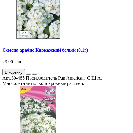
Семена арабис Кавказский белый (0,1г)
29.00 грн.
В корзину
Арт.30-465 Производитель Pan American, С Ш А.
Многолетние почвопокровные растени...