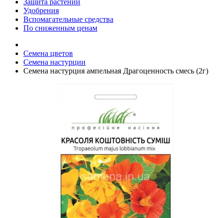
Защита растений
Удобрения
Вспомагательные средства
По сниженным ценам
Семена цветов
Семена настурции
Семена настурция ампельная Драгоценность смесь (2г)