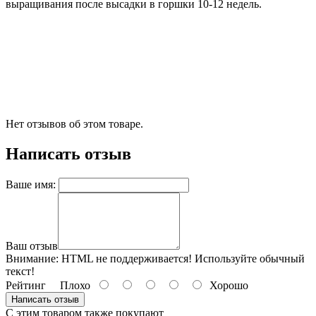
выращивания после высадки в горшки 10-12 недель.
Нет отзывов об этом товаре.
Написать отзыв
Ваше имя:
Ваш отзыв
Внимание:
HTML не поддерживается! Используйте обычный
текст!
Рейтинг
Плохо
Хорошо
Написать отзыв
С этим товаром также покупают