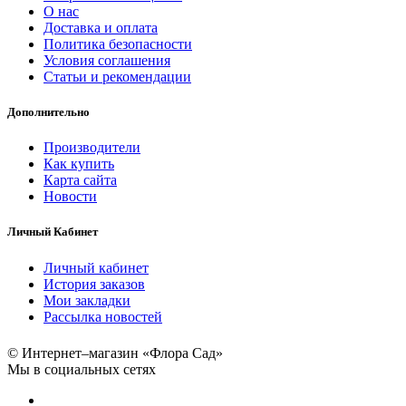
О нас
Доставка и оплата
Политика безопасности
Условия соглашения
Статьи и рекомендации
Дополнительно
Производители
Как купить
Карта сайта
Новости
Личный Кабинет
Личный кабинет
История заказов
Мои закладки
Рассылка новостей
© Интернет–магазин «Флора Сад»
Мы в социальных сетях