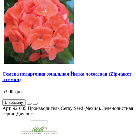
Семена пеларгония зональная Йитка лососевая (Zip-пакет
5 семян)
53.00 грн.
В корзину
Арт. 92-635 Производитель Cerny Seed (Чехия). Зеленолистная
серия. Для лист...