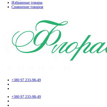
Избранные товары
Сравнение товаров
+380 97 233-98-49
+380 97 233-98-49