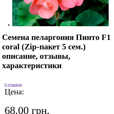
Семена пеларгония Пинто F1
coral (Zip-пакет 5 сем.)
описание, отзывы,
характеристики
0 отзывов
Цена:
68.00 грн.