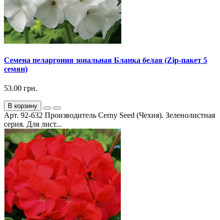
Семена пеларгония зональная Бланка белая (Zip-пакет 5
семян)
53.00 грн.
В корзину
Арт. 92-632 Производитель Cerny Seed (Чехия). Зеленолистная
серия. Для лист...