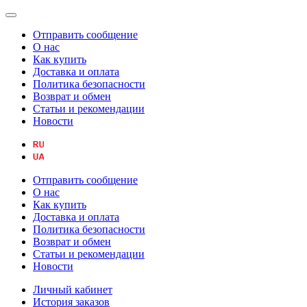
Отправить сообщение
О нас
Как купить
Доставка и оплата
Политика безопасности
Возврат и обмен
Статьи и рекомендации
Новости
Отправить сообщение
О нас
Как купить
Доставка и оплата
Политика безопасности
Возврат и обмен
Статьи и рекомендации
Новости
Личный кабинет
История заказов