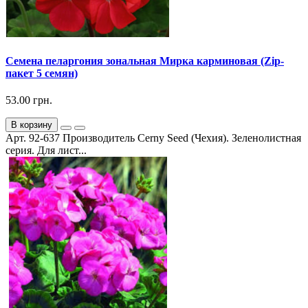
Семена пеларгония зональная Мирка карминовая (Zip-
пакет 5 семян)
53.00 грн.
В корзину
Арт. 92-637 Производитель Cerny Seed (Чехия). Зеленолистная
серия. Для лист...