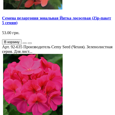
Семена пеларгония зональная Йитка лососевая (Zip-пакет
5 семян)
53.00 грн.
В корзину
Арт. 92-635 Производитель Cerny Seed (Чехия). Зеленолистная
серия. Для лист...