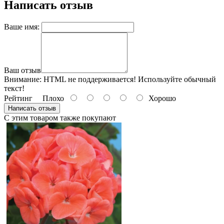
Написать отзыв
Ваше имя:
Ваш отзыв
Внимание:
HTML не поддерживается! Используйте обычный
текст!
Рейтинг
Плохо
Хорошо
Написать отзыв
С этим товаром также покупают