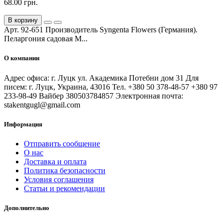
68.00 грн.
В корзину
Арт. 92-651 Производитель Syngenta Flowers (Германия).
Пеларгония садовая М...
О компании
Адрес офиса: г. Луцк ул. Академика Потебни дом 31 Для
писем: г. Луцк, Украина, 43016 Тел. +380 50 378-48-57 +380 97
233-98-49 Вайбер 380503784857 Электронная почта:
stakentgugl@gmail.com
Информация
Отправить сообщение
О нас
Доставка и оплата
Политика безопасности
Условия соглашения
Статьи и рекомендации
Дополнительно