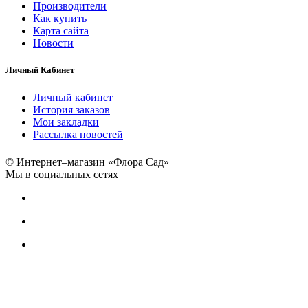
Производители
Как купить
Карта сайта
Новости
Личный Кабинет
Личный кабинет
История заказов
Мои закладки
Рассылка новостей
© Интернет–магазин «Флора Сад»
Мы в социальных сетях