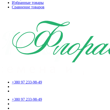
Избранные товары
Сравнение товаров
+380 97 233-98-49
+380 97 233-98-49