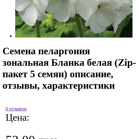
Семена пеларгония
зональная Бланка белая (Zip-
пакет 5 семян) описание,
отзывы, характеристики
0 отзывов
Цена: