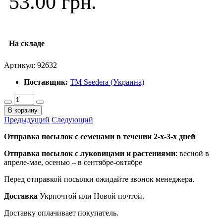
53.00 грн.
На складе
Артикул:
92632
Поставщик:
ТМ Seedera (Украина)
В корзину
Предыдущий
Следующий
Отправка посылок с семенами в течении 2-х-3-х дней
Отправка посылок
с луковицами и растениями
: весной в
апреле-мае, осенью – в сентябре-октябре
Перед отправкой посылки ожидайте звонок менеджера.
Доставка
Укрпочтой или Новой почтой.
Доставку оплачивает покупатель.