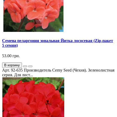
Семена пеларгония зональная Йитка лососевая (Zip-пакет
5 семян)
53.00 грн.
В корзину
Арт. 92-635 Производитель Cerny Seed (Чехия). Зеленолистная
серия. Для лист...