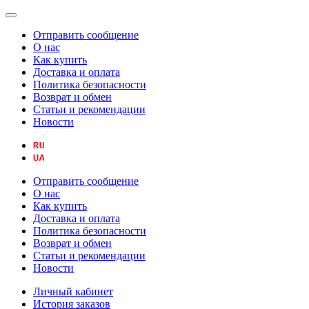
Отправить сообщение
О нас
Как купить
Доставка и оплата
Политика безопасности
Возврат и обмен
Статьи и рекомендации
Новости
Отправить сообщение
О нас
Как купить
Доставка и оплата
Политика безопасности
Возврат и обмен
Статьи и рекомендации
Новости
Личный кабинет
История заказов