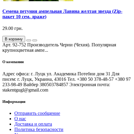
Семена петуния ампельная Лавина желтая звезда (Zip-
пакет 10 сем. драже)
29.00 грн.
В корзину
Арт. 92-752 Производитель Черни (Чехия). Популярная
крупноцветная ампе...
О компании
Адрес офиса: г. Луцк ул. Академика Потебни дом 31 Для
писем: г. Луцк, Украина, 43016 Тел. +380 50 378-48-57 +380 97
233-98-49 Вайбер 380503784857 Электронная почта:
stakentgugl@gmail.com
Информация
Отправить сообщение
О нас
Доставка и оплата
Политика безопасности