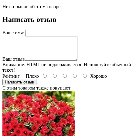
Нет отзывов об этом товаре.
Написать отзыв
Ваше имя:
Ваш отзыв
Внимание:
HTML не поддерживается! Используйте обычный
текст!
Рейтинг
Плохо
Хорошо
Написать отзыв
С этим товаром также покупают