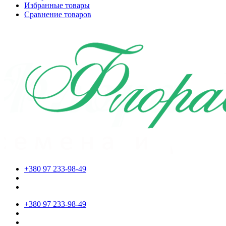
Избранные товары
Сравнение товаров
+380 97 233-98-49
+380 97 233-98-49