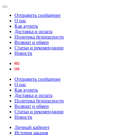
Отправить сообщение
О нас
Как купить
Доставка и оплата
Политика безопасности
Возврат и обмен
Статьи и рекомендации
Новости
Отправить сообщение
О нас
Как купить
Доставка и оплата
Политика безопасности
Возврат и обмен
Статьи и рекомендации
Новости
Личный кабинет
История заказов