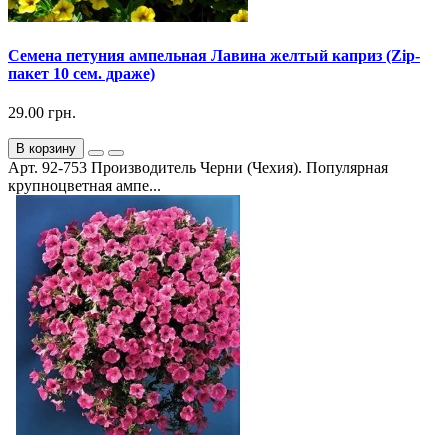
Семена петуния ампельная Лавина желтый каприз (Zip-
пакет 10 сем. драже)
29.00 грн.
В корзину
Арт. 92-753 Производитель Черни (Чехия). Популярная
крупноцветная ампе...