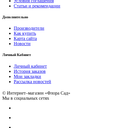
Условия соглашения
Статьи и рекомендации
Дополнительно
Производители
Как купить
Карта сайта
Новости
Личный Кабинет
Личный кабинет
История заказов
Мои закладки
Рассылка новостей
© Интернет–магазин «Флора Сад»
Мы в социальных сетях