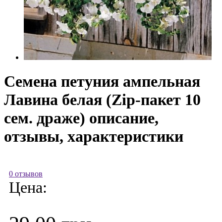
Семена петуния ампельная
Лавина белая (Zip-пакет 10
сем. драже) описание,
отзывы, характеристики
0 отзывов
Цена: