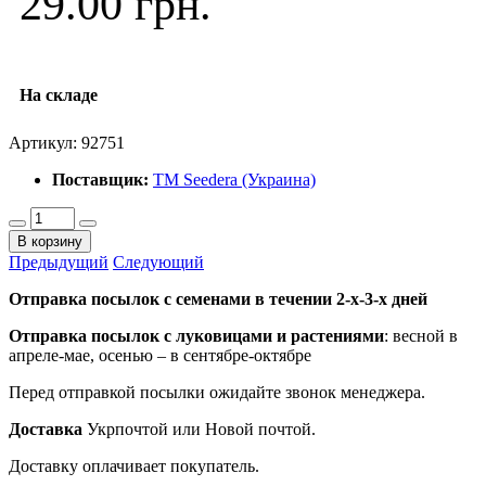
29.00 грн.
На складе
Артикул:
92751
Поставщик:
ТМ Seedera (Украина)
В корзину
Предыдущий
Следующий
Отправка посылок с семенами в течении 2-х-3-х дней
Отправка посылок
с луковицами и растениями
: весной в
апреле-мае, осенью – в сентябре-октябре
Перед отправкой посылки ожидайте звонок менеджера.
Доставка
Укрпочтой или Новой почтой.
Доставку оплачивает покупатель.