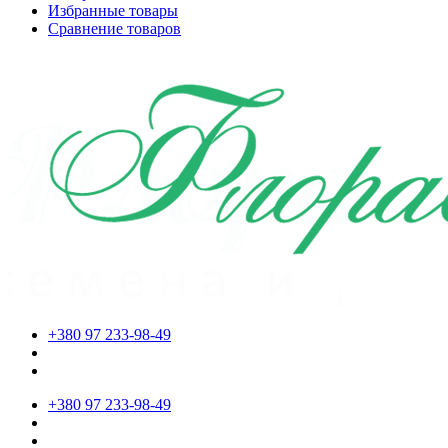
Избранные товары
Сравнение товаров
+380 97 233-98-49
+380 97 233-98-49