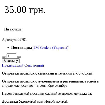
35.00 грн.
На складе
Артикул:
92791
Поставщик:
ТМ Seedera (Украина)
В корзину
Предыдущий
Следующий
Отправка посылок с семенами в течении 2-х-3-х дней
Отправка посылок
с луковицами и растениями
: весной в
апреле-мае, осенью – в сентябре-октябре
Перед отправкой посылки ожидайте звонок менеджера.
Доставка
Укрпочтой или Новой почтой.