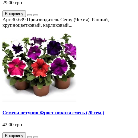
29.00 грн.
В корзину
Арт.30-639 Производитель Cerny (Чехия). Ранний,
крупноцветковый, карликовый...
Семена петуния Фрост пикоти смесь (20 сем.)
42.00 грн.
В корзину