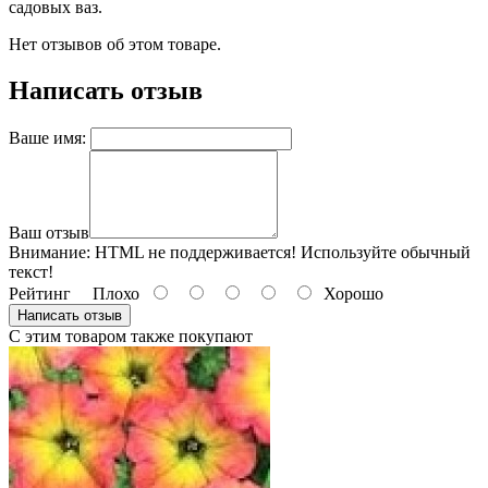
садовых ваз.
Нет отзывов об этом товаре.
Написать отзыв
Ваше имя:
Ваш отзыв
Внимание:
HTML не поддерживается! Используйте обычный
текст!
Рейтинг
Плохо
Хорошо
Написать отзыв
С этим товаром также покупают