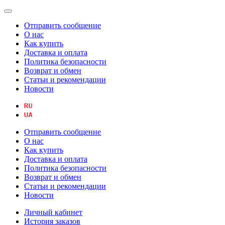
Отправить сообщение
О нас
Как купить
Доставка и оплата
Политика безопасности
Возврат и обмен
Статьи и рекомендации
Новости
Отправить сообщение
О нас
Как купить
Доставка и оплата
Политика безопасности
Возврат и обмен
Статьи и рекомендации
Новости
Личный кабинет
История заказов