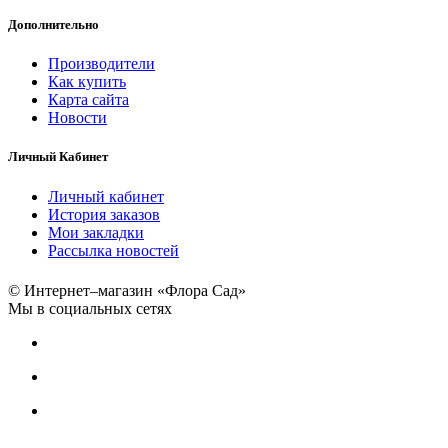
Дополнительно
Производители
Как купить
Карта сайта
Новости
Личный Кабинет
Личный кабинет
История заказов
Мои закладки
Рассылка новостей
© Интернет–магазин «Флора Сад»
Мы в социальных сетях