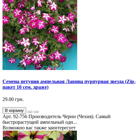
Семена петуния ампельная Лавина пурпурная звезда (Zip-
пакет 10 сем. драже)
29.00 грн.
В корзину
Арт. 92-756 Производитель Черни (Чехия). Самый
быстрорастущий ампельный одн...
Возможно вас также заинтересует