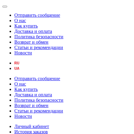
Отправить сообщение
О нас
Как купить
Доставка и оплата
Политика безопасности
Возврат и обмен
Статьи и рекомендации
Новости
Отправить сообщение
О нас
Как купить
Доставка и оплата
Политика безопасности
Возврат и обмен
Статьи и рекомендации
Новости
Личный кабинет
История заказов