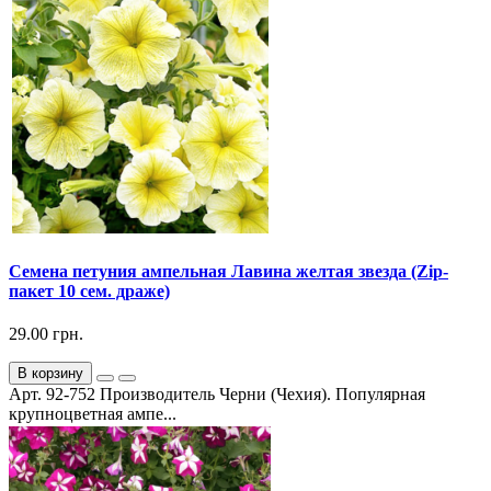
Семена петуния ампельная Лавина желтая звезда (Zip-
пакет 10 сем. драже)
29.00 грн.
В корзину
Арт. 92-752 Производитель Черни (Чехия). Популярная
крупноцветная ампе...