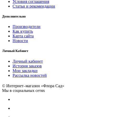
Условия соглашения
Статьи и рекомендации
Дополнительно
Производители
Как купить
Карта сайта
Новости
Личный Кабинет
Личный кабинет
История заказов
Мои закладки
Рассылка новостей
© Интернет–магазин «Флора Сад»
Мы в социальных сетях