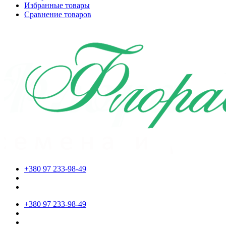
Избранные товары
Сравнение товаров
+380 97 233-98-49
+380 97 233-98-49