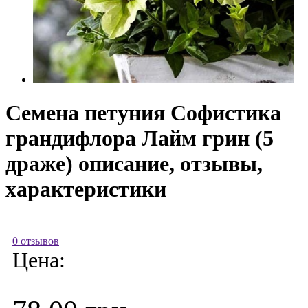
Семена петуния Софистика
грандифлора Лайм грин (5
драже) описание, отзывы,
характеристики
0 отзывов
Цена: