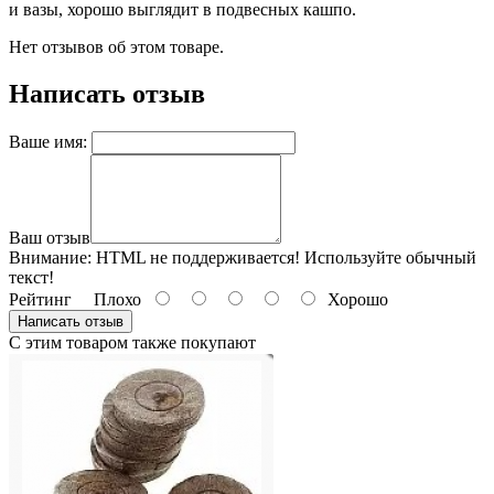
и вазы, хорошо выглядит в подвесных кашпо.
Нет отзывов об этом товаре.
Написать отзыв
Ваше имя:
Ваш отзыв
Внимание:
HTML не поддерживается! Используйте обычный
текст!
Рейтинг
Плохо
Хорошо
Написать отзыв
С этим товаром также покупают