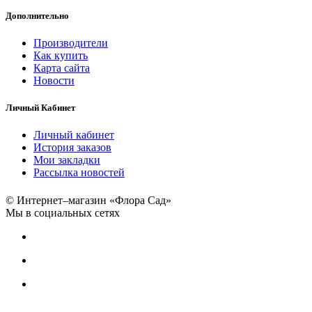
Дополнительно
Производители
Как купить
Карта сайта
Новости
Личный Кабинет
Личный кабинет
История заказов
Мои закладки
Рассылка новостей
© Интернет–магазин «Флора Сад»
Мы в социальных сетях