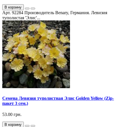
В корзину
Арт. 92284 Производитель Benary, Германия. Левизия
туполистая 'Элис'...
Семена Левизия туполистная Элис Golden Yellow (Zip-
пакет 3 сем.)
53.00 грн.
В корзину