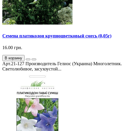
Семена платикодон крупноцветковый смесь (0,05г)
16.00 грн.
В корзину
Арт.21-127 Производитель Гелиос (Украина) Многолетник.
Светолюбивое, засухоустой...