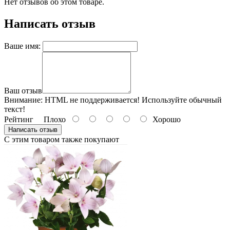
Нет отзывов об этом товаре.
Написать отзыв
Ваше имя:
Ваш отзыв
Внимание:
HTML не поддерживается! Используйте обычный
текст!
Рейтинг
Плохо
Хорошо
Написать отзыв
С этим товаром также покупают