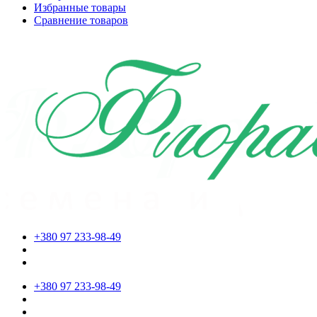
Избранные товары
Сравнение товаров
+380 97 233-98-49
+380 97 233-98-49