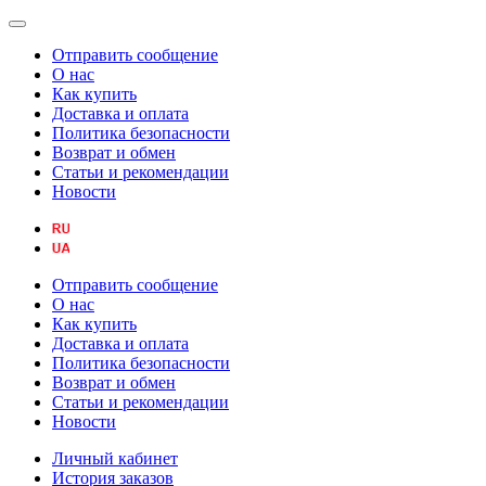
Отправить сообщение
О нас
Как купить
Доставка и оплата
Политика безопасности
Возврат и обмен
Статьи и рекомендации
Новости
Отправить сообщение
О нас
Как купить
Доставка и оплата
Политика безопасности
Возврат и обмен
Статьи и рекомендации
Новости
Личный кабинет
История заказов