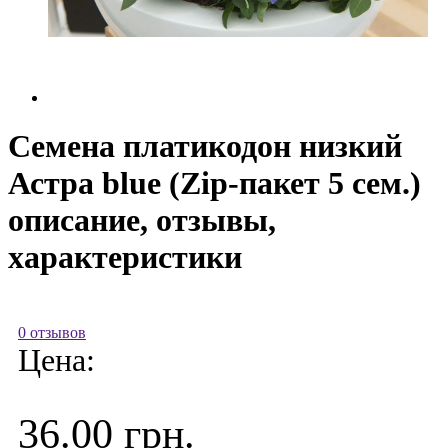
Семена платикодон низкий
Астра blue (Zip-пакет 5 сем.)
описание, отзывы,
характеристики
0 отзывов
Цена:
36.00 грн.