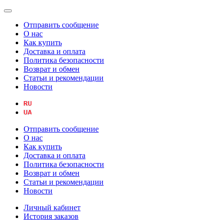
Отправить сообщение
О нас
Как купить
Доставка и оплата
Политика безопасности
Возврат и обмен
Статьи и рекомендации
Новости
Отправить сообщение
О нас
Как купить
Доставка и оплата
Политика безопасности
Возврат и обмен
Статьи и рекомендации
Новости
Личный кабинет
История заказов