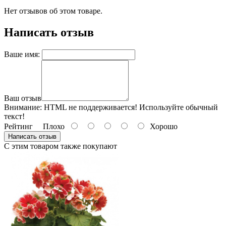
Нет отзывов об этом товаре.
Написать отзыв
Ваше имя:
Ваш отзыв
Внимание:
HTML не поддерживается! Используйте обычный
текст!
Рейтинг
Плохо
Хорошо
Написать отзыв
С этим товаром также покупают