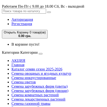
Работаем Пн-Пт с 9.00 до 18.00 Сб, Вс - выходной
Авторизация
Регистрация
Открыть Корзину
0 товар(ов)
0.00 грн.
В корзине пусто!
Категории
Категории
АКЦИЯ
Главная
Каталог семян сезон 2025-2026
Семена овощных и ягодных культур
Семена инкрустированные
Семена цветов
Семена зарубежных фирм (цветы)
Семена зарубежных фирм (овощи)
Семена комнатных растений
Семена лекарственных растений
Семена газонной травы