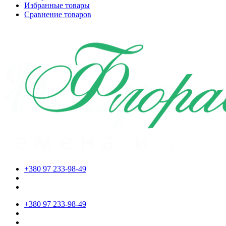
Избранные товары
Сравнение товаров
+380 97 233-98-49
+380 97 233-98-49