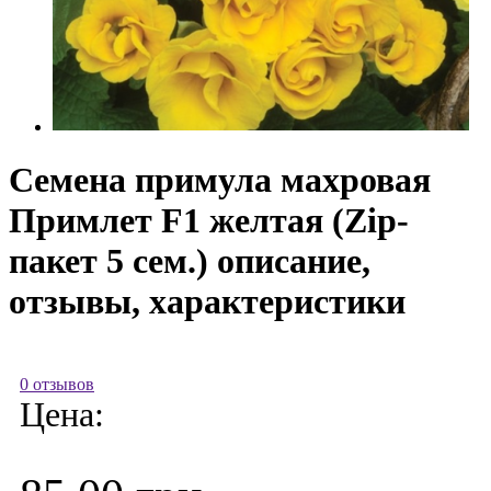
Семена примула махровая
Примлет F1 желтая (Zip-
пакет 5 сем.) описание,
отзывы, характеристики
0 отзывов
Цена: