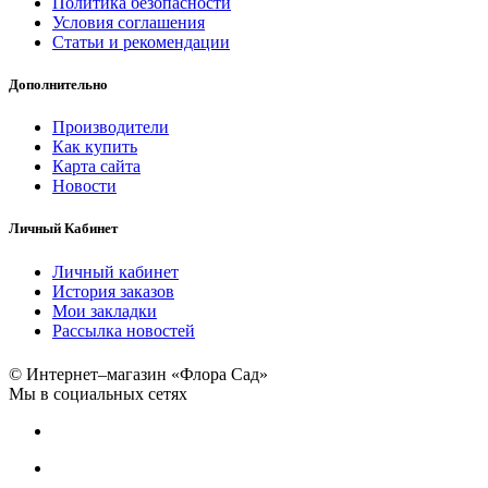
Политика безопасности
Условия соглашения
Статьи и рекомендации
Дополнительно
Производители
Как купить
Карта сайта
Новости
Личный Кабинет
Личный кабинет
История заказов
Мои закладки
Рассылка новостей
© Интернет–магазин «Флора Сад»
Мы в социальных сетях