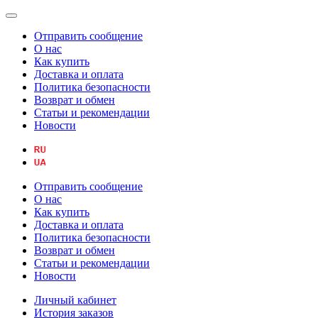
Отправить сообщение
О нас
Как купить
Доставка и оплата
Политика безопасности
Возврат и обмен
Статьи и рекомендации
Новости
Отправить сообщение
О нас
Как купить
Доставка и оплата
Политика безопасности
Возврат и обмен
Статьи и рекомендации
Новости
Личный кабинет
История заказов