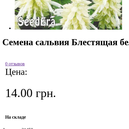
Семена сальвия Блестящая бел
0 отзывов
Цена:
14.00 грн.
На складе