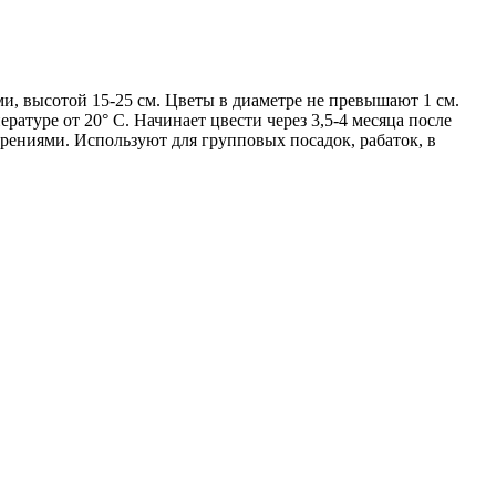
и, высотой 15-25 см. Цветы в диаметре не превышают 1 см.
ратуре от 20° С. Начинает цвести через 3,5-4 месяца после
рениями. Используют для групповых посадок, рабаток, в