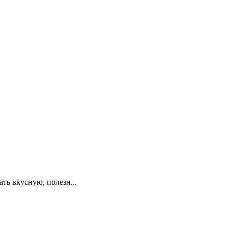
ть вкусную, полезн...