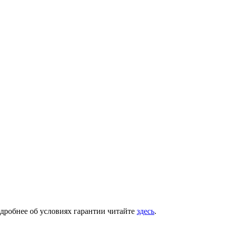
одробнее об условиях гарантии читайте
здесь
.