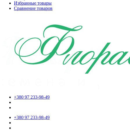
Избранные товары
Сравнение товаров
+380 97 233-98-49
+380 97 233-98-49