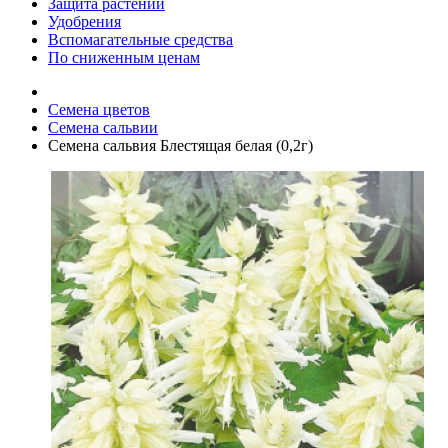
Защита растений
Удобрения
Вспомагательные средства
По сниженным ценам
Семена цветов
Семена сальвии
Семена сальвия Блестящая белая (0,2г)