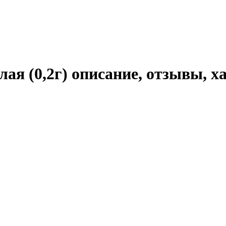
ая (0,2г) описание, отзывы, 