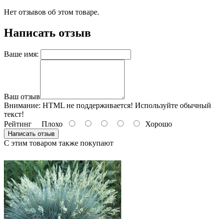
Нет отзывов об этом товаре.
Написать отзыв
Ваше имя:
Ваш отзыв
Внимание:
HTML не поддерживается! Используйте обычный
текст!
Рейтинг
Плохо
Хорошо
Написать отзыв
С этим товаром также покупают