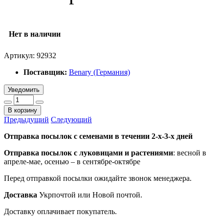
Нет в наличии
Артикул:
92932
Поставщик:
Benary (Германия)
Уведомить
В корзину
Предыдущий
Следующий
Отправка посылок с семенами в течении 2-х-3-х дней
Отправка посылок
с луковицами и растениями
: весной в
апреле-мае, осенью – в сентябре-октябре
Перед отправкой посылки ожидайте звонок менеджера.
Доставка
Укрпочтой или Новой почтой.
Доставку оплачивает покупатель.