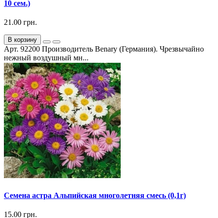
10 сем.)
21.00 грн.
В корзину
Арт. 92200 Производитель Benary (Германия). Чрезвычайно
нежный воздушный мн...
Семена астра Альпийская многолетняя смесь (0,1г)
15.00 грн.