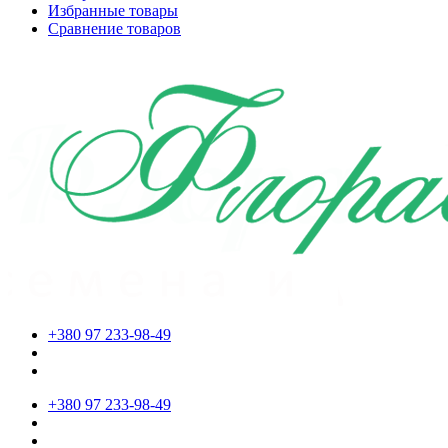
Избранные товары
Сравнение товаров
+380 97 233-98-49
+380 97 233-98-49