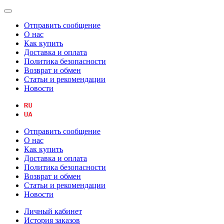
Отправить сообщение
О нас
Как купить
Доставка и оплата
Политика безопасности
Возврат и обмен
Статьи и рекомендации
Новости
Отправить сообщение
О нас
Как купить
Доставка и оплата
Политика безопасности
Возврат и обмен
Статьи и рекомендации
Новости
Личный кабинет
История заказов