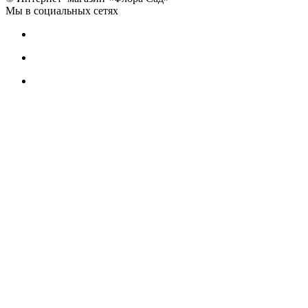
Мы в социальных сетях