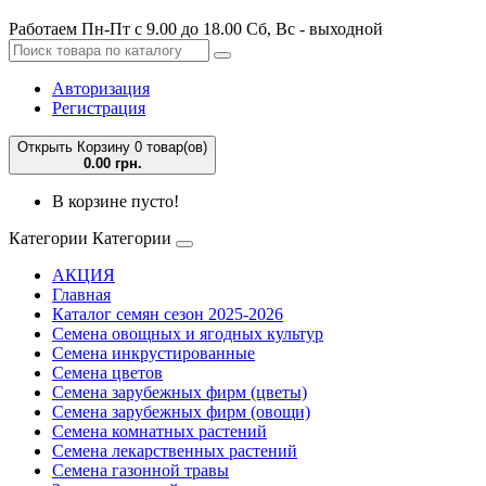
Работаем Пн-Пт с 9.00 до 18.00 Сб, Вс - выходной
Авторизация
Регистрация
Открыть Корзину
0 товар(ов)
0.00 грн.
В корзине пусто!
Категории
Категории
АКЦИЯ
Главная
Каталог семян сезон 2025-2026
Семена овощных и ягодных культур
Семена инкрустированные
Семена цветов
Семена зарубежных фирм (цветы)
Семена зарубежных фирм (овощи)
Семена комнатных растений
Семена лекарственных растений
Семена газонной травы