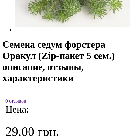
Семена седум форстера
Оракул (Zip-пакет 5 сем.)
описание, отзывы,
характеристики
0 отзывов
Цена:
29.00 грн.