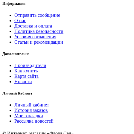
Информация
Отправить сообщение
О нас
Доставка и оплата
Политика безопасности
Условия соглашения
Статьи и рекомендации
Дополнительно
Производители
Как купить
Карта сайта
Новости
Личный Кабинет
Личный кабинет
История заказов
Мои закладки
Рассылка новостей
© Интернет–магазин «Флора Сад»