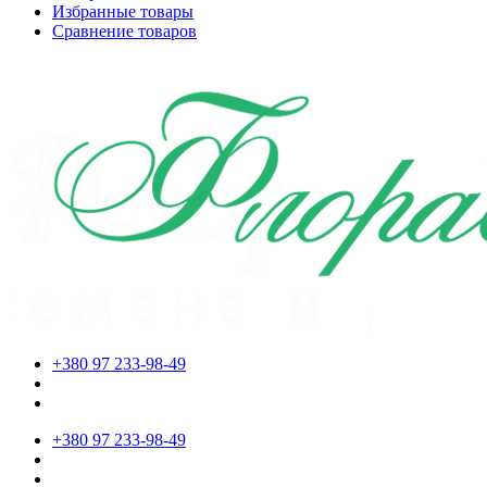
Избранные товары
Сравнение товаров
+380 97 233-98-49
+380 97 233-98-49