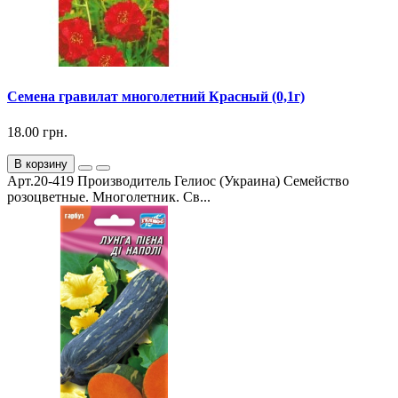
Семена гравилат многолетний Красный (0,1г)
18.00 грн.
В корзину
Арт.20-419 Производитель Гелиос (Украина) Семейство
розоцветные. Многолетник. Св...