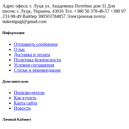
Адрес офиса: г. Луцк ул. Академика Потебни дом 31 Для
писем: г. Луцк, Украина, 43016 Тел. +380 50 378-48-57 +380 97
233-98-49 Вайбер 380503784857 Электронная почта:
stakentgugl@gmail.com
Информация
Отправить сообщение
О нас
Доставка и оплата
Политика безопасности
Условия соглашения
Статьи и рекомендации
Дополнительно
Производители
Как купить
Карта сайта
Новости
Личный Кабинет