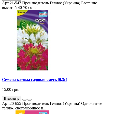
Арт.21-547 Производитель Гелиос (Украина) Растение
высотой 40-70 см, с...
Семена клеома садовая смесь (0,3г)
15.00 грн.
В корзину
Арт.20-655 Производитель Гелиос (Украина) Однолетнее
тепло-, светолюбивое и...