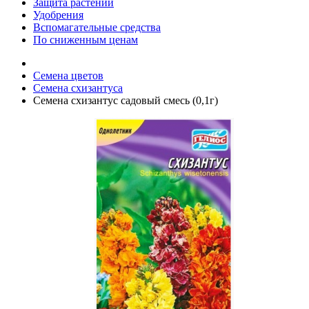
Защита растений
Удобрения
Вспомагательные средства
По сниженным ценам
Семена цветов
Семена схизантуса
Семена схизантус садовый смесь (0,1г)