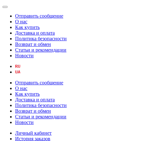
Отправить сообщение
О нас
Как купить
Доставка и оплата
Политика безопасности
Возврат и обмен
Статьи и рекомендации
Новости
Отправить сообщение
О нас
Как купить
Доставка и оплата
Политика безопасности
Возврат и обмен
Статьи и рекомендации
Новости
Личный кабинет
История заказов