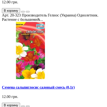
12.00 грн.
В корзину
Арт. 20-323 Производитель Гелиос (Украина) Однолетник.
Растение с большими&...
Семена сальпиглосис садовый смесь (0,1г)
12.00 грн.
В корзину