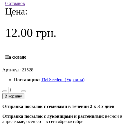
0 отзывов
Цена:
12.00 грн.
На складе
Артикул:
21528
Поставщик:
ТМ Seedera (Украина)
В корзину
Отправка посылок с семенами в течении 2-х-3-х дней
Отправка посылок
с луковицами и растениями
: весной в
апреле-мае, осенью – в сентябре-октябре