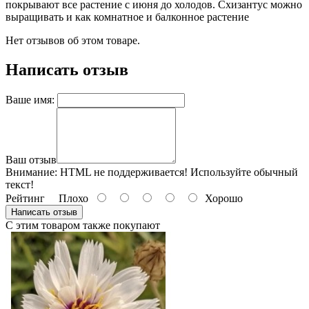
покрывают все растение с июня до холодов. Схизантус можно
выращивать и как комнатное и балконное растение
Нет отзывов об этом товаре.
Написать отзыв
Ваше имя:
Ваш отзыв
Внимание:
HTML не поддерживается! Используйте обычный
текст!
Рейтинг
Плохо
Хорошо
Написать отзыв
С этим товаром также покупают