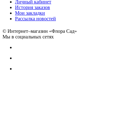
Личный кабинет
История заказов
Мои закладки
Рассылка новостей
© Интернет–магазин «Флора Сад»
Мы в социальных сетях