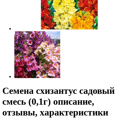
Семена схизантус садовый
смесь (0,1г) описание,
отзывы, характеристики