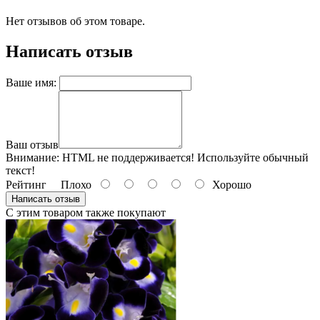
Нет отзывов об этом товаре.
Написать отзыв
Ваше имя:
Ваш отзыв
Внимание:
HTML не поддерживается! Используйте обычный
текст!
Рейтинг
Плохо
Хорошо
Написать отзыв
С этим товаром также покупают