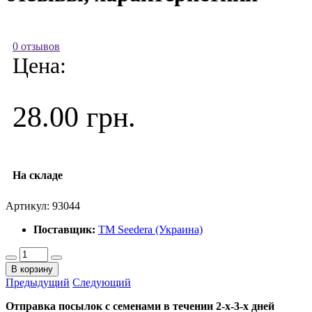
0 отзывов
Цена:
28.00 грн.
На складе
Артикул:
93044
Поставщик:
ТМ Seedera (Украина)
В корзину
Предыдущий
Следующий
Отправка посылок с семенами в течении 2-х-3-х дней