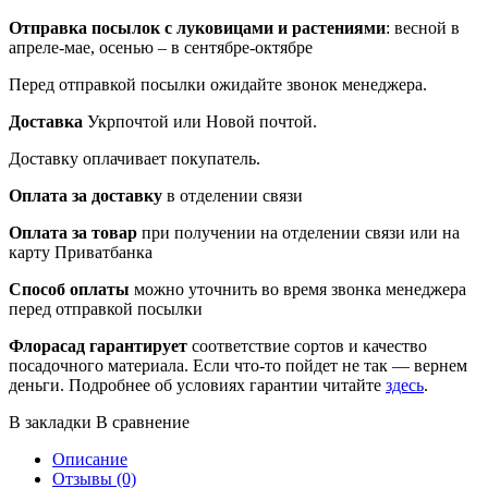
Отправка посылок
с луковицами и растениями
: весной в
апреле-мае, осенью – в сентябре-октябре
Перед отправкой посылки ожидайте звонок менеджера.
Доставка
Укрпочтой или Новой почтой.
Доставку оплачивает покупатель.
Оплата за доставку
в отделении связи
Оплата за товар
при получении на отделении связи или на
карту Приватбанка
Способ оплаты
можно уточнить во время звонка менеджера
перед отправкой посылки
Флорасад гарантирует
соответствие сортов и качество
посадочного материала. Если что-то пойдет не так — вернем
деньги. Подробнее об условиях гарантии читайте
здесь
.
В закладки
В сравнение
Описание
Отзывы (0)