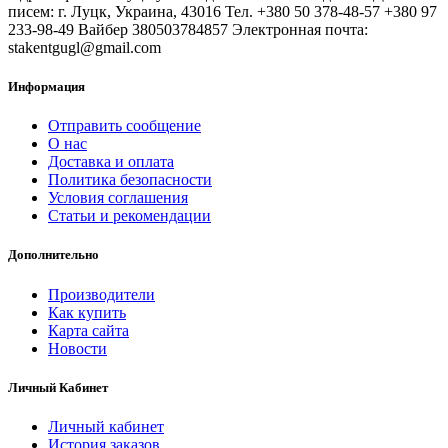
писем: г. Луцк, Украина, 43016 Тел. +380 50 378-48-57 +380 97
233-98-49 Вайбер 380503784857 Электронная почта:
stakentgugl@gmail.com
Информация
Отправить сообщение
О нас
Доставка и оплата
Политика безопасности
Условия соглашения
Статьи и рекомендации
Дополнительно
Производители
Как купить
Карта сайта
Новости
Личный Кабинет
Личный кабинет
История заказов