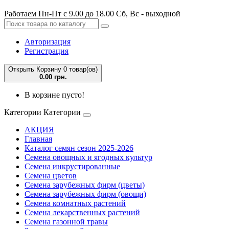
Работаем Пн-Пт с 9.00 до 18.00 Сб, Вс - выходной
Авторизация
Регистрация
Открыть Корзину
0 товар(ов)
0.00 грн.
В корзине пусто!
Категории
Категории
АКЦИЯ
Главная
Каталог семян сезон 2025-2026
Семена овощных и ягодных культур
Семена инкрустированные
Семена цветов
Семена зарубежных фирм (цветы)
Семена зарубежных фирм (овощи)
Семена комнатных растений
Семена лекарственных растений
Семена газонной травы