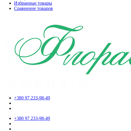
Избранные товары
Сравнение товаров
+380 97 233-98-49
+380 97 233-98-49