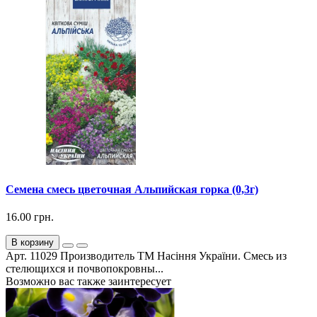
Семена смесь цветочная Альпийская горка (0,3г)
16.00 грн.
В корзину
Арт. 11029 Производитель ТМ Насіння України. Смесь из
стелющихся и почвопокровны...
Возможно вас также заинтересует