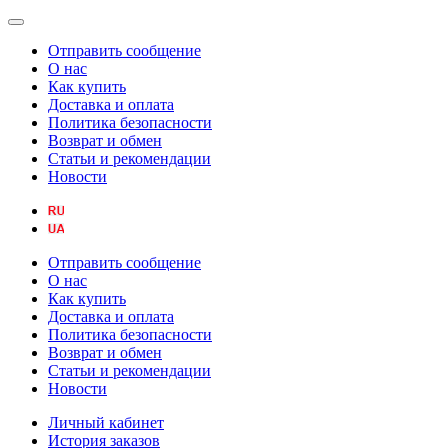
Отправить сообщение
О нас
Как купить
Доставка и оплата
Политика безопасности
Возврат и обмен
Статьи и рекомендации
Новости
Отправить сообщение
О нас
Как купить
Доставка и оплата
Политика безопасности
Возврат и обмен
Статьи и рекомендации
Новости
Личный кабинет
История заказов