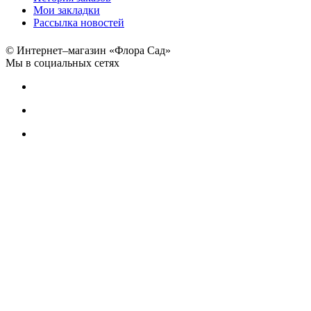
Мои закладки
Рассылка новостей
© Интернет–магазин «Флора Сад»
Мы в социальных сетях