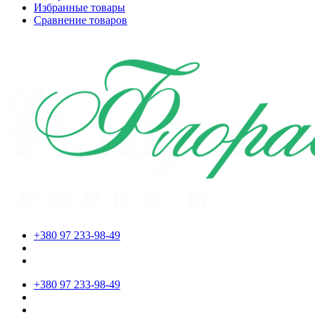
Избранные товары
Сравнение товаров
+380 97 233-98-49
+380 97 233-98-49