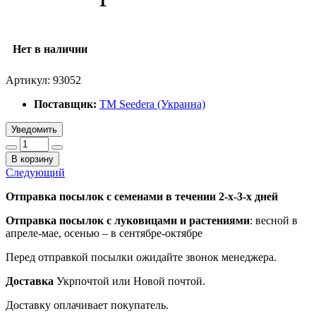
Нет в наличии
Артикул:
93052
Поставщик:
ТМ Seedera (Украина)
Уведомить
В корзину
Следующий
Отправка посылок с семенами в течении 2-х-3-х дней
Отправка посылок
с луковицами и растениями
: весной в
апреле-мае, осенью – в сентябре-октябре
Перед отправкой посылки ожидайте звонок менеджера.
Доставка
Укрпочтой или Новой почтой.
Доставку оплачивает покупатель.