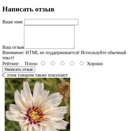
Написать отзыв
Ваше имя:
Ваш отзыв
Внимание:
HTML не поддерживается! Используйте обычный
текст!
Рейтинг
Плохо
Хорошо
Написать отзыв
С этим товаром также покупают