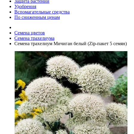
Защита растений
Удобрения
Вспомагательные средства
По сниженным ценам
Семена цветов
Семена трахелиума
Семена трахелиум Мичиган белый (Zip-пакет 5 семян)