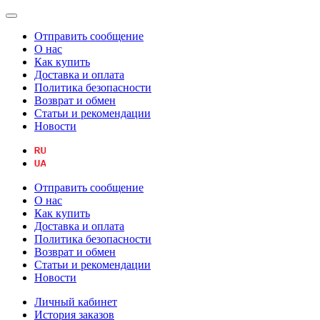
Отправить сообщение
О нас
Как купить
Доставка и оплата
Политика безопасности
Возврат и обмен
Статьи и рекомендации
Новости
Отправить сообщение
О нас
Как купить
Доставка и оплата
Политика безопасности
Возврат и обмен
Статьи и рекомендации
Новости
Личный кабинет
История заказов