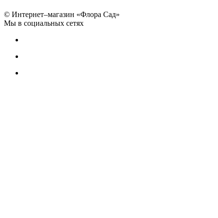
© Интернет–магазин «Флора Сад»
Мы в социальных сетях