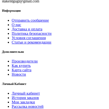
stakentgugl@gmail.com
Информация
Отправить сообщение
О нас
Доставка и оплата
Политика безопасности
Условия соглашения
Статьи и рекомендации
Дополнительно
Производители
Как купить
Карта сайта
Новости
Личный Кабинет
Личный кабинет
История заказов
Мои закладки
Рассылка новостей