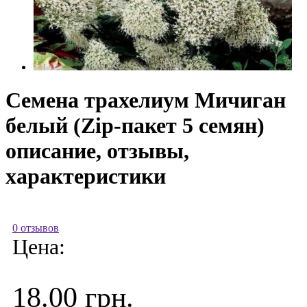
Семена трахелиум Мичиган
белый (Zip-пакет 5 семян)
описание, отзывы,
характеристики
0 отзывов
Цена:
18.00 грн.