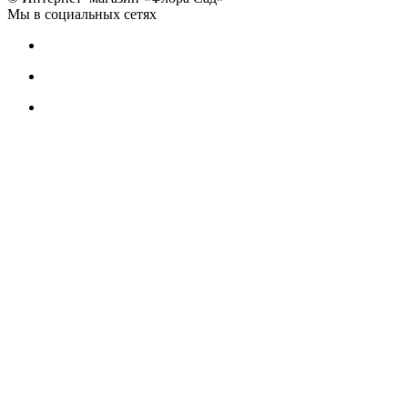
Мы в социальных сетях