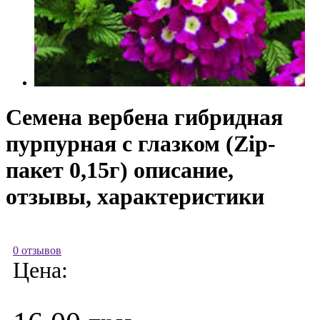
Семена вербена гибридная
пурпурная с глазком (Zip-
пакет 0,15г) описание,
отзывы, характеристики
0 отзывов
Цена: