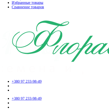
Избранные товары
Сравнение товаров
+380 97 233-98-49
+380 97 233-98-49