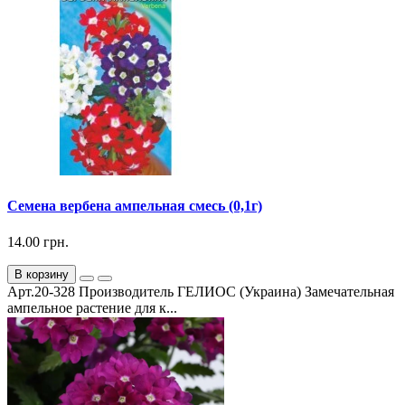
Семена вербена ампельная смесь (0,1г)
14.00 грн.
В корзину
Арт.20-328 Производитель ГЕЛИОС (Украина) Замечательная
ампельное растение для к...