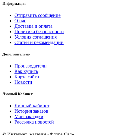
Информация
Отправить сообщение
О нас
Доставка и оплата
Политика безопасности
Условия соглашения
Статьи и рекомендации
Дополнительно
Производители
Как купить
Карта сайта
Новости
Личный Кабинет
Личный кабинет
История заказов
Мои закладки
Рассылка новостей
© Интернет–магазин «Флора Сад»