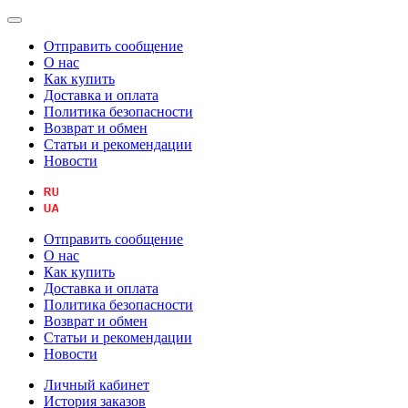
Отправить сообщение
О нас
Как купить
Доставка и оплата
Политика безопасности
Возврат и обмен
Статьи и рекомендации
Новости
Отправить сообщение
О нас
Как купить
Доставка и оплата
Политика безопасности
Возврат и обмен
Статьи и рекомендации
Новости
Личный кабинет
История заказов