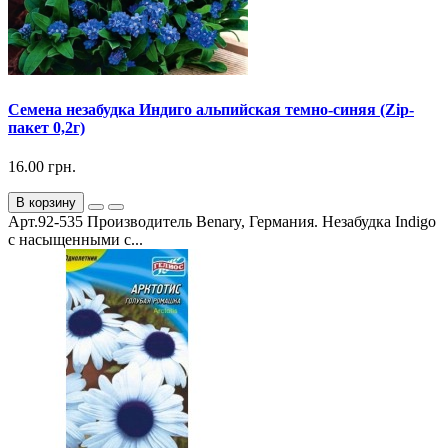
Семена незабудка Индиго альпийская темно-синяя (Zip-
пакет 0,2г)
16.00 грн.
В корзину
Арт.92-535 Производитель Benary, Германия. Незабудка Indigo
с насыщенными с...