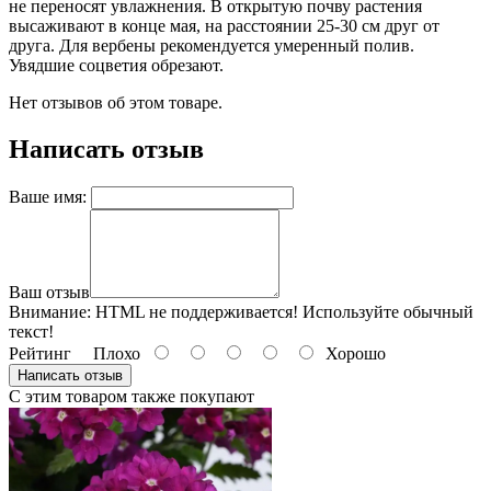
не переносят увлажнения. В открытую почву растения
высаживают в конце мая, на расстоянии 25-30 см друг от
друга. Для вербены рекомендуется умеренный полив.
Увядшие соцветия обрезают.
Нет отзывов об этом товаре.
Написать отзыв
Ваше имя:
Ваш отзыв
Внимание:
HTML не поддерживается! Используйте обычный
текст!
Рейтинг
Плохо
Хорошо
Написать отзыв
С этим товаром также покупают