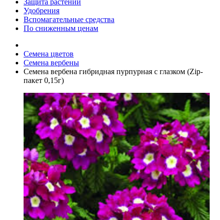
Защита растений
Удобрения
Вспомагательные средства
По сниженным ценам
Семена цветов
Семена вербены
Семена вербена гибридная пурпурная с глазком (Zip-
пакет 0,15г)