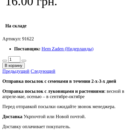
16.00 грн.
На складе
Артикул:
91622
Поставщик:
Hem Zaden (Нидерланды)
В корзину
Предыдущий
Следующий
Отправка посылок с семенами в течении 2-х-3-х дней
Отправка посылок
с луковицами и растениями
: весной в
апреле-мае, осенью – в сентябре-октябре
Перед отправкой посылки ожидайте звонок менеджера.
Доставка
Укрпочтой или Новой почтой.
Доставку оплачивает покупатель.