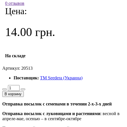
0 отзывов
Цена:
14.00 грн.
На складе
Артикул:
20513
Поставщик:
ТМ Seedera (Украина)
В корзину
Отправка посылок с семенами в течении 2-х-3-х дней
Отправка посылок
с луковицами и растениями
: весной в
апреле-мае, осенью – в сентябре-октябре