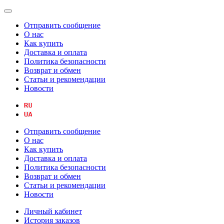
Отправить сообщение
О нас
Как купить
Доставка и оплата
Политика безопасности
Возврат и обмен
Статьи и рекомендации
Новости
Отправить сообщение
О нас
Как купить
Доставка и оплата
Политика безопасности
Возврат и обмен
Статьи и рекомендации
Новости
Личный кабинет
История заказов