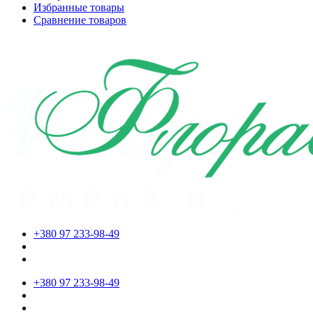
Избранные товары
Сравнение товаров
+380 97 233-98-49
+380 97 233-98-49