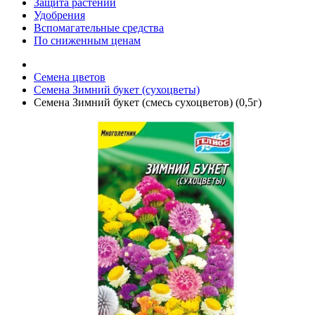
Защита растений
Удобрения
Вспомагательные средства
По сниженным ценам
Семена цветов
Семена Зимний букет (сухоцветы)
Семена Зимний букет (смесь сухоцветов) (0,5г)