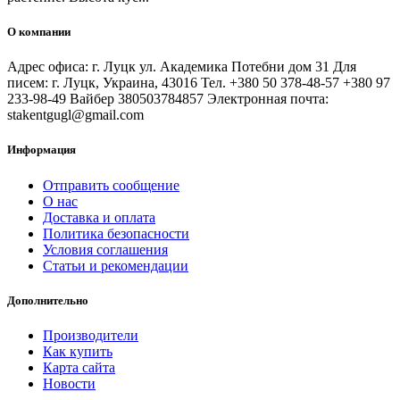
О компании
Адрес офиса: г. Луцк ул. Академика Потебни дом 31 Для
писем: г. Луцк, Украина, 43016 Тел. +380 50 378-48-57 +380 97
233-98-49 Вайбер 380503784857 Электронная почта:
stakentgugl@gmail.com
Информация
Отправить сообщение
О нас
Доставка и оплата
Политика безопасности
Условия соглашения
Статьи и рекомендации
Дополнительно
Производители
Как купить
Карта сайта
Новости