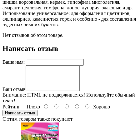
шишка ворсовальная, кермек, гипсофила многолетняя,
амарант, целлозия, гомфрена, лонос, лунария, злаковые и др.
Использование универсальное: для оформления цветников,
альпинариев, каменистых горок и особенно - для составления
чудесных зимних букетов.
Нет отзывов об этом товаре.
Написать отзыв
Ваше имя:
Ваш отзыв
Внимание:
HTML не поддерживается! Используйте обычный
текст!
Рейтинг
Плохо
Хорошо
Написать отзыв
С этим товаром также покупают