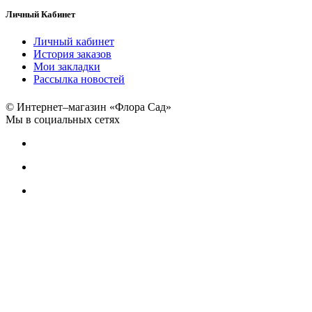
Личный Кабинет
Личный кабинет
История заказов
Мои закладки
Рассылка новостей
© Интернет–магазин «Флора Сад»
Мы в социальных сетях