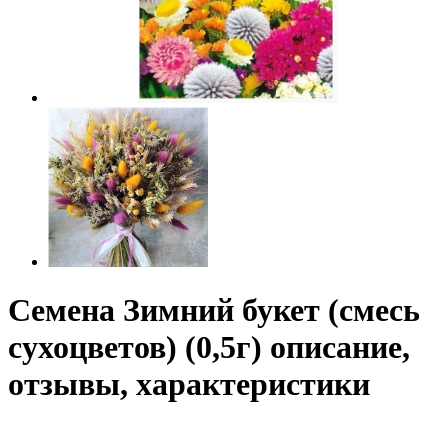
Семена Зимний букет (смесь
сухоцветов) (0,5г) описание,
отзывы, характеристики