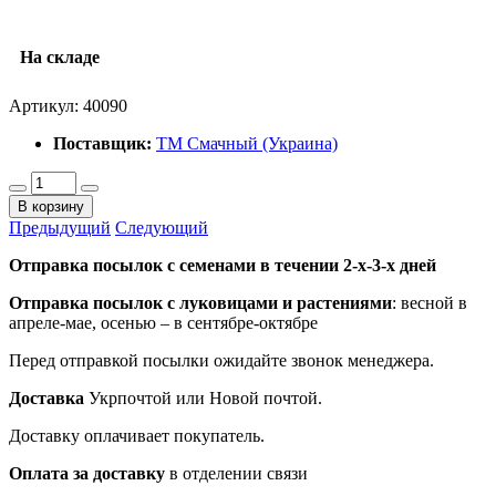
На складе
Артикул:
40090
Поставщик:
ТМ Смачный (Украина)
В корзину
Предыдущий
Следующий
Отправка посылок с семенами в течении 2-х-3-х дней
Отправка посылок
с луковицами и растениями
: весной в
апреле-мае, осенью – в сентябре-октябре
Перед отправкой посылки ожидайте звонок менеджера.
Доставка
Укрпочтой или Новой почтой.
Доставку оплачивает покупатель.
Оплата за доставку
в отделении связи