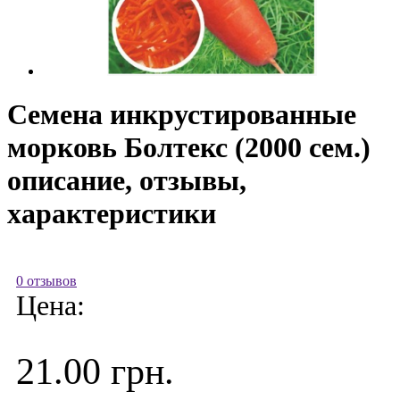
Семена инкрустированные
морковь Болтекс (2000 сем.)
описание, отзывы,
характеристики
0 отзывов
Цена:
21.00 грн.