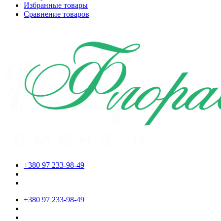
Избранные товары
Сравнение товаров
+380 97 233-98-49
+380 97 233-98-49