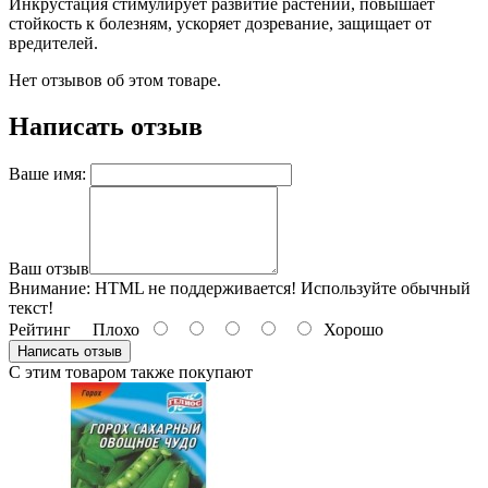
Инкрустация стимулирует развитие растений, повышает
стойкость к болезням, ускоряет дозревание, защищает от
вредителей.
Нет отзывов об этом товаре.
Написать отзыв
Ваше имя:
Ваш отзыв
Внимание:
HTML не поддерживается! Используйте обычный
текст!
Рейтинг
Плохо
Хорошо
Написать отзыв
С этим товаром также покупают