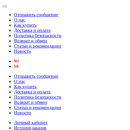
Отправить сообщение
О нас
Как купить
Доставка и оплата
Политика безопасности
Возврат и обмен
Статьи и рекомендации
Новости
Отправить сообщение
О нас
Как купить
Доставка и оплата
Политика безопасности
Возврат и обмен
Статьи и рекомендации
Новости
Личный кабинет
История заказов