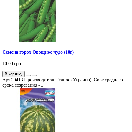
Семена горох Овощное чудо (10г)
10.00 грн.
В корзину
Арт.20413 Производитель Гелиос (Украина). Сорт среднего
срока созревания - ...