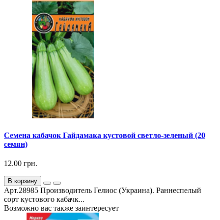
Семена кабачок Гайдамака кустовой светло-зеленый (20
семян)
12.00 грн.
В корзину
Арт.28985 Производитель Гелиос (Украина). Раннеспелый
сорт кустового кабачк...
Возможно вас также заинтересует