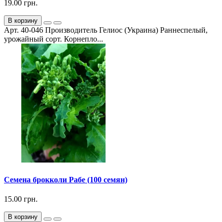
19.00 грн.
В корзину
Арт. 40-046 Производитель Гелиос (Украина) Раннеспелый,
урожайный сорт. Корнепло...
Семена брокколи Рабе (100 семян)
15.00 грн.
В корзину