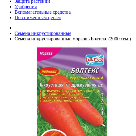
Защита растений
Удобрения
Вспомагательные средства
По сниженным ценам
Семена инкрустированные
Семена инкрустированные морковь Болтекс (2000 сем.)