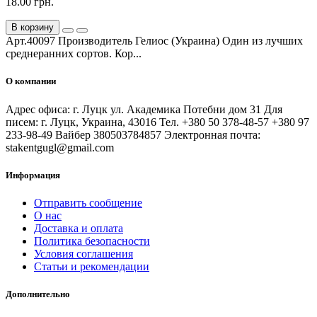
18.00 грн.
В корзину
Арт.40097 Производитель Гелиос (Украина) Один из лучших
среднеранних сортов. Кор...
О компании
Адрес офиса: г. Луцк ул. Академика Потебни дом 31 Для
писем: г. Луцк, Украина, 43016 Тел. +380 50 378-48-57 +380 97
233-98-49 Вайбер 380503784857 Электронная почта:
stakentgugl@gmail.com
Информация
Отправить сообщение
О нас
Доставка и оплата
Политика безопасности
Условия соглашения
Статьи и рекомендации
Дополнительно