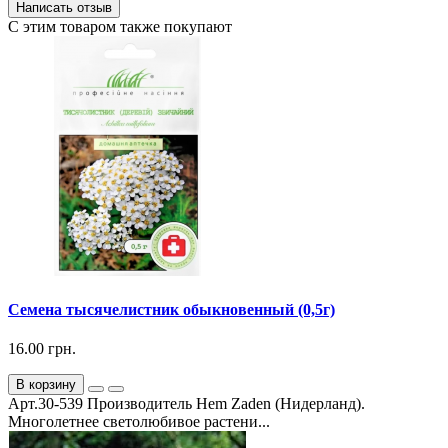
Написать отзыв
С этим товаром также покупают
Семена тысячелистник обыкновенный (0,5г)
16.00 грн.
В корзину
Арт.30-539 Производитель Hem Zaden (Нидерланд).
Многолетнее светолюбивое растени...