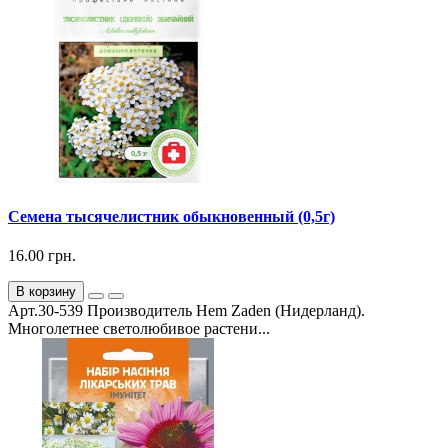
Семена тысячелистник обыкновенный (0,5г)
16.00 грн.
В корзину
Арт.30-539 Производитель Hem Zaden (Нидерланд).
Многолетнее светолюбивое растени...