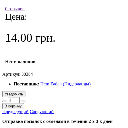
0 отзывов
Цена:
14.00 грн.
Нет в наличии
Артикул:
30384
Поставщик:
Hem Zaden (Нидерланды)
Уведомить
В корзину
Предыдущий
Следующий
Отправка посылок с семенами в течении 2-х-3-х дней