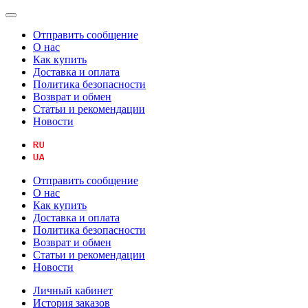
Отправить сообщение
О нас
Как купить
Доставка и оплата
Политика безопасности
Возврат и обмен
Статьи и рекомендации
Новости
Отправить сообщение
О нас
Как купить
Доставка и оплата
Политика безопасности
Возврат и обмен
Статьи и рекомендации
Новости
Личный кабинет
История заказов