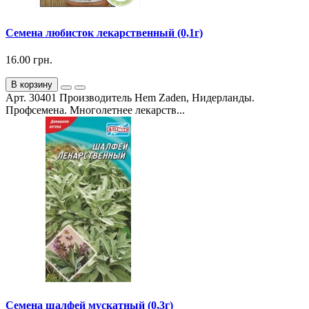
Семена любисток лекарственный (0,1г)
16.00 грн.
В корзину
Арт. 30401 Производитель Hem Zaden, Нидерланды.
Профсемена. Многолетнее лекарств...
Семена шалфей мускатный (0,3г)