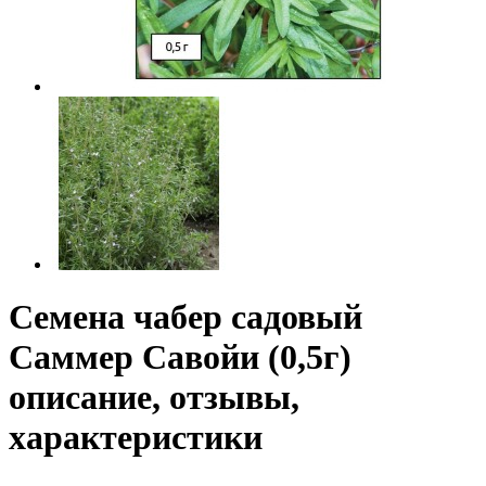
Семена чабер садовый
Саммер Савойи (0,5г)
описание, отзывы,
характеристики