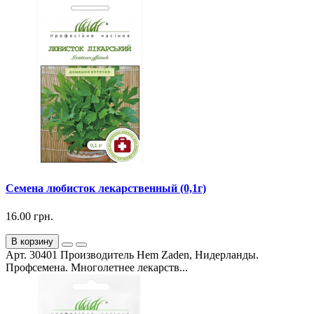
Семена любисток лекарственный (0,1г)
16.00 грн.
В корзину
Арт. 30401 Производитель Hem Zaden, Нидерланды.
Профсемена. Многолетнее лекарств...