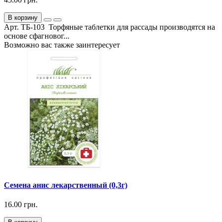
В корзину
Арт. ТБ-103 Торфяные таблетки для рассады производятся на
основе сфагновог...
Возможно вас также заинтересует
Семена анис лекарственный (0,3г)
16.00 грн.