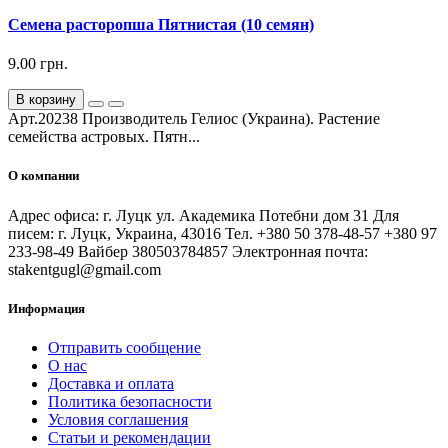
Семена расторопша Пятнистая (10 семян)
9.00 грн.
В корзину
Арт.20238 Производитель Гелиос (Украина). Растение
семейства астровых. Пятн...
О компании
Адрес офиса: г. Луцк ул. Академика Потебни дом 31 Для
писем: г. Луцк, Украина, 43016 Тел. +380 50 378-48-57 +380 97
233-98-49 Вайбер 380503784857 Электронная почта:
stakentgugl@gmail.com
Информация
Отправить сообщение
О нас
Доставка и оплата
Политика безопасности
Условия соглашения
Статьи и рекомендации