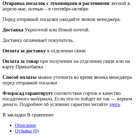
Отправка посылок
с луковицами и растениями
: весной в
апреле-мае, осенью – в сентябре-октябре
Перед отправкой посылки ожидайте звонок менеджера.
Доставка
Укрпочтой или Новой почтой.
Доставку оплачивает покупатель.
Оплата за доставку
в отделении связи
Оплата за товар
при получении на отделении связи или на
карту Приватбанка
Способ оплаты
можно уточнить во время звонка менеджера
перед отправкой посылки
Флорасад гарантирует
соответствие сортов и качество
посадочного материала. Если что-то пойдет не так — вернем
деньги. Подробнее об условиях гарантии читайте
здесь
.
В закладки
В сравнение
Описание
Отзывы (0)