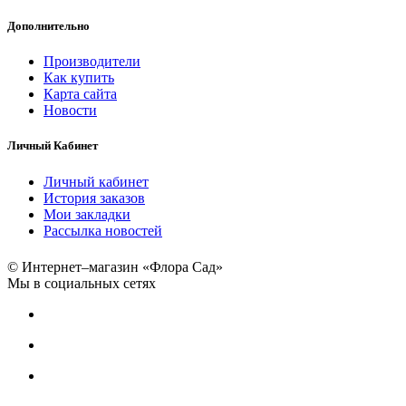
Дополнительно
Производители
Как купить
Карта сайта
Новости
Личный Кабинет
Личный кабинет
История заказов
Мои закладки
Рассылка новостей
© Интернет–магазин «Флора Сад»
Мы в социальных сетях