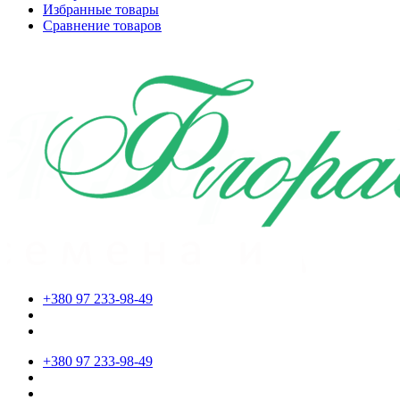
Избранные товары
Сравнение товаров
+380 97 233-98-49
+380 97 233-98-49