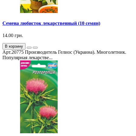
Семена любисток лекарственный (10 семян)
14.00 грн.
В корзину
Арт.20775 Производитель Гелиос (Украина). Многолетник.
Популярная лекарстве...