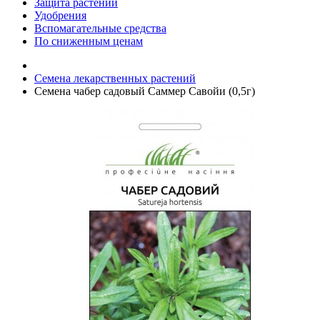
Защита растений
Удобрения
Вспомагательные средства
По сниженным ценам
Семена лекарственных растений
Семена чабер садовый Саммер Савойи (0,5г)