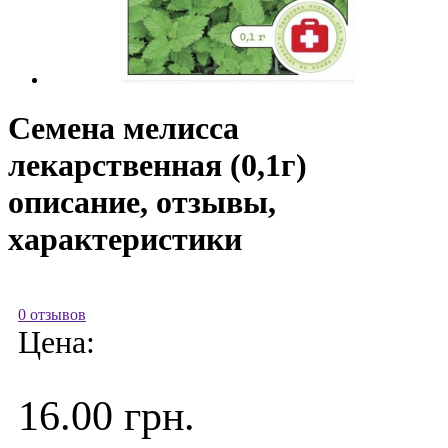
Семена мелисса
лекарственная (0,1г)
описание, отзывы,
характеристики
0 отзывов
Цена:
16.00 грн.