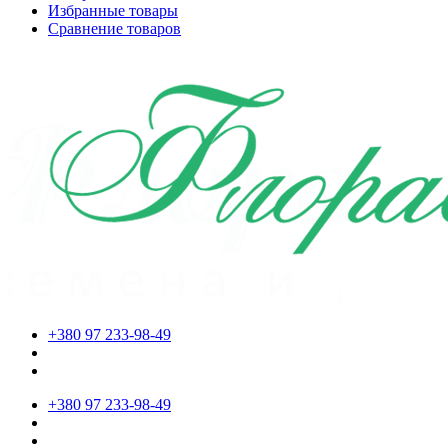
Избранные товары
Сравнение товаров
+380 97 233-98-49
+380 97 233-98-49