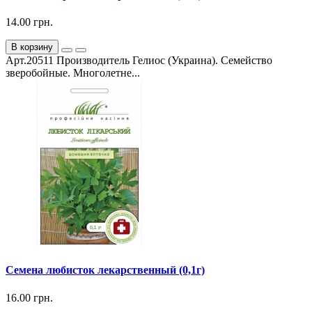
14.00 грн.
В корзину
Арт.20511 Производитель Гелиос (Украина). Семейство
зверобойные. Многолетне...
Семена любисток лекарственный (0,1г)
16.00 грн.