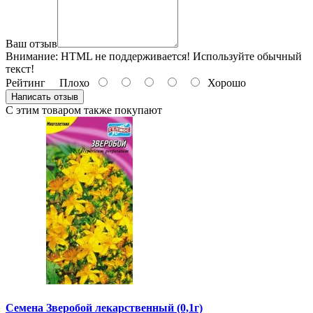
Ваш отзыв
Внимание:
HTML не поддерживается! Используйте обычный
текст!
Рейтинг
Плохо
Хорошо
Написать отзыв
С этим товаром также покупают
Семена Зверобой лекарственный (0,1г)