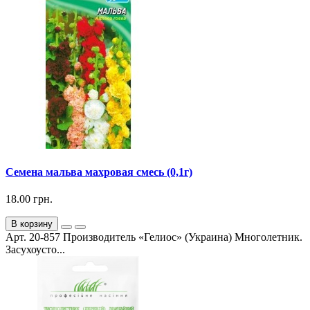
Семена мальва махровая смесь (0,1г)
18.00 грн.
В корзину
Арт. 20-857 Производитель «Гелиос» (Украина) Многолетник.
Засухоусто...