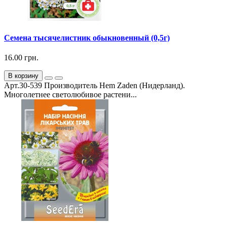
Семена тысячелистник обыкновенный (0,5г)
16.00 грн.
В корзину
Арт.30-539 Производитель Hem Zaden (Нидерланд).
Многолетнее светолюбивое растени...