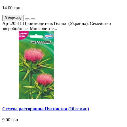
14.00 грн.
В корзину
Арт.20511 Производитель Гелиос (Украина). Семейство
зверобойные. Многолетне...
Семена расторопша Пятнистая (10 семян)
9.00 грн.