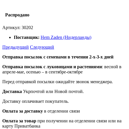
Распродано
Артикул:
30202
Поставщик:
Hem Zaden (Нидерланды)
Предыдущий
Следующий
Отправка посылок с семенами в течении 2-х-3-х дней
Отправка посылок
с луковицами и растениями
: весной в
апреле-мае, осенью – в сентябре-октябре
Перед отправкой посылки ожидайте звонок менеджера.
Доставка
Укрпочтой или Новой почтой.
Доставку оплачивает покупатель.
Оплата за доставку
в отделении связи
Оплата за товар
при получении на отделении связи или на
карту Приватбанка