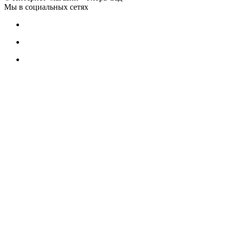
Мы в социальных сетях