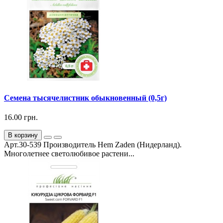
Семена тысячелистник обыкновенный (0,5г)
16.00 грн.
В корзину
Арт.30-539 Производитель Hem Zaden (Нидерланд).
Многолетнее светолюбивое растени...