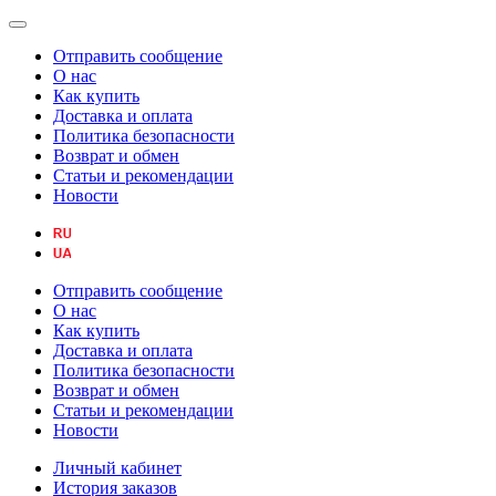
Отправить сообщение
О нас
Как купить
Доставка и оплата
Политика безопасности
Возврат и обмен
Статьи и рекомендации
Новости
Отправить сообщение
О нас
Как купить
Доставка и оплата
Политика безопасности
Возврат и обмен
Статьи и рекомендации
Новости
Личный кабинет
История заказов