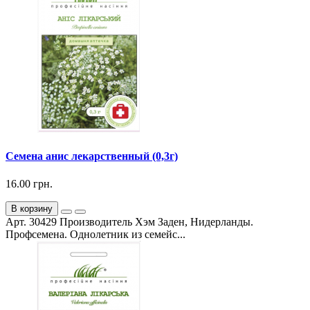
Семена анис лекарственный (0,3г)
16.00 грн.
В корзину
Арт. 30429 Производитель Хэм Заден, Нидерланды.
Профсемена. Однолетник из семейс...