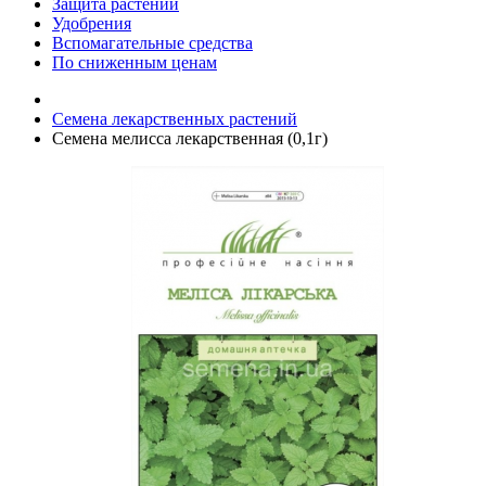
Защита растений
Удобрения
Вспомагательные средства
По сниженным ценам
Семена лекарственных растений
Семена мелисса лекарственная (0,1г)