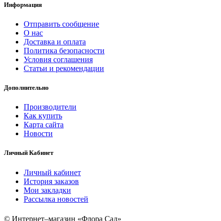
Информация
Отправить сообщение
О нас
Доставка и оплата
Политика безопасности
Условия соглашения
Статьи и рекомендации
Дополнительно
Производители
Как купить
Карта сайта
Новости
Личный Кабинет
Личный кабинет
История заказов
Мои закладки
Рассылка новостей
© Интернет–магазин «Флора Сад»