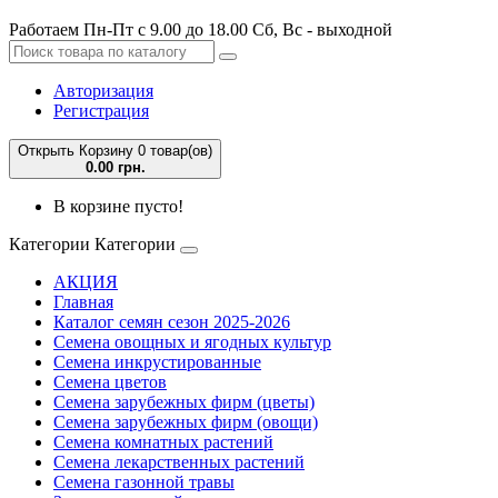
Работаем Пн-Пт с 9.00 до 18.00 Сб, Вс - выходной
Авторизация
Регистрация
Открыть Корзину
0 товар(ов)
0.00 грн.
В корзине пусто!
Категории
Категории
АКЦИЯ
Главная
Каталог семян сезон 2025-2026
Семена овощных и ягодных культур
Семена инкрустированные
Семена цветов
Семена зарубежных фирм (цветы)
Семена зарубежных фирм (овощи)
Семена комнатных растений
Семена лекарственных растений
Семена газонной травы