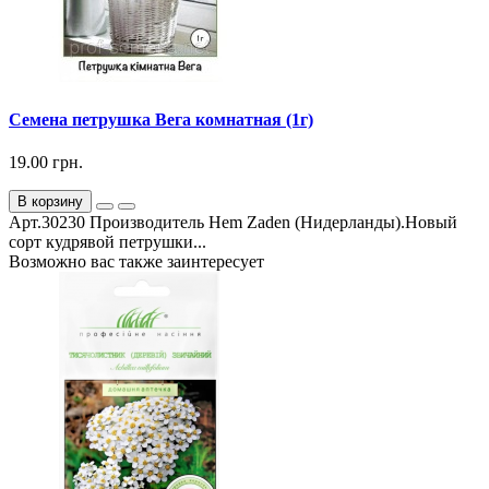
Семена петрушка Вега комнатная (1г)
19.00 грн.
В корзину
Арт.30230 Производитель Hem Zaden (Нидерланды).Новый
сорт кудрявой петрушки...
Возможно вас также заинтересует