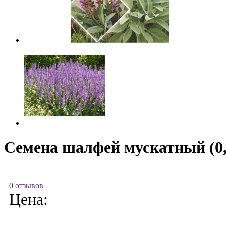
Семена шалфей мускатный (0,
0 отзывов
Цена: