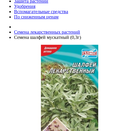
Защита растений
Удобрения
Вспомагательные средства
По сниженным ценам
Семена лекарственных растений
Семена шалфей мускатный (0,3г)