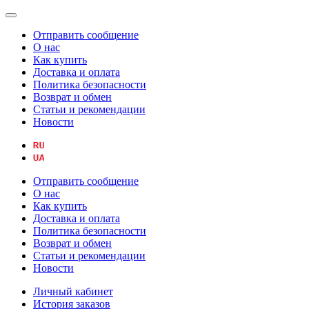
Отправить сообщение
О нас
Как купить
Доставка и оплата
Политика безопасности
Возврат и обмен
Статьи и рекомендации
Новости
Отправить сообщение
О нас
Как купить
Доставка и оплата
Политика безопасности
Возврат и обмен
Статьи и рекомендации
Новости
Личный кабинет
История заказов