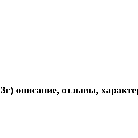
3г) описание, отзывы, характ