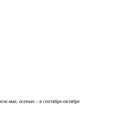
реле-мае, осенью – в сентябре-октябре