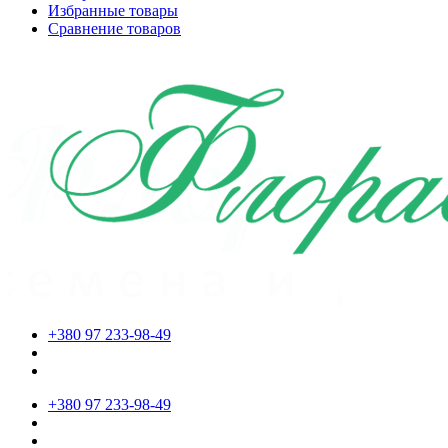
Избранные товары
Сравнение товаров
+380 97 233-98-49
+380 97 233-98-49