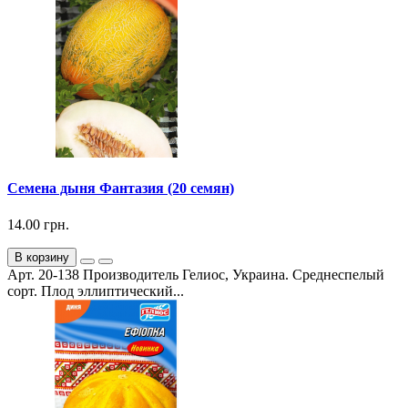
Семена дыня Фантазия (20 семян)
14.00 грн.
В корзину
Арт. 20-138 Производитель Гелиос, Украина. Среднеспелый
сорт. Плод эллиптический...