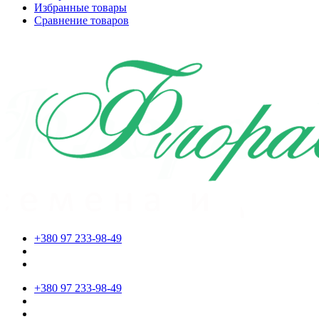
Избранные товары
Сравнение товаров
+380 97 233-98-49
+380 97 233-98-49