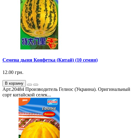
Семена дыня Конфетка (Китай) (10 семян)
12.00 грн.
В корзину
Арт.20484 Производитель Гелиос (Украина). Оригинальный
сорт китайской селек...