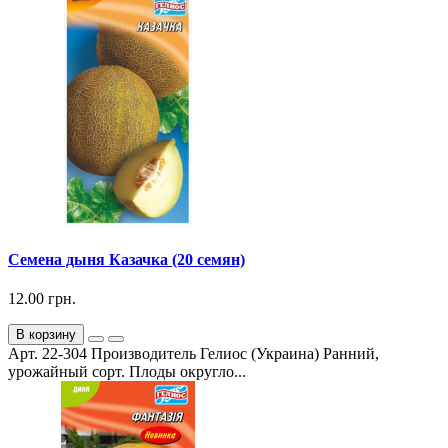
Семена дыня Казачка (20 семян)
12.00 грн.
В корзину
Арт. 22-304 Производитель Гелиос (Украина) Ранний,
урожайный сорт. Плоды округло...