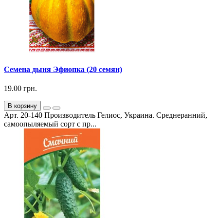
Семена дыня Эфиопка (20 семян)
19.00 грн.
В корзину
Арт. 20-140 Производитель Гелиос, Украина. Среднеранний,
самоопыляемый сорт с пр...