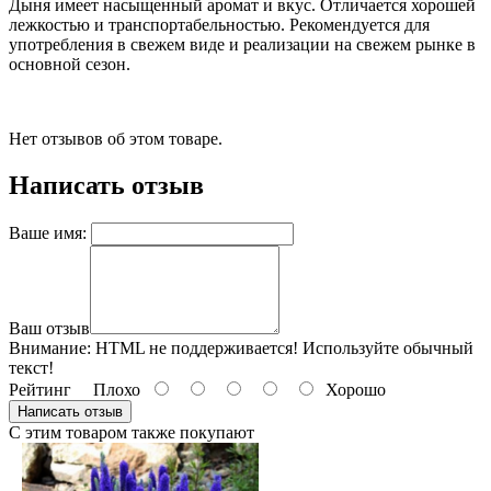
Дыня имеет насыщенный аромат и вкус. Отличается хорошей
лежкостью и транспортабельностью. Рекомендуется для
употребления в свежем виде и реализации на свежем рынке в
основной сезон.
Нет отзывов об этом товаре.
Написать отзыв
Ваше имя:
Ваш отзыв
Внимание:
HTML не поддерживается! Используйте обычный
текст!
Рейтинг
Плохо
Хорошо
Написать отзыв
С этим товаром также покупают