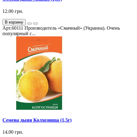
12.00 грн.
В корзину
Арт.60111 Производитель «Смачный» (Украина). Очень
популярный с...
Семена дыня Колхозница (1,5г)
14.00 грн.