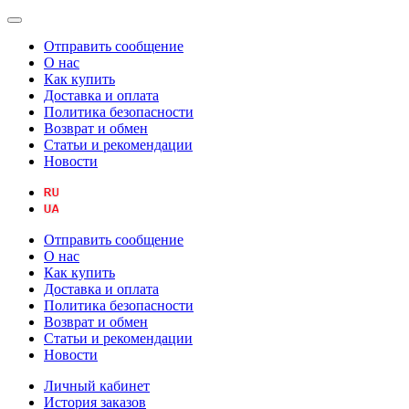
Отправить сообщение
О нас
Как купить
Доставка и оплата
Политика безопасности
Возврат и обмен
Статьи и рекомендации
Новости
Отправить сообщение
О нас
Как купить
Доставка и оплата
Политика безопасности
Возврат и обмен
Статьи и рекомендации
Новости
Личный кабинет
История заказов