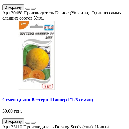
В корзину
Арт.20468 Производитель Гелиос (Украина). Один из самых
сладких сортов Ульт...
Семена дыня Вестерн Шиппер F1 (5 семян)
30.00 грн.
В корзину
Арт.23110 Производитель Dorsing Seeds (сша). Новый