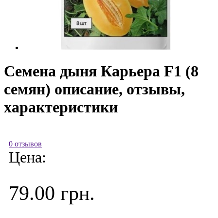
Семена дыня Карьера F1 (8
семян) описание, отзывы,
характеристики
0 отзывов
Цена:
79.00 грн.