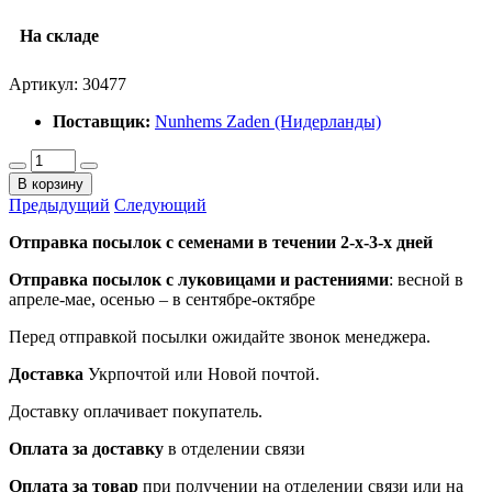
На складе
Артикул:
30477
Поставщик:
Nunhems Zaden (Нидерланды)
В корзину
Предыдущий
Следующий
Отправка посылок с семенами в течении 2-х-3-х дней
Отправка посылок
с луковицами и растениями
: весной в
апреле-мае, осенью – в сентябре-октябре
Перед отправкой посылки ожидайте звонок менеджера.
Доставка
Укрпочтой или Новой почтой.
Доставку оплачивает покупатель.
Оплата за доставку
в отделении связи
Оплата за товар
при получении на отделении связи или на