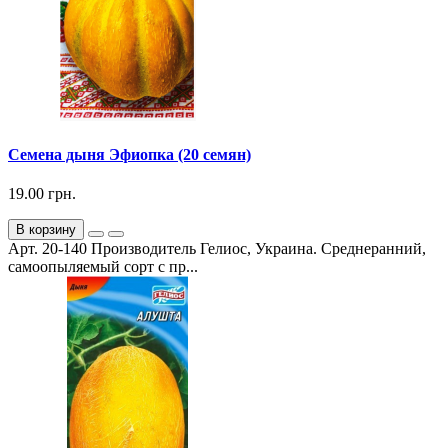
Семена дыня Эфиопка (20 семян)
19.00 грн.
В корзину
Арт. 20-140 Производитель Гелиос, Украина. Среднеранний,
самоопыляемый сорт с пр...