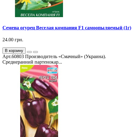
Семена огурец Веселая компания F1 самоопыляемый (1г)
24.00 грн.
В корзину
Арт.60803 Производитель «Смачный» (Украина).
Среднеранний партенокар...