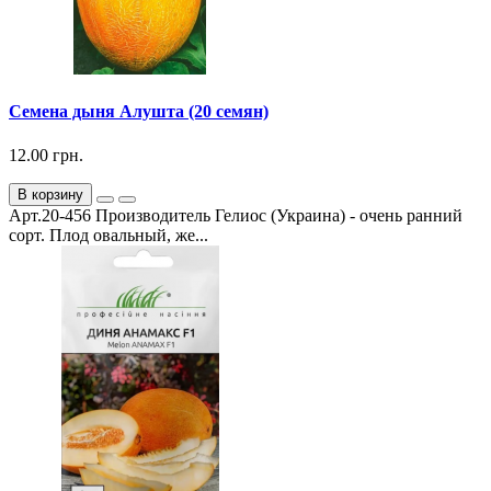
Семена дыня Алушта (20 семян)
12.00 грн.
В корзину
Арт.20-456 Производитель Гелиос (Украина) - очень ранний
сорт. Плод овальный, же...