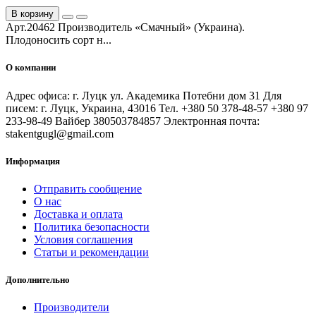
В корзину
Арт.20462 Производитель «Смачный» (Украина).
Плодоносить сорт н...
О компании
Адрес офиса: г. Луцк ул. Академика Потебни дом 31 Для
писем: г. Луцк, Украина, 43016 Тел. +380 50 378-48-57 +380 97
233-98-49 Вайбер 380503784857 Электронная почта:
stakentgugl@gmail.com
Информация
Отправить сообщение
О нас
Доставка и оплата
Политика безопасности
Условия соглашения
Статьи и рекомендации
Дополнительно
Производители