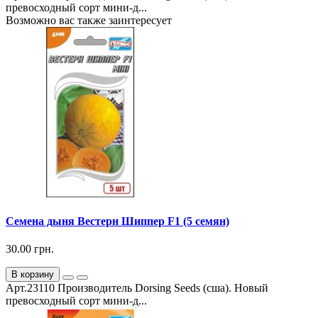
превосходный сорт мини-д...
Возможно вас также заинтересует
Семена дыня Вестерн Шиппер F1 (5 семян)
30.00 грн.
В корзину
Арт.23110 Производитель Dorsing Seeds (сша). Новый
превосходный сорт мини-д...