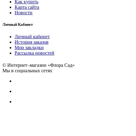
Как купить
Карта сайта
Новости
Личный Кабинет
Личный кабинет
История заказов
Мои закладки
Рассылка новостей
© Интернет–магазин «Флора Сад»
Мы в социальных сетях