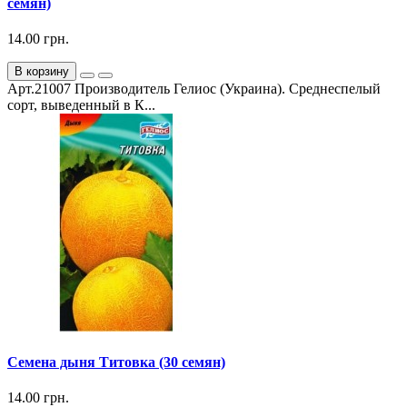
семян)
14.00 грн.
В корзину
Арт.21007 Производитель Гелиос (Украина). Среднеспелый
сорт, выведенный в К...
Семена дыня Титовка (30 семян)
14.00 грн.