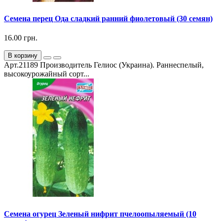
Семена перец Ода сладкий ранний фиолетовый (30 семян)
16.00 грн.
В корзину
Арт.21189 Производитель Гелиос (Украина). Раннеспелый,
высокоурожайный сорт...
Семена огурец Зеленый нифрит пчелоопыляемый (10