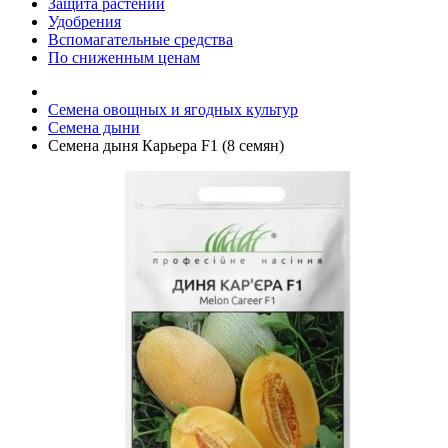
Защита растений
Удобрения
Вспомагательные средства
По сниженным ценам
Семена овощных и ягодных культур
Семена дыни
Семена дыня Карьера F1 (8 семян)