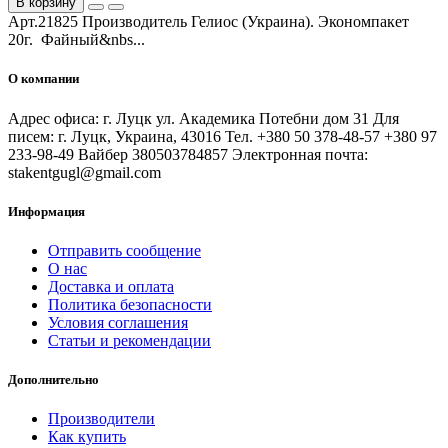
В корзину
Арт.21825 Производитель Гелиос (Украина). Экономпакет
20г. Файный&nbs...
О компании
Адрес офиса: г. Луцк ул. Академика Потебни дом 31 Для
писем: г. Луцк, Украина, 43016 Тел. +380 50 378-48-57 +380 97
233-98-49 Вайбер 380503784857 Электронная почта:
stakentgugl@gmail.com
Информация
Отправить сообщение
О нас
Доставка и оплата
Политика безопасности
Условия соглашения
Статьи и рекомендации
Дополнительно
Производители
Как купить