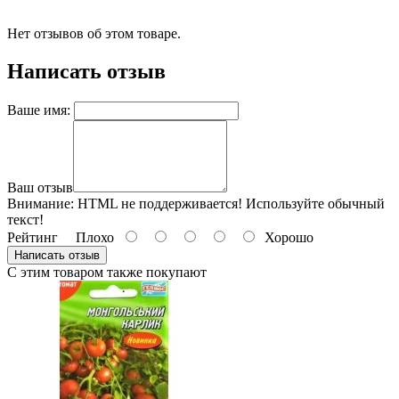
Нет отзывов об этом товаре.
Написать отзыв
Ваше имя:
Ваш отзыв
Внимание:
HTML не поддерживается! Используйте обычный
текст!
Рейтинг
Плохо
Хорошо
Написать отзыв
С этим товаром также покупают