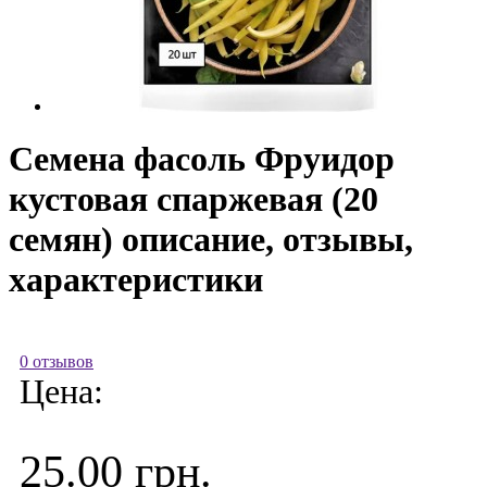
Семена фасоль Фруидор
кустовая спаржевая (20
семян) описание, отзывы,
характеристики
0 отзывов
Цена:
25.00 грн.