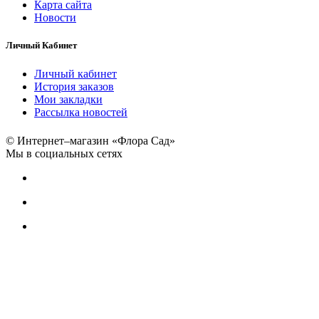
Карта сайта
Новости
Личный Кабинет
Личный кабинет
История заказов
Мои закладки
Рассылка новостей
© Интернет–магазин «Флора Сад»
Мы в социальных сетях