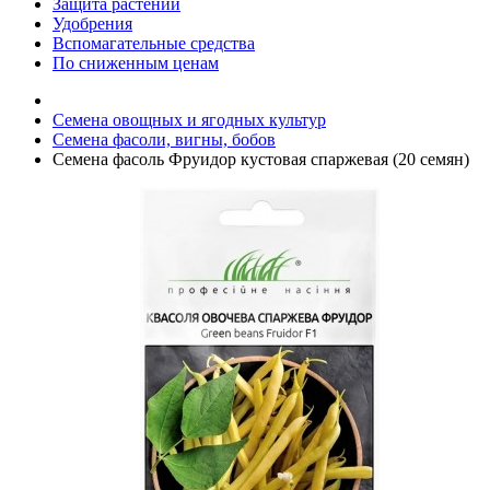
Защита растений
Удобрения
Вспомагательные средства
По сниженным ценам
Семена овощных и ягодных культур
Семена фасоли, вигны, бобов
Семена фасоль Фруидор кустовая спаржевая (20 семян)