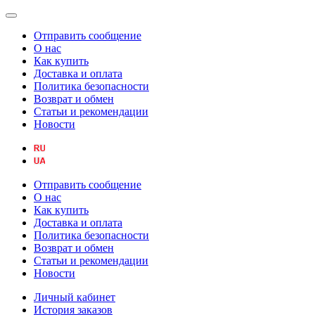
Отправить сообщение
О нас
Как купить
Доставка и оплата
Политика безопасности
Возврат и обмен
Статьи и рекомендации
Новости
Отправить сообщение
О нас
Как купить
Доставка и оплата
Политика безопасности
Возврат и обмен
Статьи и рекомендации
Новости
Личный кабинет
История заказов