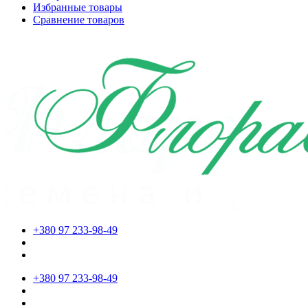
Избранные товары
Сравнение товаров
+380 97 233-98-49
+380 97 233-98-49