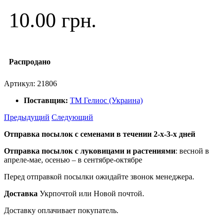
10.00 грн.
Распродано
Артикул:
21806
Поставщик:
ТМ Гелиос (Украина)
Предыдущий
Следующий
Отправка посылок с семенами в течении 2-х-3-х дней
Отправка посылок
с луковицами и растениями
: весной в
апреле-мае, осенью – в сентябре-октябре
Перед отправкой посылки ожидайте звонок менеджера.
Доставка
Укрпочтой или Новой почтой.
Доставку оплачивает покупатель.