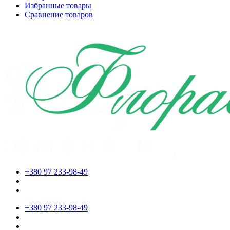
Избранные товары
Сравнение товаров
+380 97 233-98-49
+380 97 233-98-49