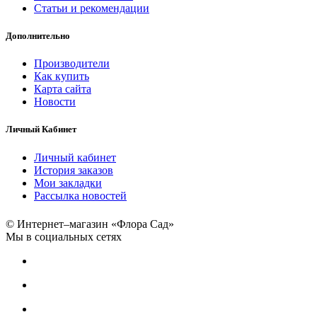
Статьи и рекомендации
Дополнительно
Производители
Как купить
Карта сайта
Новости
Личный Кабинет
Личный кабинет
История заказов
Мои закладки
Рассылка новостей
© Интернет–магазин «Флора Сад»
Мы в социальных сетях