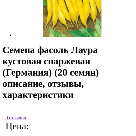
Семена фасоль Лаура
кустовая спаржевая
(Германия) (20 семян)
описание, отзывы,
характеристики
0 отзывов
Цена: