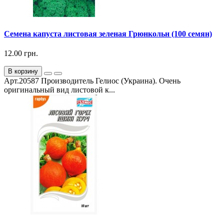
Семена капуста листовая зеленая Грюнкольн (100 семян)
12.00 грн.
В корзину
Арт.20587 Производитель Гелиос (Украина). Очень
оригинальный вид листовой к...