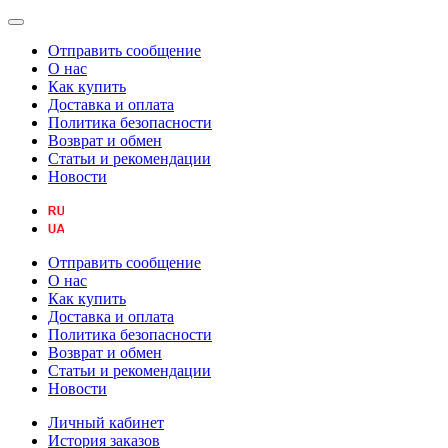
Отправить сообщение
О нас
Как купить
Доставка и оплата
Политика безопасности
Возврат и обмен
Статьи и рекомендации
Новости
Отправить сообщение
О нас
Как купить
Доставка и оплата
Политика безопасности
Возврат и обмен
Статьи и рекомендации
Новости
Личный кабинет
История заказов