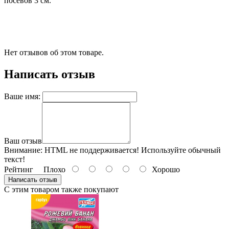
посевов 3 см.
Нет отзывов об этом товаре.
Написать отзыв
Ваше имя:
Ваш отзыв
Внимание:
HTML не поддерживается! Используйте обычный
текст!
Рейтинг
Плохо
Хорошо
Написать отзыв
С этим товаром также покупают