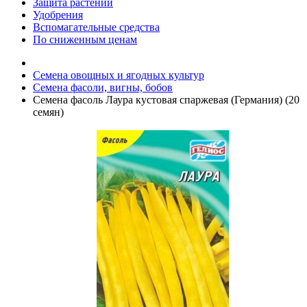
Защита растений
Удобрения
Вспомагательные средства
По сниженным ценам
Семена овощных и ягодных культур
Семена фасоли, вигны, бобов
Семена фасоль Лаура кустовая спаржевая (Германия) (20
семян)