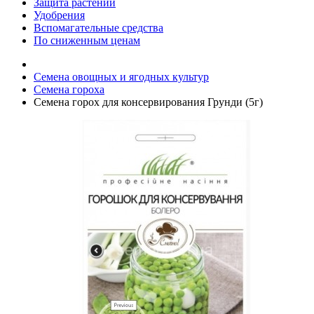
Защита растений
Удобрения
Вспомагательные средства
По сниженным ценам
Семена овощных и ягодных культур
Семена гороха
Семена горох для консервирования Грунди (5г)