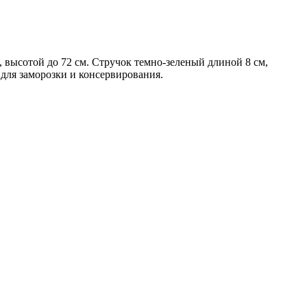
 высотой до 72 см. Стручок темно-зеленый длиной 8 см,
для заморозки и консервирования.