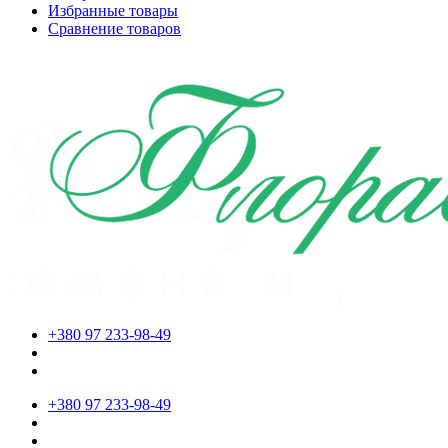
Избранные товары
Сравнение товаров
+380 97 233-98-49
+380 97 233-98-49