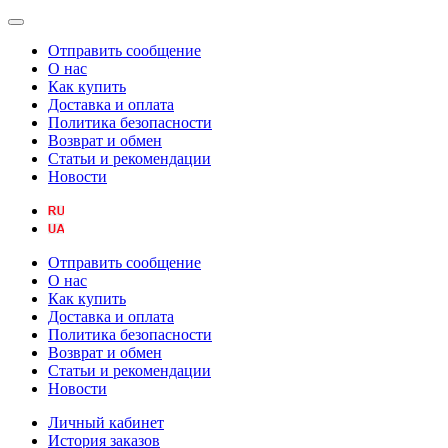
Отправить сообщение
О нас
Как купить
Доставка и оплата
Политика безопасности
Возврат и обмен
Статьи и рекомендации
Новости
Отправить сообщение
О нас
Как купить
Доставка и оплата
Политика безопасности
Возврат и обмен
Статьи и рекомендации
Новости
Личный кабинет
История заказов