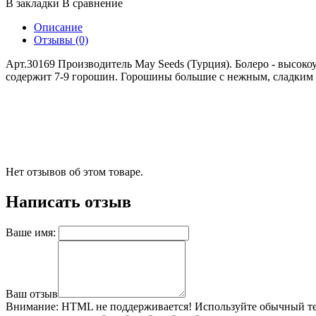
В закладки
В сравнение
Описание
Отзывы (0)
Арт.30169 Производитель May Seeds (Турция). Болеро - высоко
содержит 7-9 горошин. Горошины большие с нежным, сладким вк
Нет отзывов об этом товаре.
Написать отзыв
Ваше имя:
Ваш отзыв
Внимание:
HTML не поддерживается! Используйте обычный те