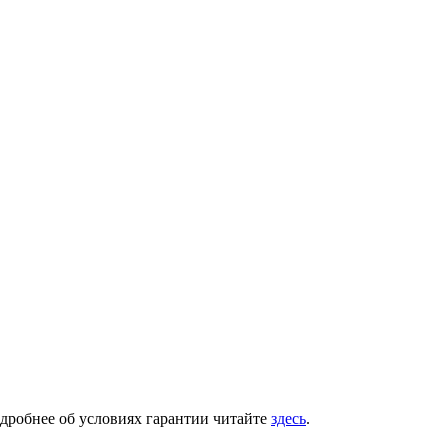
одробнее об условиях гарантии читайте
здесь
.