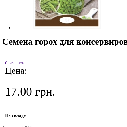
Семена горох для консервиров
0 отзывов
Цена:
17.00 грн.
На складе