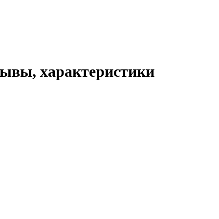
тзывы, характеристики