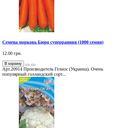
Семена морковь Бюро суперранняя (1000 семян)
12.00 грн.
В корзину
Арт.20914 Производитель Гелиос (Украина). Очень
популярный голландский сорт...