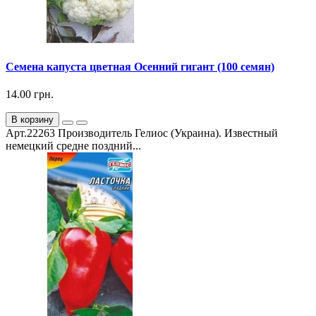
Семена капуста цветная Осенний гигант (100 семян)
14.00 грн.
В корзину
Арт.22263 Производитель Гелиос (Украина). Известный
немецкий средне поздний...