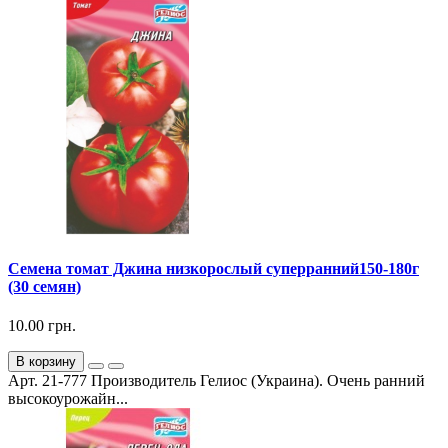
Семена томат Джина низкорослый суперранний150-180г
(30 семян)
10.00 грн.
В корзину
Арт. 21-777 Производитель Гелиос (Украина). Очень ранний
высокоурожайн...