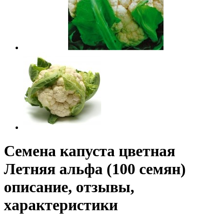
Семена капуста цветная
Летняя альфа (100 семян)
описание, отзывы,
характеристики