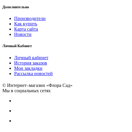
Дополнительно
Производители
Как купить
Карта сайта
Новости
Личный Кабинет
Личный кабинет
История заказов
Мои закладки
Рассылка новостей
© Интернет–магазин «Флора Сад»
Мы в социальных сетях