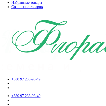
Избранные товары
Сравнение товаров
+380 97 233-98-49
+380 97 233-98-49