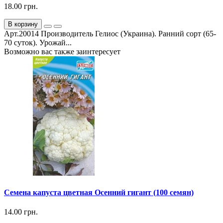
18.00 грн.
В корзину
Арт.20014 Производитель Гелиос (Украина). Ранний сорт (65-
70 суток). Урожай...
Возможно вас также заинтересует
Семена капуста цветная Осенний гигант (100 семян)
14.00 грн.