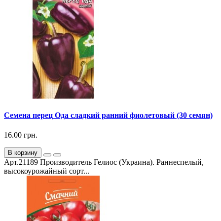
Семена перец Ода сладкий ранний фиолетовый (30 семян)
16.00 грн.
В корзину
Арт.21189 Производитель Гелиос (Украина). Раннеспелый,
высокоурожайный сорт...