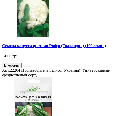
Семена капуста цветная Робер (Голландия) (100 семян)
14.00 грн.
В корзину
Арт.22264 Производитель Гелиос (Украина). Универсальный
среднеспелый сорт, ...