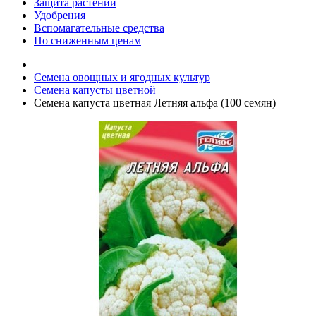
Защита растений
Удобрения
Вспомагательные средства
По сниженным ценам
Семена овощных и ягодных культур
Семена капусты цветной
Семена капуста цветная Летняя альфа (100 семян)