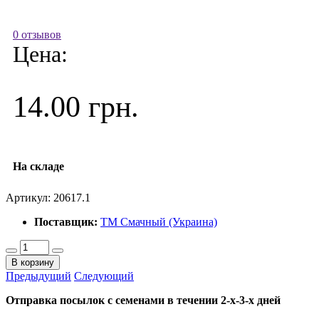
0 отзывов
Цена:
14.00 грн.
На складе
Артикул:
20617.1
Поставщик:
ТМ Смачный (Украина)
В корзину
Предыдущий
Следующий
Отправка посылок с семенами в течении 2-х-3-х дней