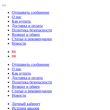
Отправить сообщение
О нас
Как купить
Доставка и оплата
Политика безопасности
Возврат и обмен
Статьи и рекомендации
Новости
Отправить сообщение
О нас
Как купить
Доставка и оплата
Политика безопасности
Возврат и обмен
Статьи и рекомендации
Новости
Личный кабинет
История заказов