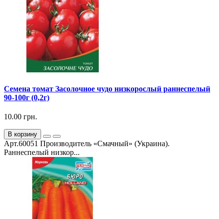
Семена томат Засолочное чудо низкорослый раннеспелый
90-100г (0,2г)
10.00 грн.
В корзину
Арт.60051 Производитель «Смачный» (Украина).
Раннеспелый низкор...