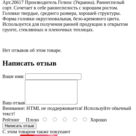
Арт.20617 Производитель Гелиос (Украина). Раннеспелый
сорт. Сочетает в себе раннеспелость с хорошим ростом.
Головки твердые, среднего размера, хорошей структуры.
Форма головки округлоовальная, бело-кремового цвета.
Используется для получения ранней продукции в открытом
грунте, стеклянных и пленочных теплицах.
Нет отзывов об этом товаре.
Написать отзыв
Ваше имя:
Ваш отзыв
Внимание:
HTML не поддерживается! Используйте обычный
текст!
Рейтинг
Плохо
Хорошо
Написать отзыв
С этим товаром также покупают