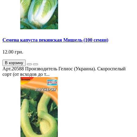
Семена капуста пекинская Мишель (100 семян)
12.00 грн.
В корзину
Арт.20588 Производитель Гелиос (Украина). Скороспелый
сорт (от всходов до т...