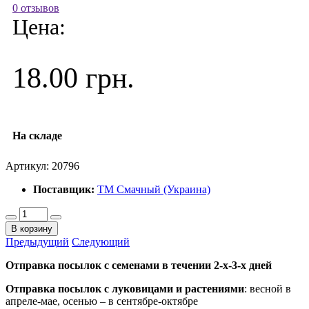
0 отзывов
Цена:
18.00 грн.
На складе
Артикул:
20796
Поставщик:
ТМ Смачный (Украина)
В корзину
Предыдущий
Следующий
Отправка посылок с семенами в течении 2-х-3-х дней
Отправка посылок
с луковицами и растениями
: весной в
апреле-мае, осенью – в сентябре-октябре