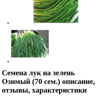
Семена лук на зелень
Озимый (70 сем.) описание,
отзывы, характеристики