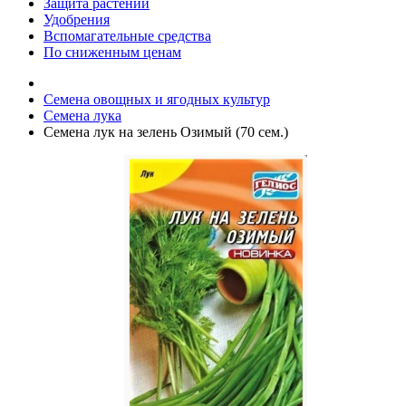
Защита растений
Удобрения
Вспомагательные средства
По сниженным ценам
Семена овощных и ягодных культур
Семена лука
Семена лук на зелень Озимый (70 сем.)