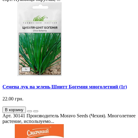
Семена лук на зелень Шнитт Богемия многолетний (1г)
22.00 грн.
В корзину
Арт. 30141 Производитель Moravo Seeds (Чехия). Многолетнее
растение, используемо...