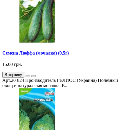
Семена Люффа (мочалка) (0,5г)
15.00 грн.
В корзину
Арт.20-824 Производитель ГЕЛИОС (Украина) Полезный
овощ и натуральная мочалка. Р...