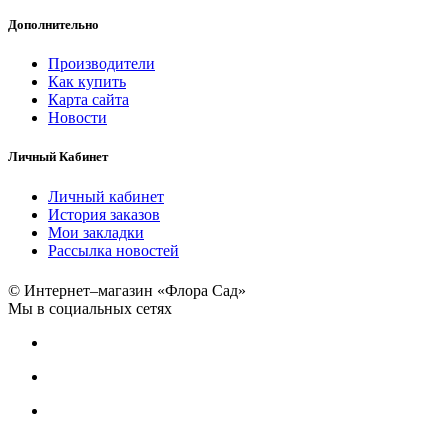
Дополнительно
Производители
Как купить
Карта сайта
Новости
Личный Кабинет
Личный кабинет
История заказов
Мои закладки
Рассылка новостей
© Интернет–магазин «Флора Сад»
Мы в социальных сетях