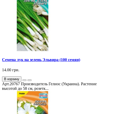
Семена лук на зелень Эльвира (100 семян)
14.00 грн.
В корзину
Арт.20767 Производитель Гелиос (Украина). Растение
высотой до 58 см, розетк...