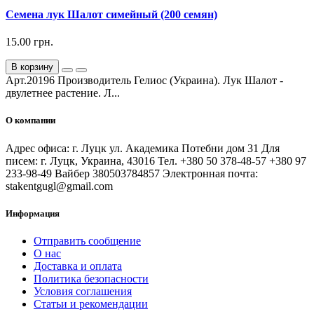
Семена лук Шалот симейный (200 семян)
15.00 грн.
В корзину
Арт.20196 Производитель Гелиос (Украина). Лук Шалот -
двулетнее растение. Л...
О компании
Адрес офиса: г. Луцк ул. Академика Потебни дом 31 Для
писем: г. Луцк, Украина, 43016 Тел. +380 50 378-48-57 +380 97
233-98-49 Вайбер 380503784857 Электронная почта:
stakentgugl@gmail.com
Информация
Отправить сообщение
О нас
Доставка и оплата
Политика безопасности
Условия соглашения
Статьи и рекомендации