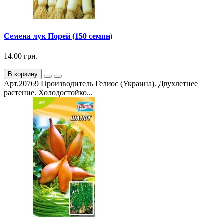
Семена лук Порей (150 семян)
14.00 грн.
В корзину
Арт.20769 Производитель Гелиос (Украина). Двухлетнее
растение. Холодостойко...