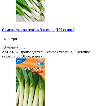
Семена лук на зелень Эльвира (100 семян)
14.00 грн.
В корзину
Арт.20767 Производитель Гелиос (Украина). Растение
высотой до 58 см, розетк...