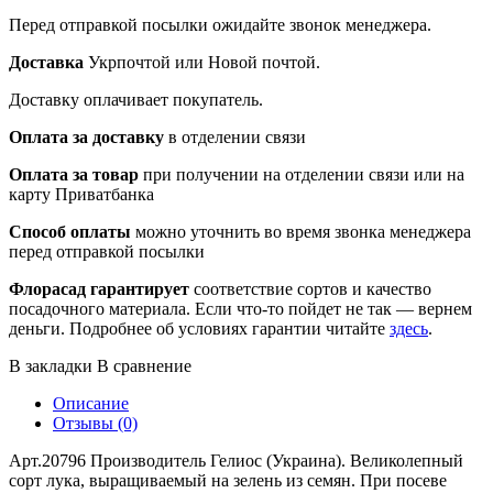
Перед отправкой посылки ожидайте звонок менеджера.
Доставка
Укрпочтой или Новой почтой.
Доставку оплачивает покупатель.
Оплата за доставку
в отделении связи
Оплата за товар
при получении на отделении связи или на
карту Приватбанка
Способ оплаты
можно уточнить во время звонка менеджера
перед отправкой посылки
Флорасад гарантирует
соответствие сортов и качество
посадочного материала. Если что-то пойдет не так — вернем
деньги. Подробнее об условиях гарантии читайте
здесь
.
В закладки
В сравнение
Описание
Отзывы (0)
Арт.20796 Производитель Гелиос (Украина). Великолепный
сорт лука, выращиваемый на зелень из семян. При посеве