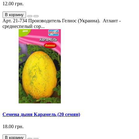
12.00 грн.
В корзину
Арт. 21-734 Производитель Гелиос (Украина). Атлант -
среднеспелый сор...
Семена дыня Карамель (20 семян)
18.00 грн.
В корзину