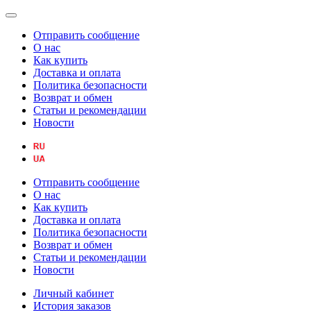
Отправить сообщение
О нас
Как купить
Доставка и оплата
Политика безопасности
Возврат и обмен
Статьи и рекомендации
Новости
Отправить сообщение
О нас
Как купить
Доставка и оплата
Политика безопасности
Возврат и обмен
Статьи и рекомендации
Новости
Личный кабинет
История заказов