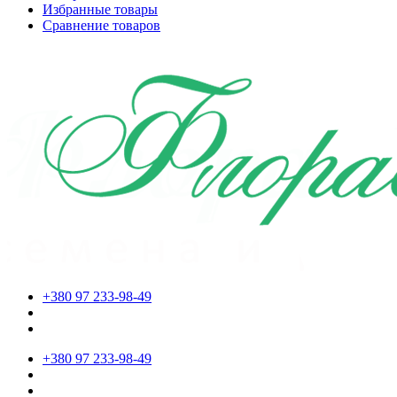
Избранные товары
Сравнение товаров
+380 97 233-98-49
+380 97 233-98-49