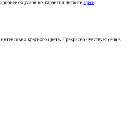
одробнее об условиях гарантии читайте
здесь
.
интенсивно-красного цвета. Прекрасно чувствует себя в