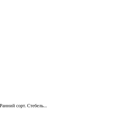
Ранний сорт. Стебель...