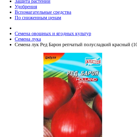
Защита растений
Удобрения
Вспомагательные средства
По сниженным ценам
Семена овощных и ягодных культур
Семена лука
Семена лук Ред Барон репчатый полусладкий красный (10