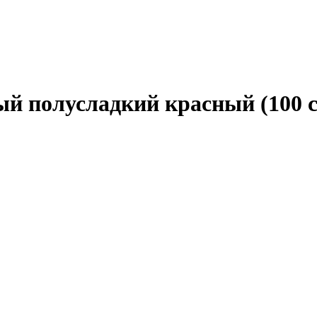
ый полусладкий красный (100 с