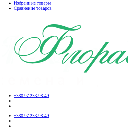
Избранные товары
Сравнение товаров
+380 97 233-98-49
+380 97 233-98-49