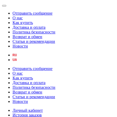
Отправить сообщение
О нас
Как купить
Доставка и оплата
Политика безопасности
Возврат и обмен
Статьи и рекомендации
Новости
Отправить сообщение
О нас
Как купить
Доставка и оплата
Политика безопасности
Возврат и обмен
Статьи и рекомендации
Новости
Личный кабинет
История заказов