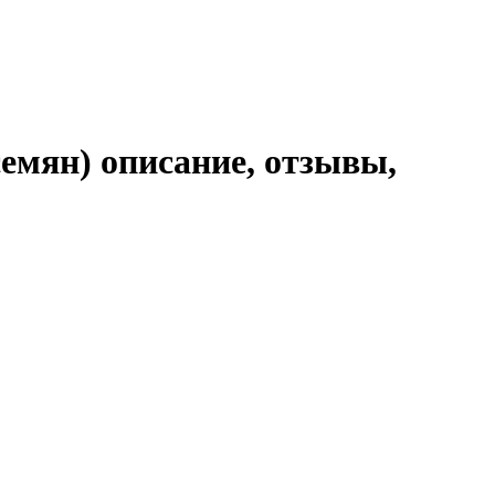
емян) описание, отзывы,