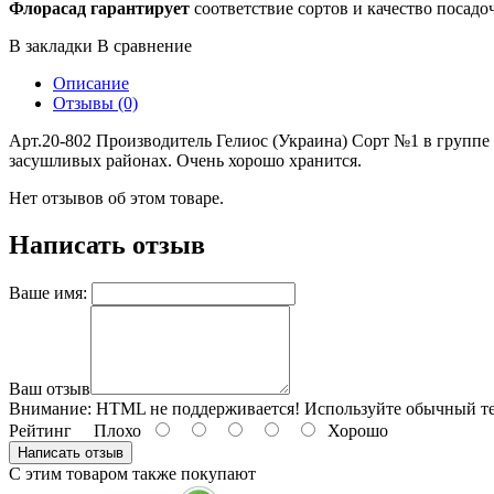
Флорасад гарантирует
соответствие сортов и качество посадо
В закладки
В сравнение
Описание
Отзывы (0)
Арт.20-802 Производитель Гелиос (Украина) Сорт №1 в группе 
засушливых районах. Очень хорошо хранится.
Нет отзывов об этом товаре.
Написать отзыв
Ваше имя:
Ваш отзыв
Внимание:
HTML не поддерживается! Используйте обычный те
Рейтинг
Плохо
Хорошо
Написать отзыв
С этим товаром также покупают