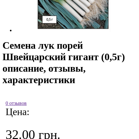
Семена лук порей
Швейцарский гигант (0,5г)
описание, отзывы,
характеристики
0 отзывов
Цена:
32.00 грн.