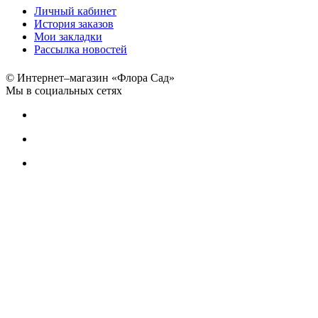
Личный кабинет
История заказов
Мои закладки
Рассылка новостей
© Интернет–магазин «Флора Сад»
Мы в социальных сетях