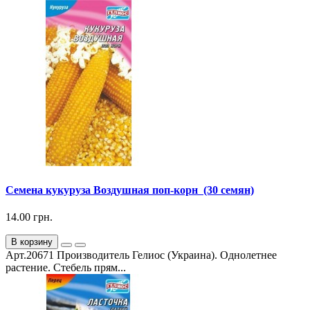
Семена кукуруза Воздушная поп-корн (30 семян)
14.00 грн.
В корзину
Арт.20671 Производитель Гелиос (Украина). Однолетнее
растение. Стебель прям...