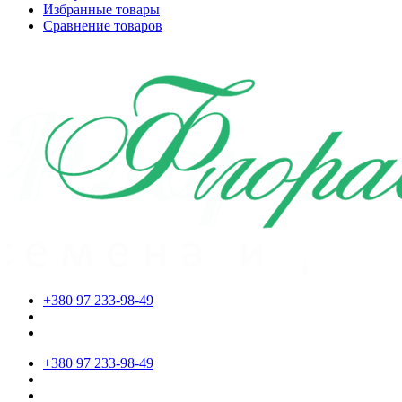
Избранные товары
Сравнение товаров
+380 97 233-98-49
+380 97 233-98-49