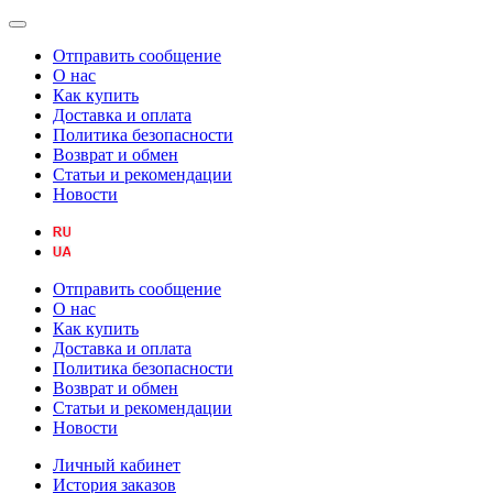
Отправить сообщение
О нас
Как купить
Доставка и оплата
Политика безопасности
Возврат и обмен
Статьи и рекомендации
Новости
Отправить сообщение
О нас
Как купить
Доставка и оплата
Политика безопасности
Возврат и обмен
Статьи и рекомендации
Новости
Личный кабинет
История заказов