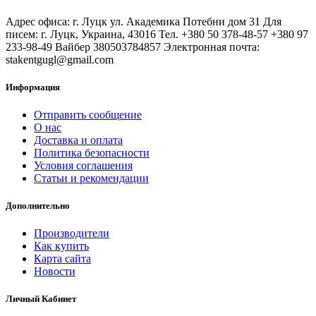
Адрес офиса: г. Луцк ул. Академика Потебни дом 31 Для
писем: г. Луцк, Украина, 43016 Тел. +380 50 378-48-57 +380 97
233-98-49 Вайбер 380503784857 Электронная почта:
stakentgugl@gmail.com
Информация
Отправить сообщение
О нас
Доставка и оплата
Политика безопасности
Условия соглашения
Статьи и рекомендации
Дополнительно
Производители
Как купить
Карта сайта
Новости
Личный Кабинет