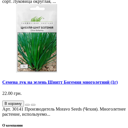
сорт. Луковица округлая, ...
Семена лук на зелень Шнитт Богемия многолетний (1г)
22.00 грн.
В корзину
Арт. 30141 Производитель Moravo Seeds (Чехия). Многолетнее
растение, используемо...
О компании