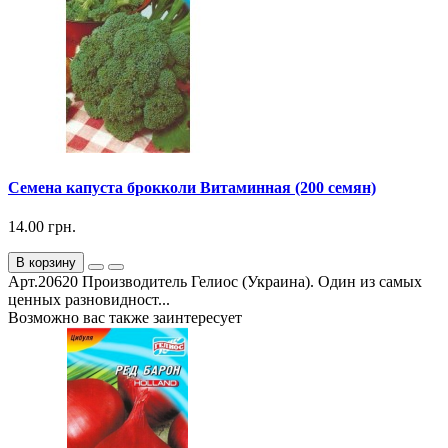
Семена капуста брокколи Витаминная (200 семян)
14.00 грн.
В корзину
Арт.20620 Производитель Гелиос (Украина). Один из самых
ценных разновидност...
Возможно вас также заинтересует