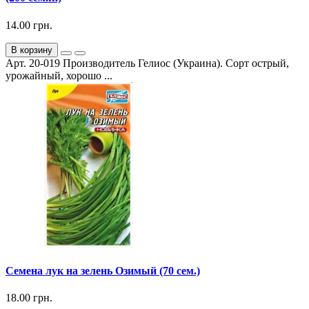
14.00 грн.
В корзину
Арт. 20-019 Производитель Гелиос (Украина). Сорт острый,
урожайный, хорошо ...
Семена лук на зелень Озимый (70 сем.)
18.00 грн.