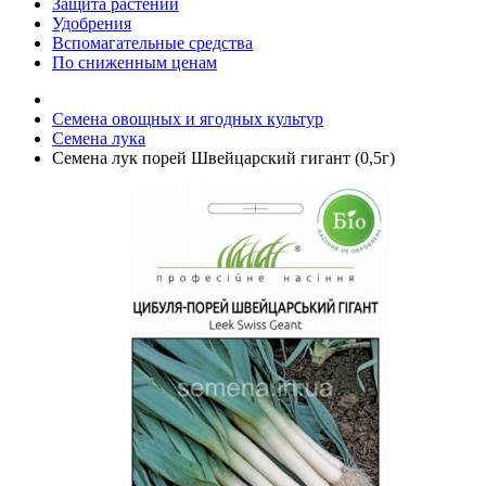
Защита растений
Удобрения
Вспомагательные средства
По сниженным ценам
Семена овощных и ягодных культур
Семена лука
Семена лук порей Швейцарский гигант (0,5г)