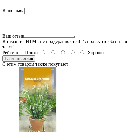
Ваше имя:
Ваш отзыв
Внимание:
HTML не поддерживается! Используйте обычный
текст!
Рейтинг
Плохо
Хорошо
Написать отзыв
С этим товаром также покупают