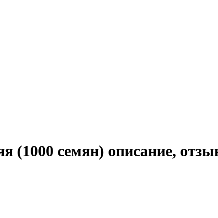
я (1000 семян) описание, отзы