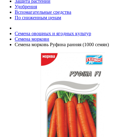
Защита растений
Удобрения
Вспомагательные средства
По сниженным ценам
Семена овощных и ягодных культур
Семена моркови
Семена морковь Руфина ранняя (1000 семян)