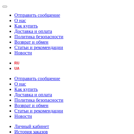
Отправить сообщение
О нас
Как купить
Доставка и оплата
Политика безопасности
Возврат и обмен
Статьи и рекомендации
Новости
Отправить сообщение
О нас
Как купить
Доставка и оплата
Политика безопасности
Возврат и обмен
Статьи и рекомендации
Новости
Личный кабинет
История заказов