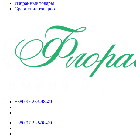
Избранные товары
Сравнение товаров
+380 97 233-98-49
+380 97 233-98-49