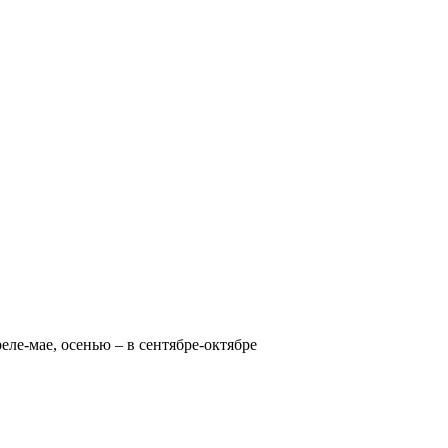
реле-мае, осенью – в сентябре-октябре