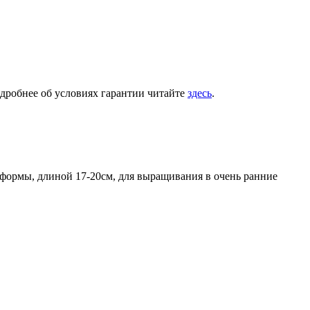
одробнее об условиях гарантии читайте
здесь
.
формы, длиной 17-20см, для выращивания в очень ранние