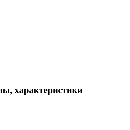
вы, характеристики