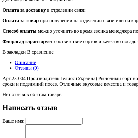
Оплата за доставку
в отделении связи
Оплата за товар
при получении на отделении связи или на ка
Способ оплаты
можно уточнить во время звонка менеджера п
Флорасад гарантирует
соответствие сортов и качество посадо
В закладки
В сравнение
Описание
Отзывы (0)
Арт.23-004 Производитель Гелиос (Украина) Рыночный сорт но
сроки и подзимний посев. Отличные вкусовые качества и това
Нет отзывов об этом товаре.
Написать отзыв
Ваше имя: