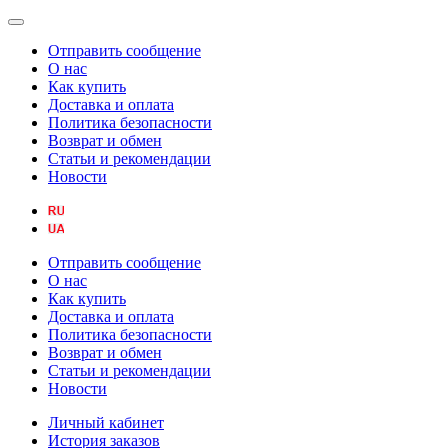
Отправить сообщение
О нас
Как купить
Доставка и оплата
Политика безопасности
Возврат и обмен
Статьи и рекомендации
Новости
Отправить сообщение
О нас
Как купить
Доставка и оплата
Политика безопасности
Возврат и обмен
Статьи и рекомендации
Новости
Личный кабинет
История заказов