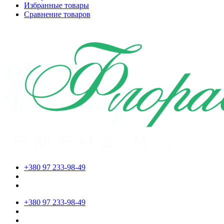
Избранные товары
Сравнение товаров
+380 97 233-98-49
+380 97 233-98-49