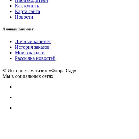
Производители
Как купить
Карта сайта
Новости
Личный Кабинет
Личный кабинет
История заказов
Мои закладки
Рассылка новостей
© Интернет–магазин «Флора Сад»
Мы в социальных сетях