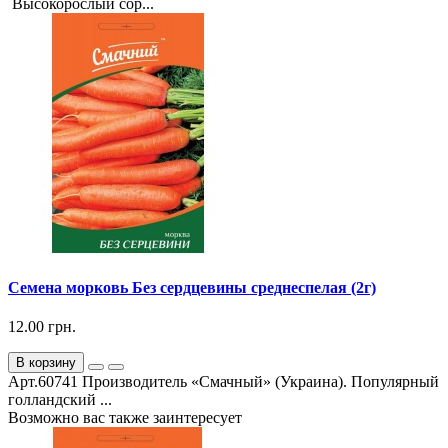
Высокорослый сор...
Семена морковь Без сердцевины среднеспелая (2г)
12.00 грн.
В корзину
Арт.60741 Производитель «Смачный» (Украина). Популярный
голландский ...
Возможно вас также заинтересует