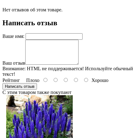
Нет отзывов об этом товаре.
Написать отзыв
Ваше имя:
Ваш отзыв
Внимание:
HTML не поддерживается! Используйте обычный
текст!
Рейтинг
Плохо
Хорошо
Написать отзыв
С этим товаром также покупают