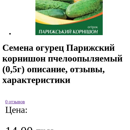
Семена огурец Парижский
корнишон пчелоопыляемый
(0,5г) описание, отзывы,
характеристики
0 отзывов
Цена: