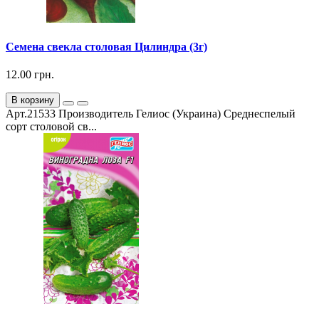
Семена свекла столовая Цилиндра (3г)
12.00 грн.
В корзину
Арт.21533 Производитель Гелиос (Украина) Среднеспелый
сорт столовой св...