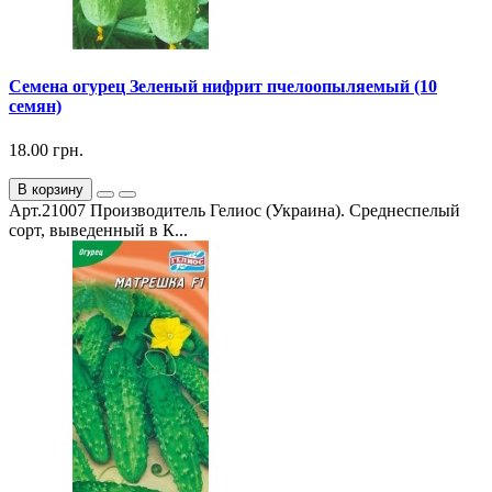
Семена огурец Зеленый нифрит пчелоопыляемый (10
семян)
18.00 грн.
В корзину
Арт.21007 Производитель Гелиос (Украина). Среднеспелый
сорт, выведенный в К...