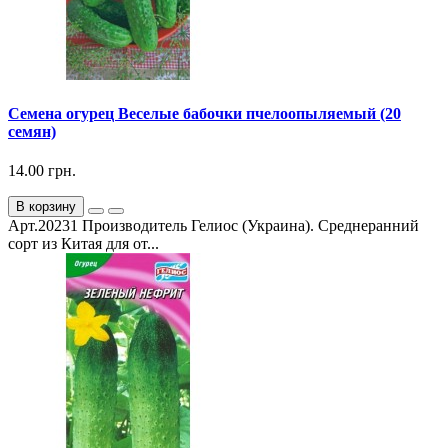
Семена огурец Веселые бабочки пчелоопыляемый (20
семян)
14.00 грн.
В корзину
Арт.20231 Производитель Гелиос (Украина). Среднеранний
сорт из Китая для от...