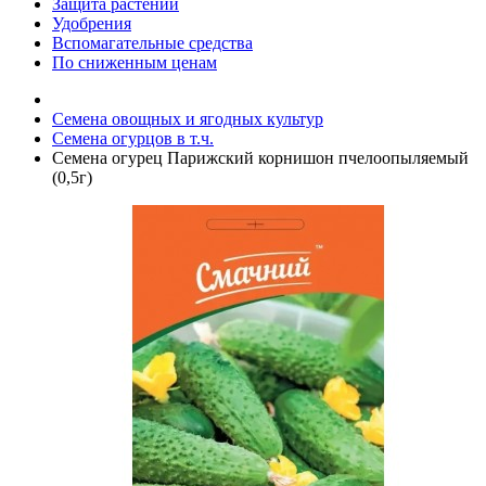
Защита растений
Удобрения
Вспомагательные средства
По сниженным ценам
Семена овощных и ягодных культур
Семена огурцов в т.ч.
Семена огурец Парижский корнишон пчелоопыляемый
(0,5г)