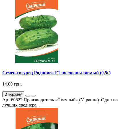
Семена огурец Родничек F1 пчелоопыляемый (0,5г)
14.00 грн.
В корзину
Арт.60822 Производитель «Смачный» (Украина). Один из
лучших среднера...