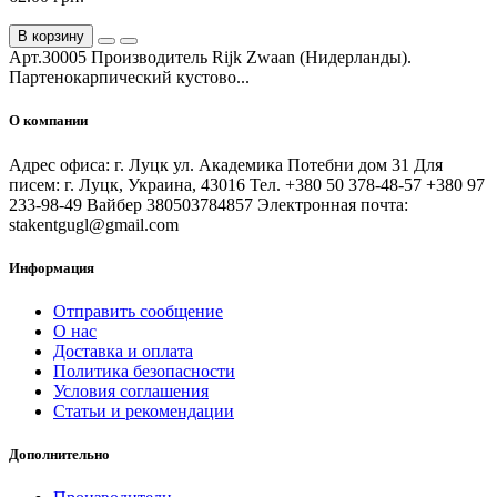
В корзину
Арт.30005 Производитель Rijk Zwaan (Нидерланды).
Партенокарпический кустово...
О компании
Адрес офиса: г. Луцк ул. Академика Потебни дом 31 Для
писем: г. Луцк, Украина, 43016 Тел. +380 50 378-48-57 +380 97
233-98-49 Вайбер 380503784857 Электронная почта:
stakentgugl@gmail.com
Информация
Отправить сообщение
О нас
Доставка и оплата
Политика безопасности
Условия соглашения
Статьи и рекомендации
Дополнительно