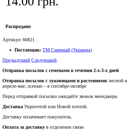
14.00 грн.
Распродано
Артикул:
60821
Поставщик:
ТМ Смачный (Украина)
Предыдущий
Следующий
Отправка посылок с семенами в течении 2-х-3-х дней
Отправка посылок
с луковицами и растениями
: весной в
апреле-мае, осенью – в сентябре-октябре
Перед отправкой посылки ожидайте звонок менеджера.
Доставка
Укрпочтой или Новой почтой.
Доставку оплачивает покупатель.
Оплата за доставку
в отделении связи