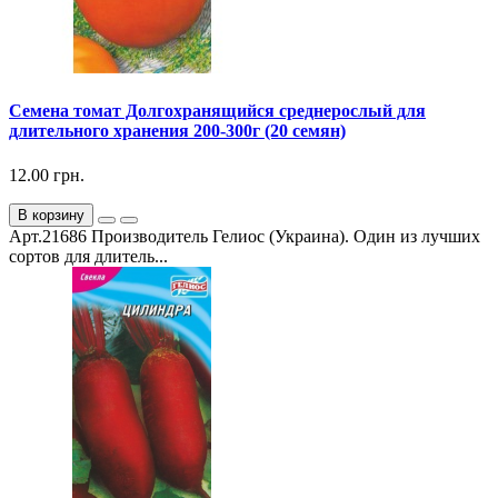
Семена томат Долгохранящийся среднерослый для
длительного хранения 200-300г (20 семян)
12.00 грн.
В корзину
Арт.21686 Производитель Гелиос (Украина). Один из лучших
сортов для длитель...