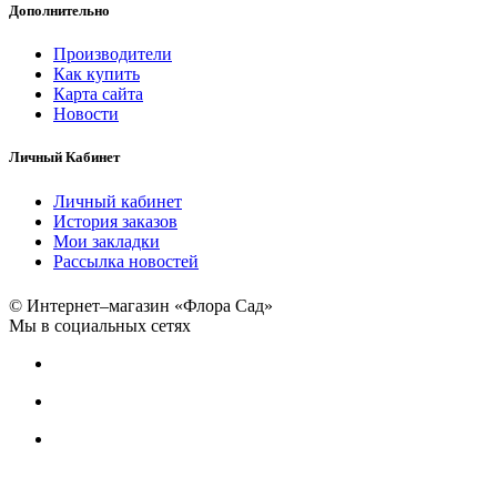
Дополнительно
Производители
Как купить
Карта сайта
Новости
Личный Кабинет
Личный кабинет
История заказов
Мои закладки
Рассылка новостей
© Интернет–магазин «Флора Сад»
Мы в социальных сетях