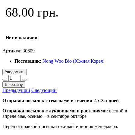
68.00 грн.
Нет в наличии
Артикул:
30609
Поставщик:
Nong Woo Bio (Южная Корея)
Уведомить
В корзину
Предыдущий
Следующий
Отправка посылок с семенами в течении 2-х-3-х дней
Отправка посылок
с луковицами и растениями
: весной в
апреле-мае, осенью – в сентябре-октябре
Перед отправкой посылки ожидайте звонок менеджера.