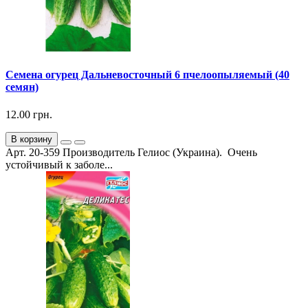
Семена огурец Дальневосточный 6 пчелоопыляемый (40
семян)
12.00 грн.
В корзину
Арт. 20-359 Производитель Гелиос (Украина). Очень
устойчивый к заболе...