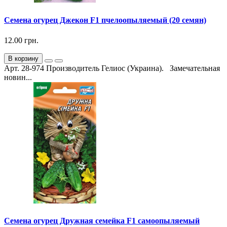
Семена огурец Джекон F1 пчелоопыляемый (20 семян)
12.00 грн.
В корзину
Арт. 28-974 Производитель Гелиос (Украина). Замечательная
новин...
Семена огурец Дружная семейка F1 самоопыляемый