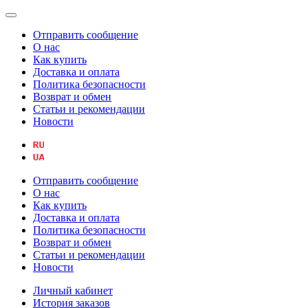
Отправить сообщение
О нас
Как купить
Доставка и оплата
Политика безопасности
Возврат и обмен
Статьи и рекомендации
Новости
Отправить сообщение
О нас
Как купить
Доставка и оплата
Политика безопасности
Возврат и обмен
Статьи и рекомендации
Новости
Личный кабинет
История заказов