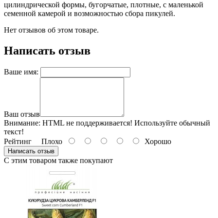
цилиндрической формы, бугорчатые, плотные, с маленькой
семенной камерой и возможностью сбора пикулей.
Нет отзывов об этом товаре.
Написать отзыв
Ваше имя:
Ваш отзыв
Внимание:
HTML не поддерживается! Используйте обычный
текст!
Рейтинг
Плохо
Хорошо
Написать отзыв
С этим товаром также покупают