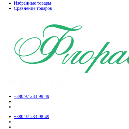
Избранные товары
Сравнение товаров
+380 97 233-98-49
+380 97 233-98-49