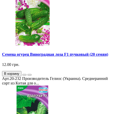
Семена огурец Виноградная лоза F1 пучковый (20 семян)
12.00 грн.
В корзину
Арт.20-232 Производитель Гелиос (Украина). Среднеранний
сорт из Китая для о...