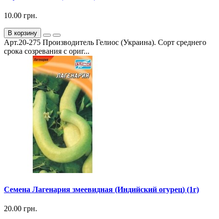
10.00 грн.
В корзину
Арт.20-275 Производитель Гелиос (Украина). Сорт среднего
срока созревания с ориг...
Семена Лагенария змеевидная (Индийский огурец) (1г)
20.00 грн.