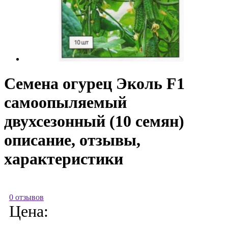
Семена огурец Эколь F1
самоопыляемый
двухсезонный (10 семян)
описание, отзывы,
характеристики
0 отзывов
Цена: