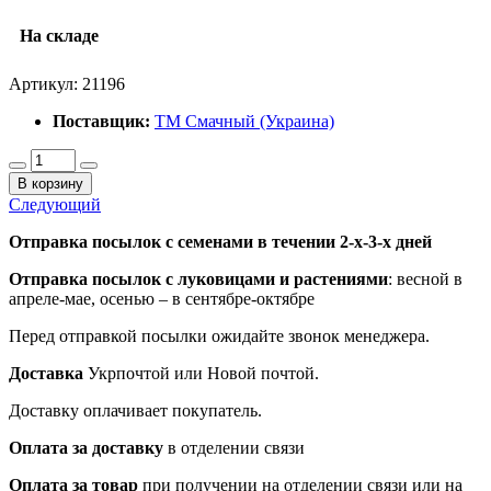
На складе
Артикул:
21196
Поставщик:
ТМ Смачный (Украина)
В корзину
Следующий
Отправка посылок с семенами в течении 2-х-3-х дней
Отправка посылок
с луковицами и растениями
: весной в
апреле-мае, осенью – в сентябре-октябре
Перед отправкой посылки ожидайте звонок менеджера.
Доставка
Укрпочтой или Новой почтой.
Доставку оплачивает покупатель.
Оплата за доставку
в отделении связи
Оплата за товар
при получении на отделении связи или на