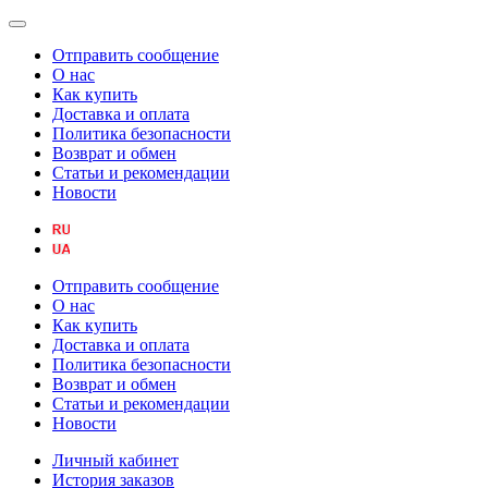
Отправить сообщение
О нас
Как купить
Доставка и оплата
Политика безопасности
Возврат и обмен
Статьи и рекомендации
Новости
Отправить сообщение
О нас
Как купить
Доставка и оплата
Политика безопасности
Возврат и обмен
Статьи и рекомендации
Новости
Личный кабинет
История заказов