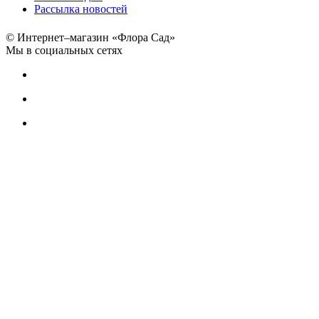
Рассылка новостей
© Интернет–магазин «Флора Сад»
Мы в социальных сетях