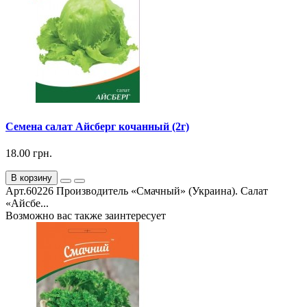
Семена салат Айсберг кочанный (2г)
18.00 грн.
В корзину
Арт.60226 Производитель «Смачный» (Украина). Салат
«Айсбе...
Возможно вас также заинтересует