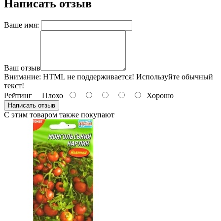
Написать отзыв
Ваше имя:
Ваш отзыв
Внимание:
HTML не поддерживается! Используйте обычный
текст!
Рейтинг
Плохо
Хорошо
Написать отзыв
С этим товаром также покупают