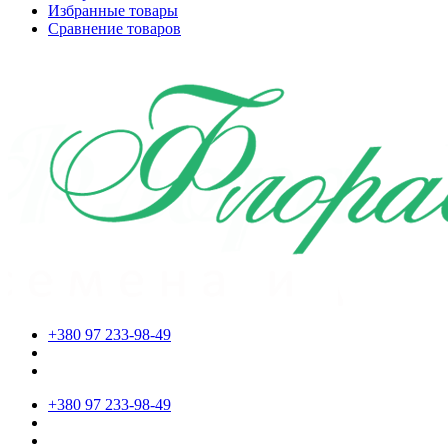
Избранные товары
Сравнение товаров
+380 97 233-98-49
+380 97 233-98-49