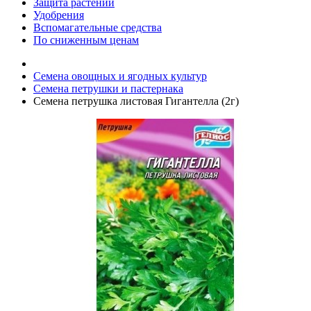
Защита растений
Удобрения
Вспомагательные средства
По сниженным ценам
Семена овощных и ягодных культур
Семена петрушки и пастернака
Семена петрушка листовая Гигантелла (2г)