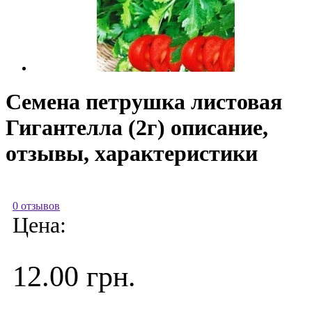
Семена петрушка листовая
Гигантелла (2г) описание,
отзывы, характеристики
0 отзывов
Цена:
12.00 грн.