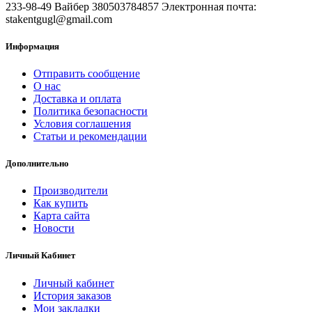
233-98-49 Вайбер 380503784857 Электронная почта:
stakentgugl@gmail.com
Информация
Отправить сообщение
О нас
Доставка и оплата
Политика безопасности
Условия соглашения
Статьи и рекомендации
Дополнительно
Производители
Как купить
Карта сайта
Новости
Личный Кабинет
Личный кабинет
История заказов
Мои закладки