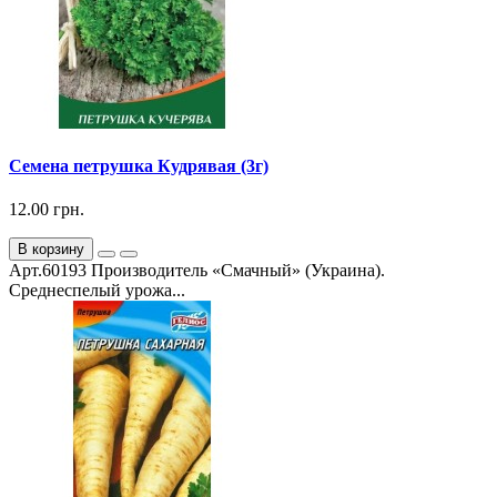
Семена петрушка Кудрявая (3г)
12.00 грн.
В корзину
Арт.60193 Производитель «Смачный» (Украина).
Среднеспелый урожа...