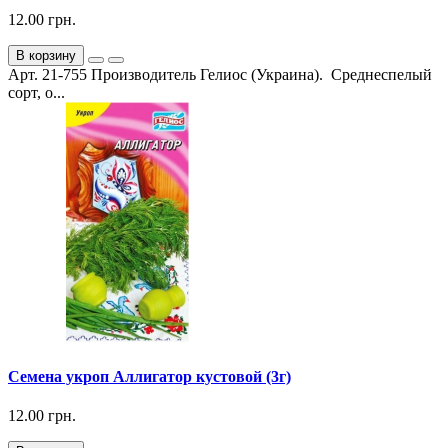
12.00 грн.
В корзину
Арт. 21-755 Производитель Гелиос (Украина). Среднеспелый
сорт, о...
Семена укроп Аллигатор кустовой (3г)
12.00 грн.