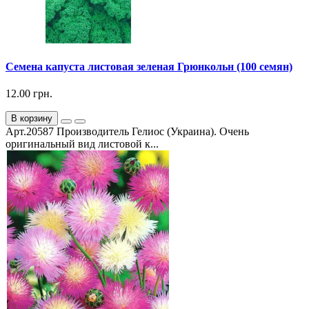
Семена капуста листовая зеленая Грюнкольн (100 семян)
12.00 грн.
В корзину
Арт.20587 Производитель Гелиос (Украина). Очень
оригинальный вид листовой к...