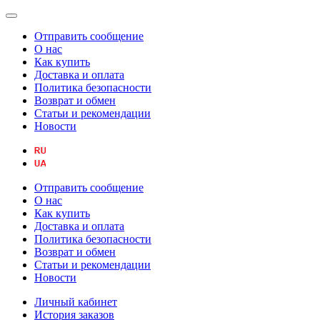
Отправить сообщение
О нас
Как купить
Доставка и оплата
Политика безопасности
Возврат и обмен
Статьи и рекомендации
Новости
Отправить сообщение
О нас
Как купить
Доставка и оплата
Политика безопасности
Возврат и обмен
Статьи и рекомендации
Новости
Личный кабинет
История заказов