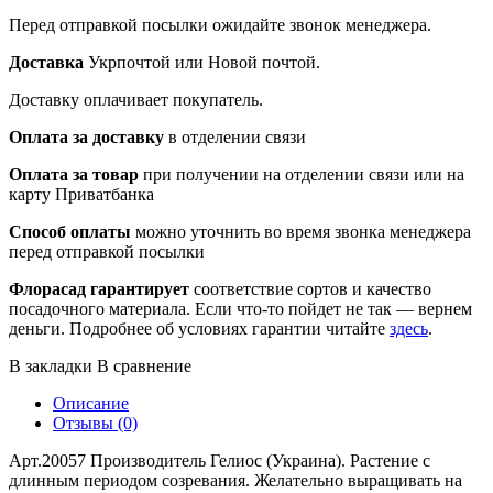
Перед отправкой посылки ожидайте звонок менеджера.
Доставка
Укрпочтой или Новой почтой.
Доставку оплачивает покупатель.
Оплата за доставку
в отделении связи
Оплата за товар
при получении на отделении связи или на
карту Приватбанка
Способ оплаты
можно уточнить во время звонка менеджера
перед отправкой посылки
Флорасад гарантирует
соответствие сортов и качество
посадочного материала. Если что-то пойдет не так — вернем
деньги. Подробнее об условиях гарантии читайте
здесь
.
В закладки
В сравнение
Описание
Отзывы (0)
Арт.20057 Производитель Гелиос (Украина). Растение с
длинным периодом созревания. Желательно выращивать на