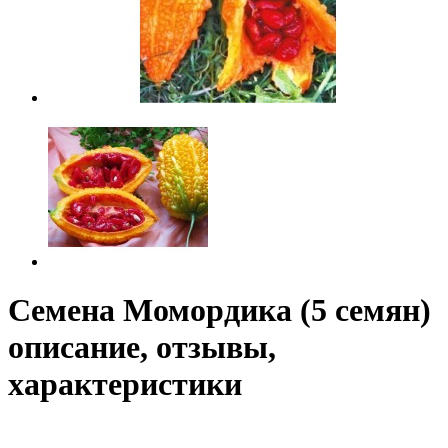
Семена Момордика (5 семян)
описание, отзывы,
характеристики