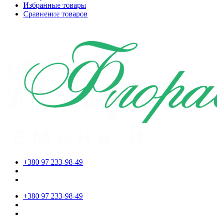
Избранные товары
Сравнение товаров
+380 97 233-98-49
+380 97 233-98-49