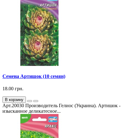
Семена Артишок (10 семян)
18.00 грн.
В корзину
Арт.20030 Производитель Гелиос (Украина). Артишок -
изысканное деликатесное...