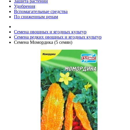
Защита растений
Удобрения
Вспомагательные средства
По сниженным ценам
Семена овощных и ягодных культур
Семена редких овощных и ягодных культур
Семена Момордика (5 семян)