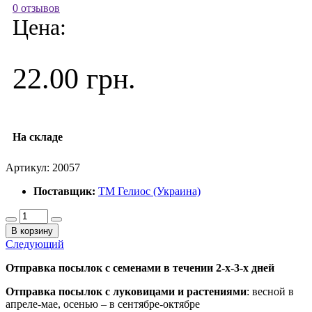
0 отзывов
Цена:
22.00 грн.
На складе
Артикул:
20057
Поставщик:
ТМ Гелиос (Украина)
В корзину
Следующий
Отправка посылок с семенами в течении 2-х-3-х дней
Отправка посылок
с луковицами и растениями
: весной в
апреле-мае, осенью – в сентябре-октябре