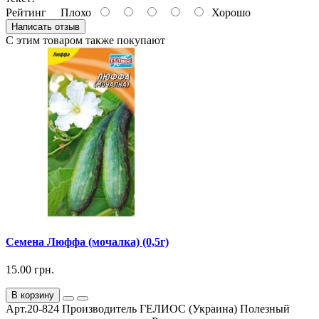
Рейтинг
Плохо
Хорошо
Написать отзыв
С этим товаром также покупают
Семена Люффа (мочалка) (0,5г)
15.00 грн.
В корзину
Арт.20-824 Производитель ГЕЛИОС (Украина) Полезный