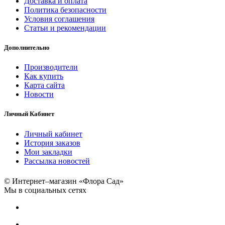
Доставка и оплата
Политика безопасности
Условия соглашения
Статьи и рекомендации
Дополнительно
Производители
Как купить
Карта сайта
Новости
Личный Кабинет
Личный кабинет
История заказов
Мои закладки
Рассылка новостей
© Интернет–магазин «Флора Сад»
Мы в социальных сетях