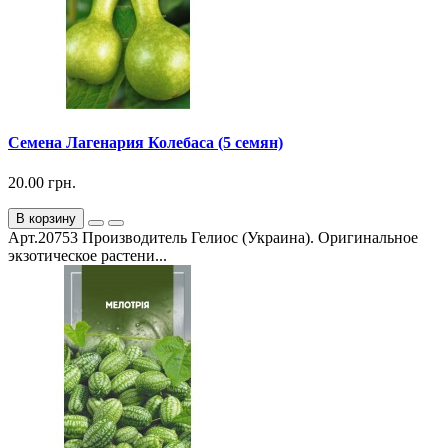
Семена Лагенария Колебаса (5 семян)
20.00 грн.
В корзину
Арт.20753 Производитель Гелиос (Украина). Оригинальное
экзотическое растени...