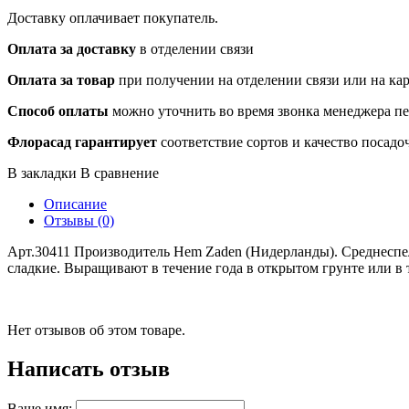
Доставку оплачивает покупатель.
Оплата за доставку
в отделении связи
Оплата за товар
при получении на отделении связи или на ка
Способ оплаты
можно уточнить во время звонка менеджера п
Флорасад гарантирует
соответствие сортов и качество посадо
В закладки
В сравнение
Описание
Отзывы (0)
Арт.30411 Производитель Hem Zaden (Нидерланды). Среднеспелы
сладкие. Выращивают в течение года в открытом грунте или в
Нет отзывов об этом товаре.
Написать отзыв
Ваше имя: