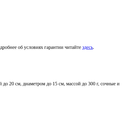
одробнее об условиях гарантии читайте
здесь
.
о 20 см, диаметром до 15 см, массой до 300 г, сочные и