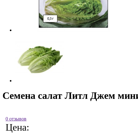
Семена салат Литл Джем мини
0 отзывов
Цена: