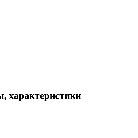
ы, характеристики