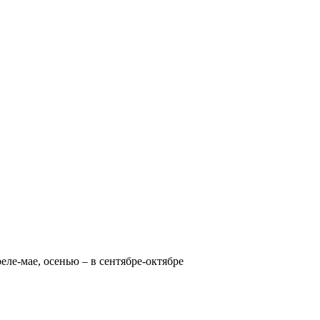
реле-мае, осенью – в сентябре-октябре