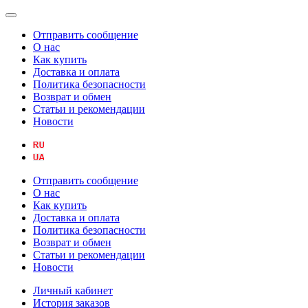
Отправить сообщение
О нас
Как купить
Доставка и оплата
Политика безопасности
Возврат и обмен
Статьи и рекомендации
Новости
Отправить сообщение
О нас
Как купить
Доставка и оплата
Политика безопасности
Возврат и обмен
Статьи и рекомендации
Новости
Личный кабинет
История заказов