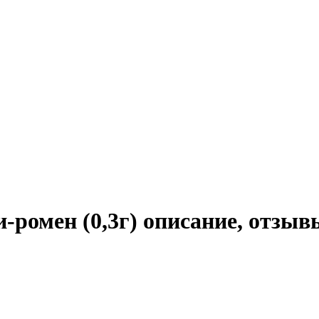
-ромен (0,3г) описание, отзыв