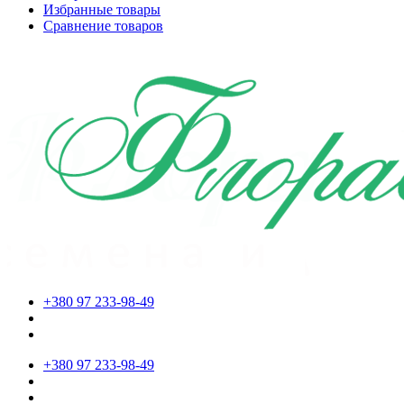
Избранные товары
Сравнение товаров
+380 97 233-98-49
+380 97 233-98-49