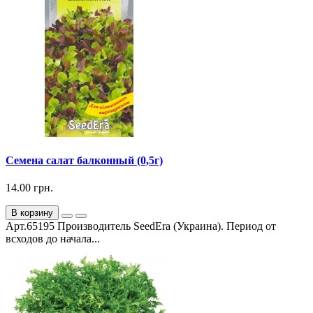
Семена салат балконный (0,5г)
14.00 грн.
В корзину
Арт.65195 Производитель SeedEra (Украина). Период от
всходов до начала...