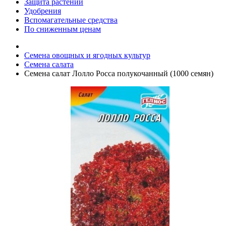
Защита растений
Удобрения
Вспомагательные средства
По сниженным ценам
Семена овощных и ягодных культур
Семена салата
Семена салат Лолло Росса полукочанный (1000 семян)