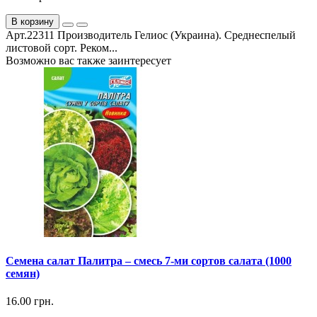
В корзину
Арт.22311 Производитель Гелиос (Украина). Среднеспелый
листовой сорт. Реком...
Возможно вас также заинтересует
Семена салат Палитра – смесь 7-ми сортов салата (1000
семян)
16.00 грн.