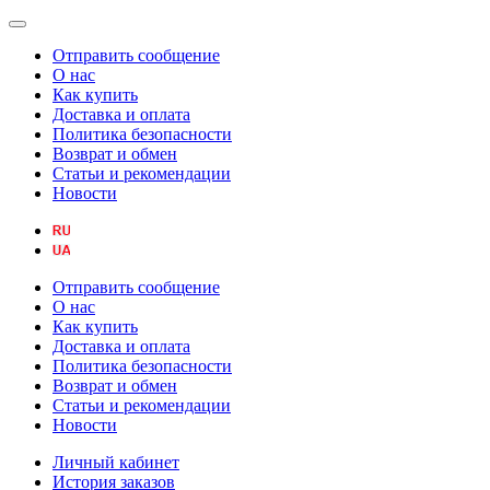
Отправить сообщение
О нас
Как купить
Доставка и оплата
Политика безопасности
Возврат и обмен
Статьи и рекомендации
Новости
Отправить сообщение
О нас
Как купить
Доставка и оплата
Политика безопасности
Возврат и обмен
Статьи и рекомендации
Новости
Личный кабинет
История заказов