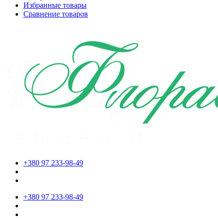
Избранные товары
Сравнение товаров
+380 97 233-98-49
+380 97 233-98-49