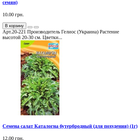
семян)
10.00 грн.
В корзину
Арт.20-221 Производитель Гелиос (Украина) Растение
высотой 20-30 см. Цветки...
Семена салат Каталогна бутербродный (для похудения) (1г)
12.00 грн.