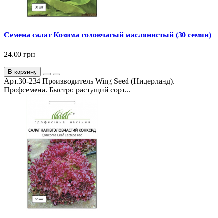
Семена салат Козима головчатый маслянистый (30 семян)
24.00 грн.
В корзину
Арт.30-234 Производитель Wing Seed (Нидерланд).
Профсемена. Быстро-растущий сорт...