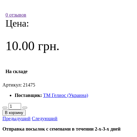
0 отзывов
Цена:
10.00 грн.
На складе
Артикул:
21475
Поставщик:
ТМ Гелиос (Украина)
В корзину
Предыдущий
Следующий
Отправка посылок с семенами в течении 2-х-3-х дней