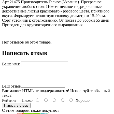
Арт.21475 Производитель Гелиос (Украина). Прекрасное
украшение любого стола! Имеет нежное гофрированные,
декоративные листья красновато - розового цвета, приятного
вкуса. Формирует неплотную головку диаметром 15-20 см.
Сорт устойчив к стрелкованию. От посева до уборки 55 дней.
Пригоден для круглогодичного выращивания.
Нет отзывов об этом товаре.
Написать отзыв
Ваше имя:
Ваш отзыв
Внимание:
HTML не поддерживается! Используйте обычный
текст!
Рейтинг
Плохо
Хорошо
Написать отзыв
С этим товаром также покупают