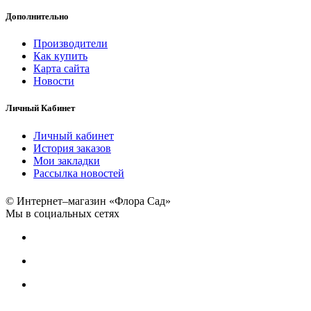
Дополнительно
Производители
Как купить
Карта сайта
Новости
Личный Кабинет
Личный кабинет
История заказов
Мои закладки
Рассылка новостей
© Интернет–магазин «Флора Сад»
Мы в социальных сетях