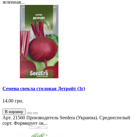
зеленная...
Семена свекла столовая Детройт (3г)
14.00 грн.
В корзину
Арт. 21560 Производитель Seedera (Украина). Среднеспелый
сорт. Формирует ок...