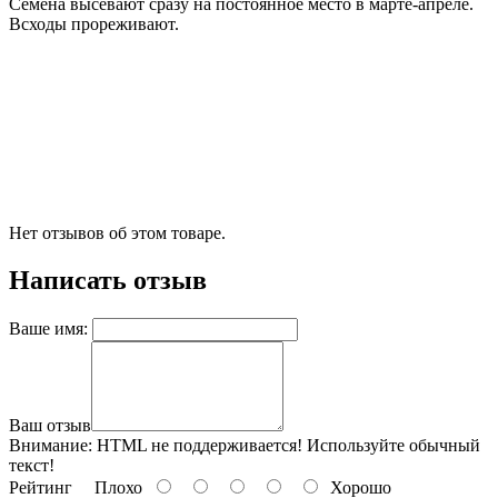
Семена высевают сразу на постоянное место в марте-апреле.
Всходы прореживают.
Нет отзывов об этом товаре.
Написать отзыв
Ваше имя:
Ваш отзыв
Внимание:
HTML не поддерживается! Используйте обычный
текст!
Рейтинг
Плохо
Хорошо