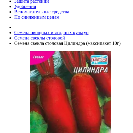
Защита растений
Удобрения
Вспомагательные средства
По сниженным ценам
Семена овощных и ягодных культур
Семена свеклы столовой
Семена свекла столовая Цилиндра (максипакет 10г)