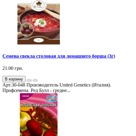
Семена свекла столовая для домашнего борща (3г)
21.00 грн.
В корзину
Арт.30-048 Производитель United Genetics (Италия).
Профсемена. Ред Булл - средне...