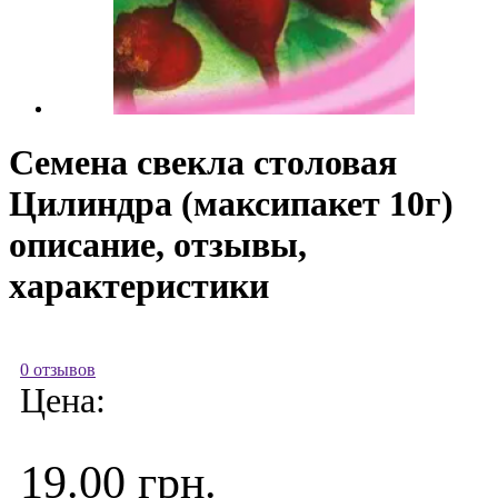
Семена свекла столовая
Цилиндра (максипакет 10г)
описание, отзывы,
характеристики
0 отзывов
Цена:
19.00 грн.