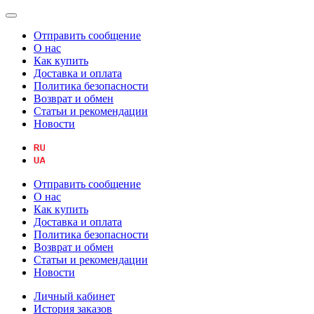
Отправить сообщение
О нас
Как купить
Доставка и оплата
Политика безопасности
Возврат и обмен
Статьи и рекомендации
Новости
Отправить сообщение
О нас
Как купить
Доставка и оплата
Политика безопасности
Возврат и обмен
Статьи и рекомендации
Новости
Личный кабинет
История заказов