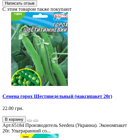
Написать отзыв
С этим товаром также покупают
Семена горох Шестинедельный (максипакет 20г)
22.00 грн.
В корзину
Арт.65184 Производитель Seedera (Украина). Экономпакет
20г. Ультраранний со...