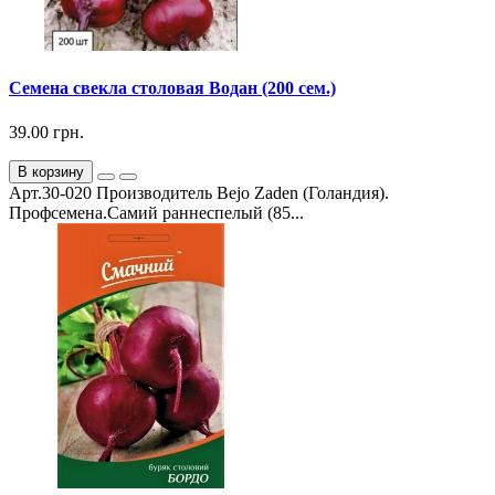
Семена свекла столовая Водан (200 сем.)
39.00 грн.
В корзину
Арт.30-020 Производитель Bejo Zaden (Голандия).
Профсемена.Самий раннеспелый (85...