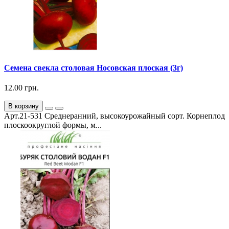
Семена свекла столовая Носовская плоская (3г)
12.00 грн.
В корзину
Арт.21-531 Среднеранний, высокоурожайный сорт. Корнеплод
плоскоокруглой формы, м...