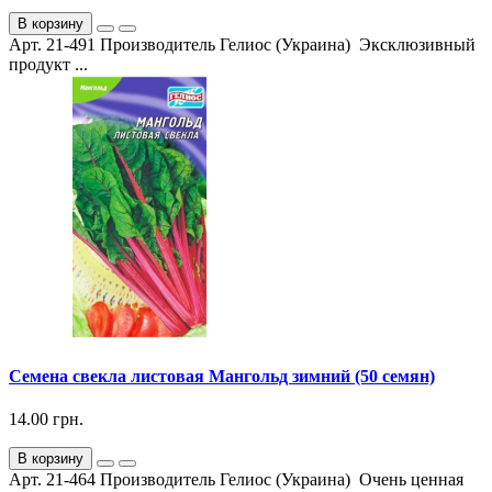
В корзину
Арт. 21-491 Производитель Гелиос (Украина) Эксклюзивный
продукт ...
Семена свекла листовая Мангольд зимний (50 семян)
14.00 грн.
В корзину
Арт. 21-464 Производитель Гелиос (Украина) Очень ценная