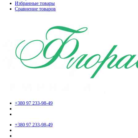
Избранные товары
Сравнение товаров
+380 97 233-98-49
+380 97 233-98-49