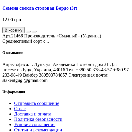
Семена свекла столовая Бордо (3г)
12.00 грн.
В корзину
Арт.21466 Производитель «Смачный» (Украина)
Среднеспелый сорт с...
О компании
Адрес офиса: г. Луцк ул. Академика Потебни дом 31 Для
писем: г. Луцк, Украина, 43016 Тел. +380 50 378-48-57 +380 97
233-98-49 Вайбер 380503784857 Электронная почта:
stakentgugl@gmail.com
Информация
Отправить сообщение
О нас
Доставка и оплата
Политика безопасности
Условия соглашения
Статьи и рекомендации