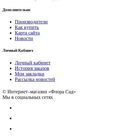
Дополнительно
Производители
Как купить
Карта сайта
Новости
Личный Кабинет
Личный кабинет
История заказов
Мои закладки
Рассылка новостей
© Интернет–магазин «Флора Сад»
Мы в социальных сетях