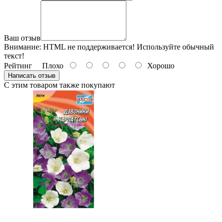
Ваш отзыв
Внимание:
HTML не поддерживается! Используйте обычный
текст!
Рейтинг
Плохо
Хорошо
Написать отзыв
С этим товаром также покупают