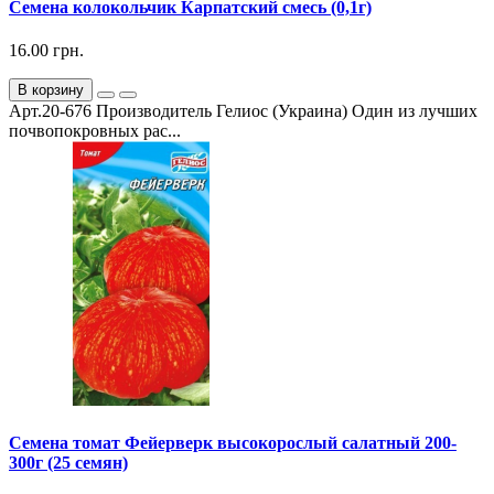
Семена колокольчик Карпатский смесь (0,1г)
16.00 грн.
В корзину
Арт.20-676 Производитель Гелиос (Украина) Один из лучших
почвопокровных рас...
Семена томат Фейерверк высокорослый салатный 200-
300г (25 семян)