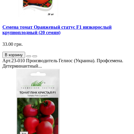
Семена томат Оранжевый статус F1 низкорослый
крупноплодный (20 семян)
33.00 грн.
В корзину
Арт.23-010 Производитель Гелиос (Украина). Профсемена.
Детерминантный...