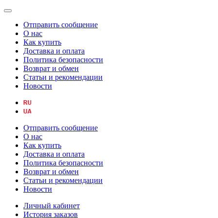
Отправить сообщение
О нас
Как купить
Доставка и оплата
Политика безопасности
Возврат и обмен
Статьи и рекомендации
Новости
Отправить сообщение
О нас
Как купить
Доставка и оплата
Политика безопасности
Возврат и обмен
Статьи и рекомендации
Новости
Личный кабинет
История заказов