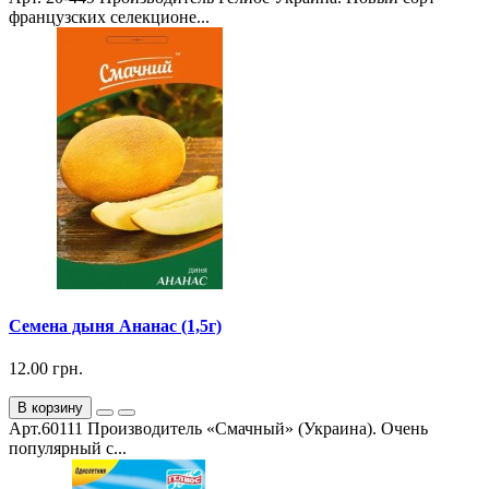
французских селекционе...
Семена дыня Ананас (1,5г)
12.00 грн.
В корзину
Арт.60111 Производитель «Смачный» (Украина). Очень
популярный с...