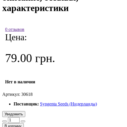
характеристики
0 отзывов
Цена:
79.00 грн.
Нет в наличии
Артикул:
30618
Поставщик:
Syngenta Seeds (Нидерланды)
Уведомить
В корзину