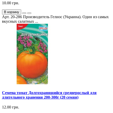
10.00 грн.
В корзину
Арт. 20-286 Производитель Гелиос (Украина). Один из самых
вкусных салатных ...
Семена томат Долгохранящийся среднерослый для
длительного хранения 200-300г (20 семян)
12.00 грн.