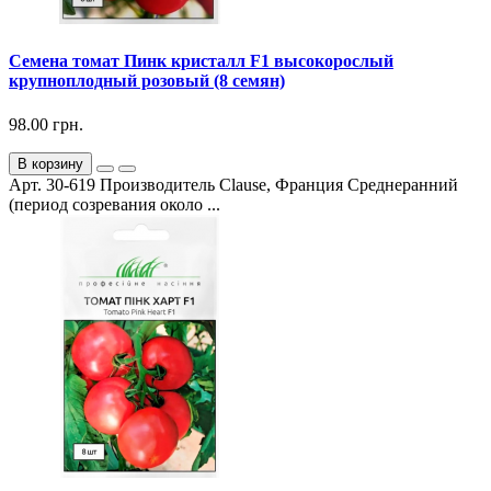
Семена томат Пинк кристалл F1 высокорослый
крупноплодный розовый (8 семян)
98.00 грн.
В корзину
Арт. 30-619 Производитель Clause, Франция Среднеранний
(период созревания около ...