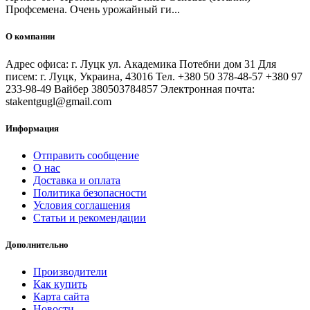
Профсемена. Очень урожайный ги...
О компании
Адрес офиса: г. Луцк ул. Академика Потебни дом 31 Для
писем: г. Луцк, Украина, 43016 Тел. +380 50 378-48-57 +380 97
233-98-49 Вайбер 380503784857 Электронная почта:
stakentgugl@gmail.com
Информация
Отправить сообщение
О нас
Доставка и оплата
Политика безопасности
Условия соглашения
Статьи и рекомендации
Дополнительно
Производители
Как купить
Карта сайта
Новости