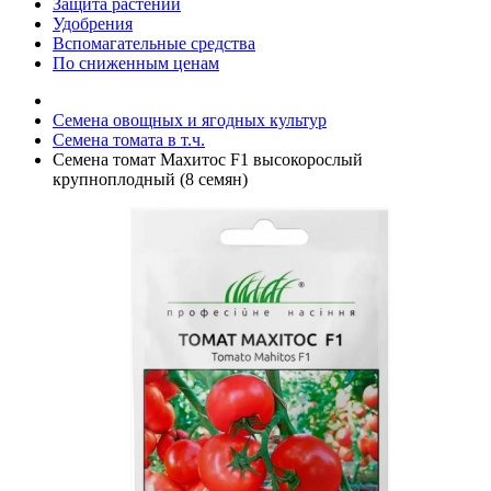
Защита растений
Удобрения
Вспомагательные средства
По сниженным ценам
Семена овощных и ягодных культур
Семена томата в т.ч.
Семена томат Махитос F1 высокорослый
крупноплодный (8 семян)