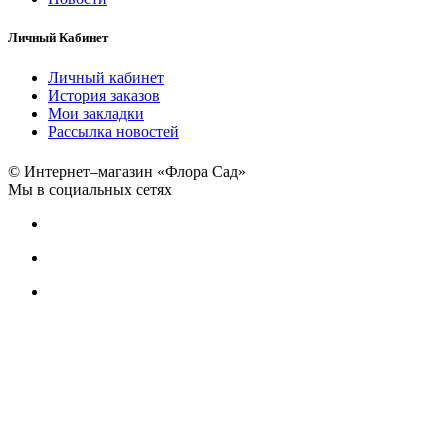
Личный Кабинет
Личный кабинет
История заказов
Мои закладки
Рассылка новостей
© Интернет–магазин «Флора Сад»
Мы в социальных сетях