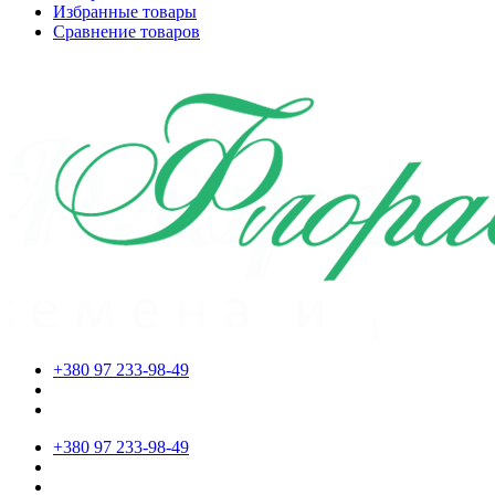
Избранные товары
Сравнение товаров
+380 97 233-98-49
+380 97 233-98-49