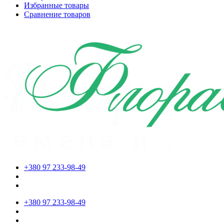
Избранные товары
Сравнение товаров
+380 97 233-98-49
+380 97 233-98-49