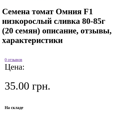
Семена томат Омния F1
низкорослый сливка 80-85г
(20 семян) описание, отзывы,
характеристики
0 отзывов
Цена:
35.00 грн.
На складе