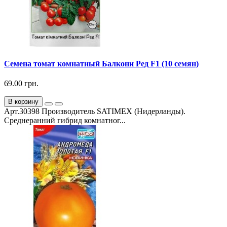
Семена томат комнатный Балкони Ред F1 (10 семян)
69.00 грн.
В корзину
Арт.30398 Производитель SATIMEX (Нидерланды).
Среднеранний гибрид комнатног...