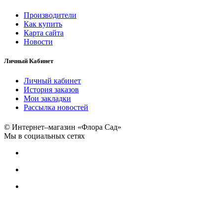
Производители
Как купить
Карта сайта
Новости
Личный Кабинет
Личный кабинет
История заказов
Мои закладки
Рассылка новостей
© Интернет–магазин «Флора Сад»
Мы в социальных сетях