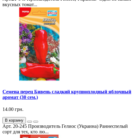
вкусных томат...
Семена перец Бивень сладкий крупноплодный яблочный
аромат (30 сем.)
14.00 грн.
В корзину
Арт. 20-245 Производитель Гелиос (Украина) Раннеспелый
сорт для тех, кто лю...