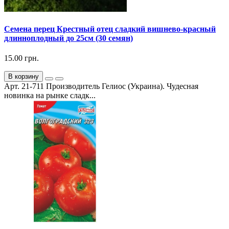
Семена перец Крестный отец сладкий вишнево-красный
длинноплодный до 25см (30 семян)
15.00 грн.
В корзину
Арт. 21-711 Производитель Гелиос (Украина). Чудесная
новинка на рынке сладк...