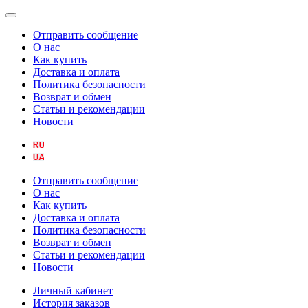
Отправить сообщение
О нас
Как купить
Доставка и оплата
Политика безопасности
Возврат и обмен
Статьи и рекомендации
Новости
Отправить сообщение
О нас
Как купить
Доставка и оплата
Политика безопасности
Возврат и обмен
Статьи и рекомендации
Новости
Личный кабинет
История заказов