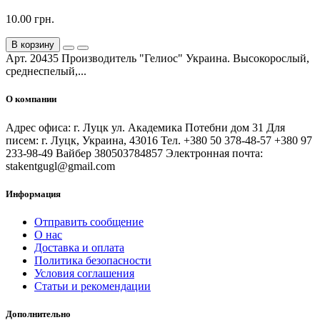
10.00 грн.
В корзину
Арт. 20435 Производитель "Гелиос" Украина. Высокорослый,
среднеспелый,...
О компании
Адрес офиса: г. Луцк ул. Академика Потебни дом 31 Для
писем: г. Луцк, Украина, 43016 Тел. +380 50 378-48-57 +380 97
233-98-49 Вайбер 380503784857 Электронная почта:
stakentgugl@gmail.com
Информация
Отправить сообщение
О нас
Доставка и оплата
Политика безопасности
Условия соглашения
Статьи и рекомендации
Дополнительно