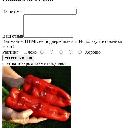
Ваше имя:
Ваш отзыв
Внимание:
HTML не поддерживается! Используйте обычный
текст!
Рейтинг
Плохо
Хорошо
Написать отзыв
С этим товаром также покупают