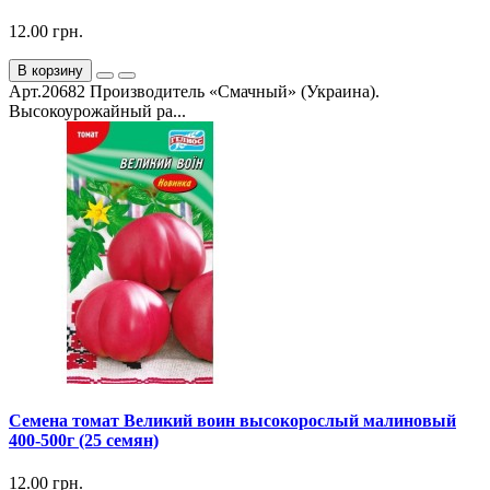
12.00 грн.
В корзину
Арт.20682 Производитель «Смачный» (Украина).
Высокоурожайный ра...
Семена томат Великий воин высокорослый малиновый
400-500г (25 семян)
12.00 грн.