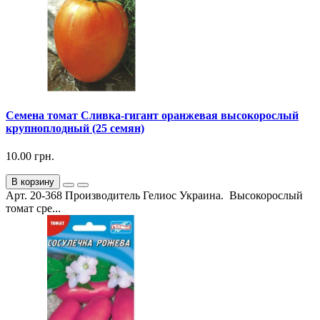
Семена томат Сливка-гигант оранжевая высокорослый
крупноплодный (25 семян)
10.00 грн.
В корзину
Арт. 20-368 Производитель Гелиос Украина. Высокорослый
томат сре...