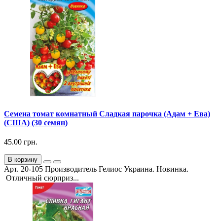
Семена томат комнатный Сладкая парочка (Адам + Ева)
(США) (30 семян)
45.00 грн.
В корзину
Арт. 20-105 Производитель Гелиос Украина. Новинка.
Отличный сюрприз...