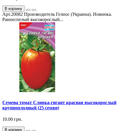
В корзину
Арт.20082 Производитель Гелиос (Украина). Новинка.
Раннеспелый высокорослый...
Семена томат Сливка-гигант красная высокорослый
крупноплодный (25 семян)
10.00 грн.
В корзину