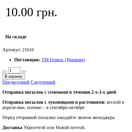
10.00 грн.
На складе
Артикул:
21616
Поставщик:
ТМ Гелиос (Украина)
В корзину
Предыдущий
Следующий
Отправка посылок с семенами в течении 2-х-3-х дней
Отправка посылок
с луковицами и растениями
: весной в
апреле-мае, осенью – в сентябре-октябре
Перед отправкой посылки ожидайте звонок менеджера.
Доставка
Укрпочтой или Новой почтой.