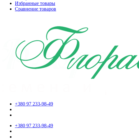
Избранные товары
Сравнение товаров
+380 97 233-98-49
+380 97 233-98-49