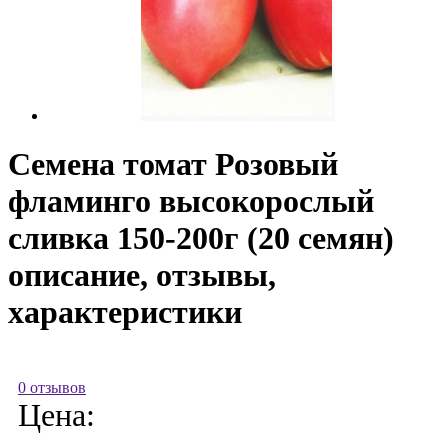
Семена томат Розовый
фламинго высокорослый
сливка 150-200г (20 семян)
описание, отзывы,
характеристики
0 отзывов
Цена: