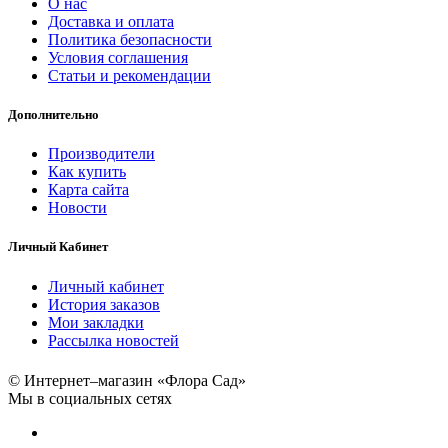
О нас
Доставка и оплата
Политика безопасности
Условия соглашения
Статьи и рекомендации
Дополнительно
Производители
Как купить
Карта сайта
Новости
Личный Кабинет
Личный кабинет
История заказов
Мои закладки
Рассылка новостей
© Интернет–магазин «Флора Сад»
Мы в социальных сетях