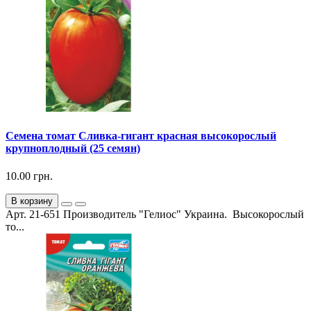
Семена томат Сливка-гигант красная высокорослый
крупноплодный (25 семян)
10.00 грн.
В корзину
Арт. 21-651 Производитель "Гелиос" Украина. Высокорослый
то...