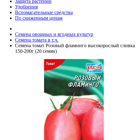
Защита растений
Удобрения
Вспомагательные средства
По сниженным ценам
Семена овощных и ягодных культур
Семена томата в т.ч.
Семена томат Розовый фламинго высокорослый сливка
150-200г (20 семян)