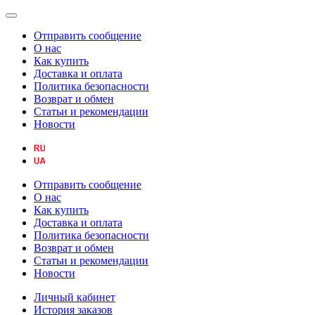
Отправить сообщение
О нас
Как купить
Доставка и оплата
Политика безопасности
Возврат и обмен
Статьи и рекомендации
Новости
Отправить сообщение
О нас
Как купить
Доставка и оплата
Политика безопасности
Возврат и обмен
Статьи и рекомендации
Новости
Личный кабинет
История заказов