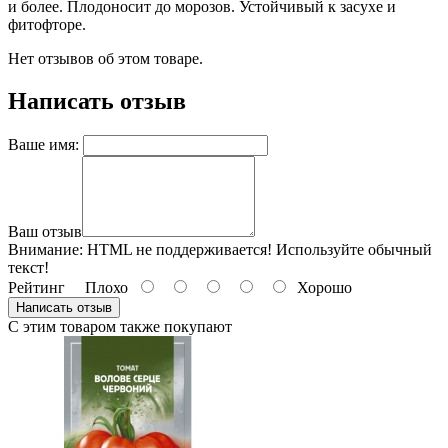
и более. Плодоносит до морозов. Устойчивый к засухе и
фитофторе.
Нет отзывов об этом товаре.
Написать отзыв
Ваше имя:
Ваш отзыв
Внимание:
HTML не поддерживается! Используйте обычный
текст!
Рейтинг
Плохо
Хорошо
Написать отзыв
С этим товаром также покупают