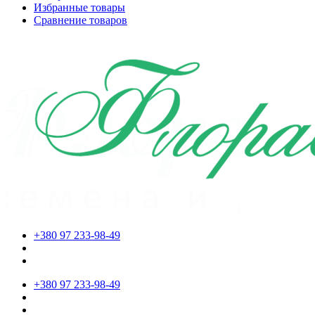
Избранные товары
Сравнение товаров
+380 97 233-98-49
+380 97 233-98-49