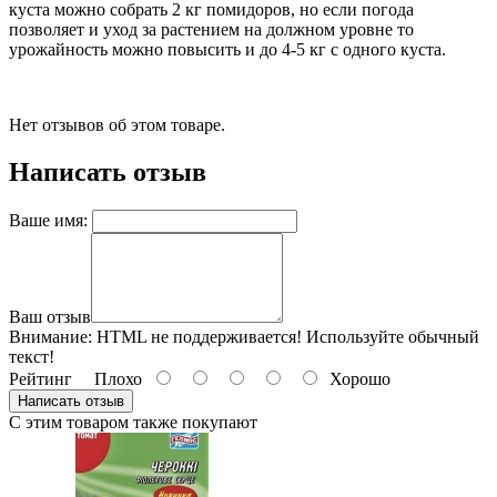
куста можно собрать 2 кг помидоров, но если погода
позволяет и уход за растением на должном уровне то
урожайность можно повысить и до 4-5 кг с одного куста.
Нет отзывов об этом товаре.
Написать отзыв
Ваше имя:
Ваш отзыв
Внимание:
HTML не поддерживается! Используйте обычный
текст!
Рейтинг
Плохо
Хорошо
Написать отзыв
С этим товаром также покупают