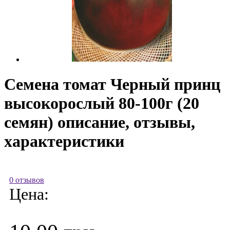
Семена томат Черный принц
высокорослый 80-100г (20
семян) описание, отзывы,
характеристики
0 отзывов
Цена: