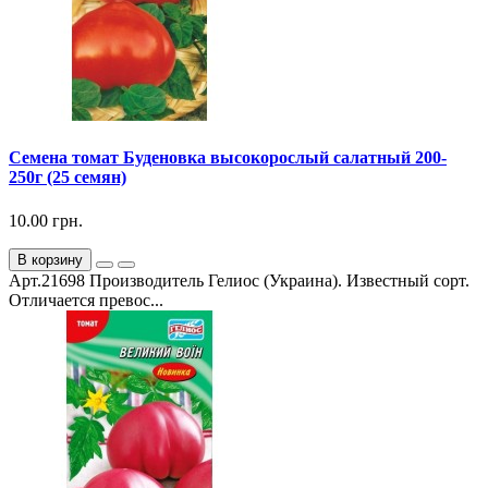
Семена томат Буденовка высокорослый салатный 200-
250г (25 семян)
10.00 грн.
В корзину
Арт.21698 Производитель Гелиос (Украина). Известный сорт.
Отличается превос...