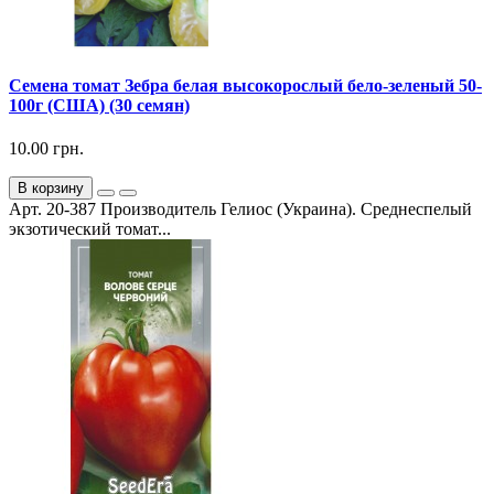
Семена томат Зебра белая высокорослый бело-зеленый 50-
100г (США) (30 семян)
10.00 грн.
В корзину
Арт. 20-387 Производитель Гелиос (Украина). Среднеспелый
экзотический томат...