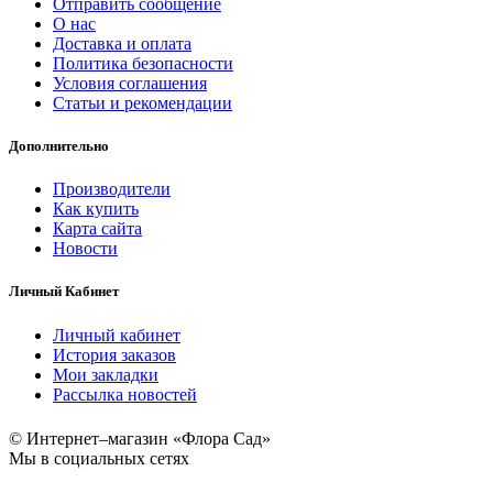
Отправить сообщение
О нас
Доставка и оплата
Политика безопасности
Условия соглашения
Статьи и рекомендации
Дополнительно
Производители
Как купить
Карта сайта
Новости
Личный Кабинет
Личный кабинет
История заказов
Мои закладки
Рассылка новостей
© Интернет–магазин «Флора Сад»
Мы в социальных сетях