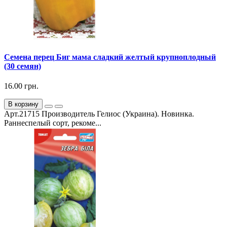
Семена перец Биг мама сладкий желтый крупноплодный
(30 семян)
16.00 грн.
В корзину
Арт.21715 Производитель Гелиос (Украина). Новинка.
Раннеспелый сорт, рекоме...