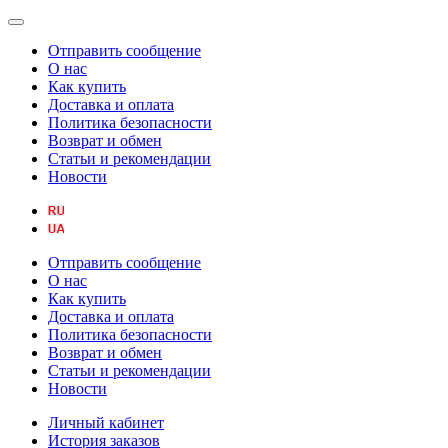
Отправить сообщение
О нас
Как купить
Доставка и оплата
Политика безопасности
Возврат и обмен
Статьи и рекомендации
Новости
Отправить сообщение
О нас
Как купить
Доставка и оплата
Политика безопасности
Возврат и обмен
Статьи и рекомендации
Новости
Личный кабинет
История заказов