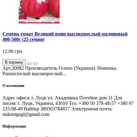
Семена томат Великий воин высокорослый малиновый
400-500г (25 семян)
12.00 грн.
В корзину
Арт.20082 Производитель Гелиос (Украина). Новинка.
Раннеспелый высокорослый...
О компании
Адрес офиса: г. Луцк ул. Академика Потебни дом 31 Для
писем: г. Луцк, Украина, 43016 Тел. +380 50 378-48-57 +380 97
233-98-49 Вайбер 380503784857 Электронная почта:
stakentgugl@gmail.com
Информация