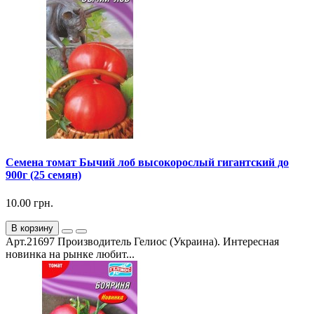
Семена томат Бычий лоб высокорослый гигантский до
900г (25 семян)
10.00 грн.
В корзину
Арт.21697 Производитель Гелиос (Украина). Интересная
новинка на рынке любит...