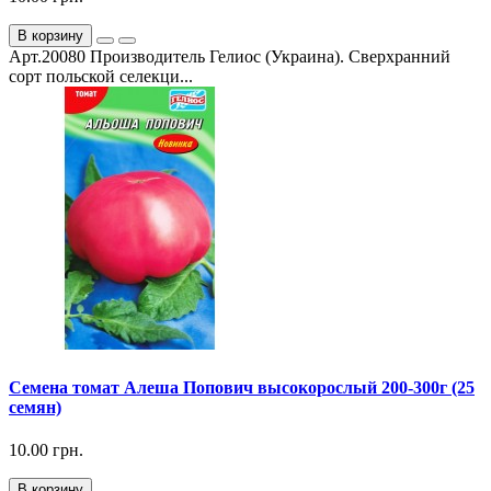
В корзину
Арт.20080 Производитель Гелиос (Украина). Сверхранний
сорт польской селекци...
Семена томат Алеша Попович высокорослый 200-300г (25
семян)
10.00 грн.
В корзину