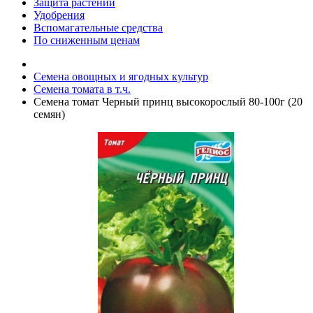
Защита растений
Удобрения
Вспомагательные средства
По сниженным ценам
Семена овощных и ягодных культур
Семена томата в т.ч.
Семена томат Черный принц высокорослый 80-100г (20
семян)