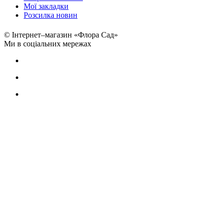
Мої закладки
Розсилка новин
© Інтернет–магазин «Флора Сад»
Ми в соціальних мережах