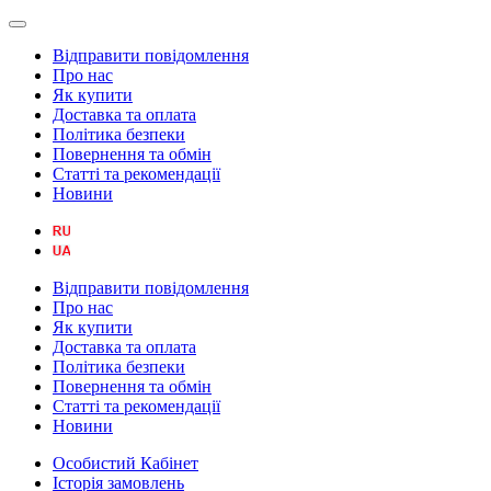
Відправити повідомлення
Про нас
Як купити
Доставка та оплата
Політика безпеки
Повернення та обмін
Статті та рекомендації
Новини
Відправити повідомлення
Про нас
Як купити
Доставка та оплата
Політика безпеки
Повернення та обмін
Статті та рекомендації
Новини
Особистий Кабінет
Історія замовлень