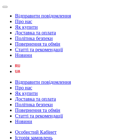
Відправити повідомлення
Про нас
Як купити
Доставка та оплата
Політика безпеки
Повернення та обмін
Статті та рекомендації
Новини
Відправити повідомлення
Про нас
Як купити
Доставка та оплата
Політика безпеки
Повернення та обмін
Статті та рекомендації
Новини
Особистий Кабінет
Історія замовлень