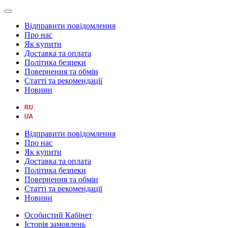
Відправити повідомлення
Про нас
Як купити
Доставка та оплата
Політика безпеки
Повернення та обмін
Статті та рекомендації
Новини
Відправити повідомлення
Про нас
Як купити
Доставка та оплата
Політика безпеки
Повернення та обмін
Статті та рекомендації
Новини
Особистий Кабінет
Історія замовлень